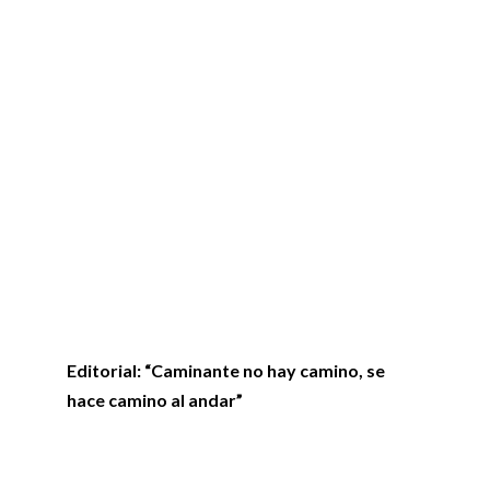
Editorial: “Caminante no hay camino, se
hace camino al andar”