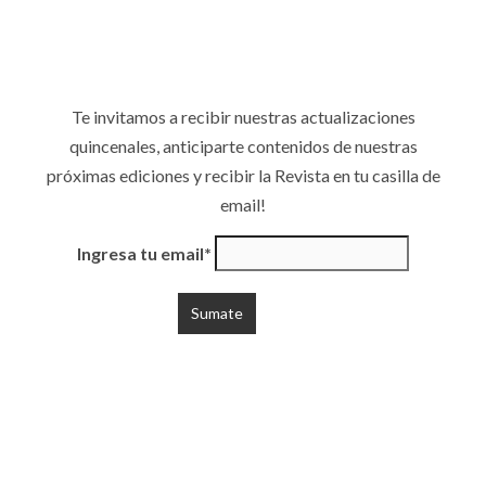
próximas ediciones y recibir la Revista en tu casilla de
email!
Ingresa tu email*