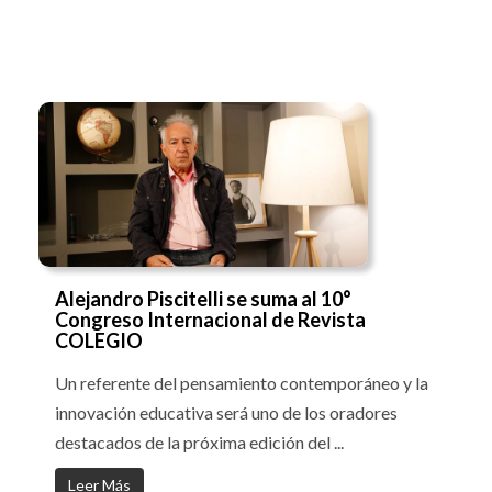
Alejandro Piscitelli se suma al 10°
Congreso Internacional de Revista
COLEGIO
Un referente del pensamiento contemporáneo y la
innovación educativa será uno de los oradores
destacados de la próxima edición del ...
Leer Más