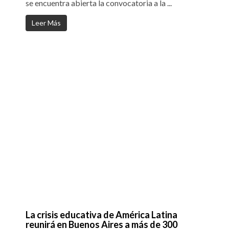
se encuentra abierta la convocatoria a la ...
Leer Más
La crisis educativa de América Latina
reunirá en Buenos Aires a más de 300