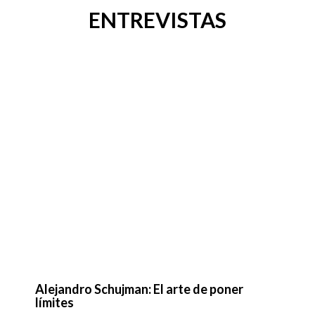
Alejandro Schujman: El arte de poner
límites