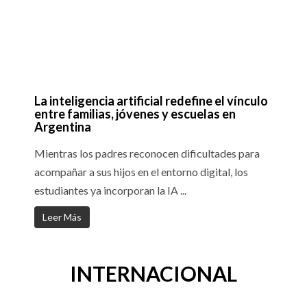
La inteligencia artificial redefine el vínculo
entre familias, jóvenes y escuelas en
Argentina
Mientras los padres reconocen dificultades para
acompañar a sus hijos en el entorno digital, los
estudiantes ya incorporan la IA ...
Leer Más
INTERNACIONAL