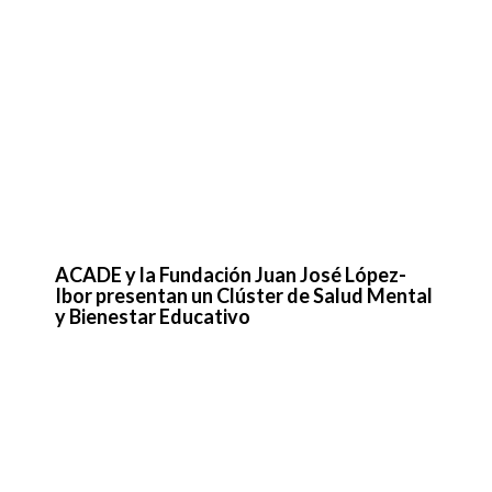
ACADE y la Fundación Juan José López-
Ibor presentan un Clúster de Salud Mental
y Bienestar Educativo