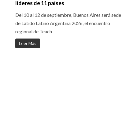
líderes de 11 países
Del 10 al 12 de septiembre, Buenos Aires será sede
de Latido Latino Argentina 2026, el encuentro
regional de Teach ...
Leer Más