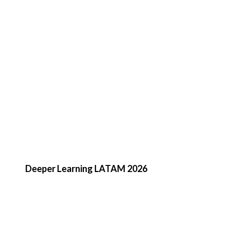
Deeper Learning LATAM 2026