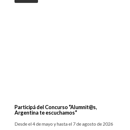
Participá del Concurso “Alumnit@s,
Argentina te escuchamos”
Desde el 4 de mayo y hasta el 7 de agosto de 2026