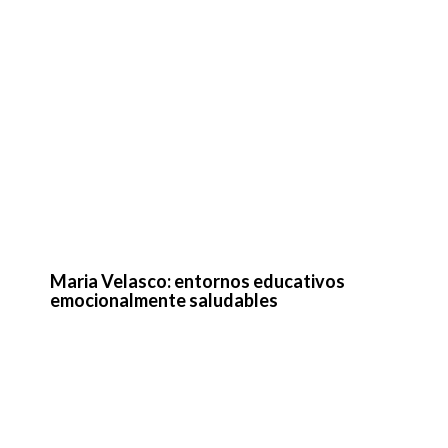
Maria Velasco: entornos educativos
emocionalmente saludables