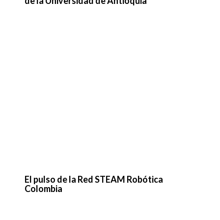
El pulso de la Red STEAM Robótica
Colombia