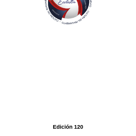
Edición 120