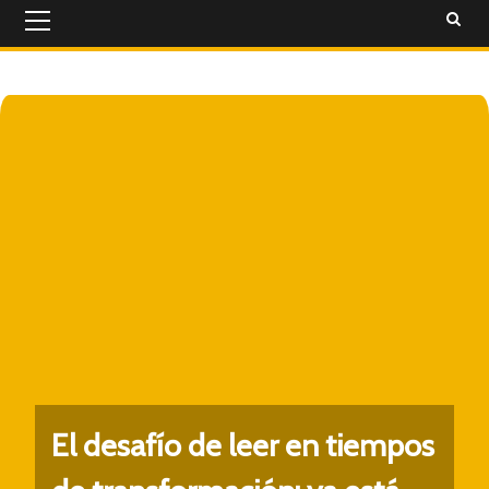
Primary
Menu
El desafío de leer en tiempos