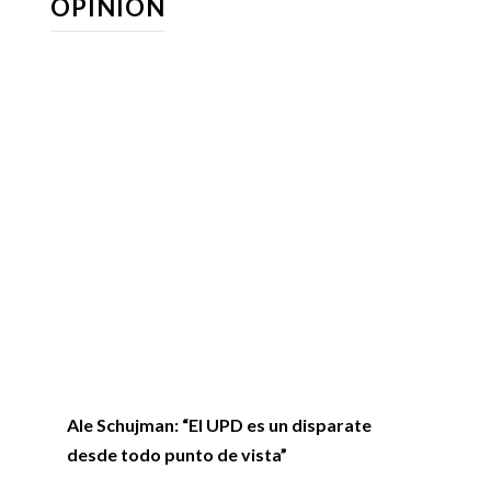
Ale Schujman: “El UPD es un disparate
desde todo punto de vista”