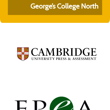
George’s College North