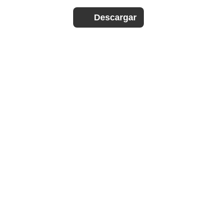
Descargar