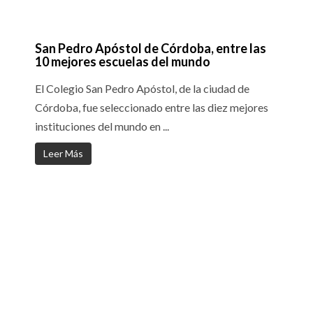
San Pedro Apóstol de Córdoba, entre las
10 mejores escuelas del mundo
El Colegio San Pedro Apóstol, de la ciudad de
Córdoba, fue seleccionado entre las diez mejores
instituciones del mundo en ...
Leer Más