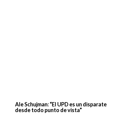
Ale Schujman: “El UPD es un disparate
desde todo punto de vista”