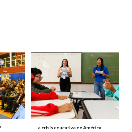
°
La crisis educativa de América