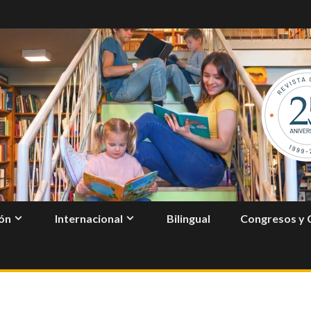
ón
Internacional
Bilingual
Congresos y 