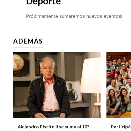
Deporte
Próximamente sumaremos nuevos eventos!
ADEMÁS
Alejandro Piscitelli se suma al 10°
Participá