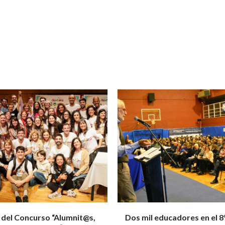
 del Concurso “Alumnit@s,
Dos mil educadores en el 8