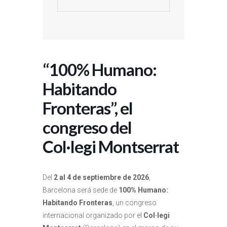
“100% Humano:
Habitando
Fronteras”, el
congreso del
Col·legi Montserrat
Del
2 al 4 de septiembre de 2026
,
Barcelona será sede de
100% Humano:
Habitando Fronteras
, un congreso
internacional organizado por el
Col·legi