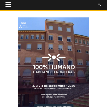
Primary
Menu