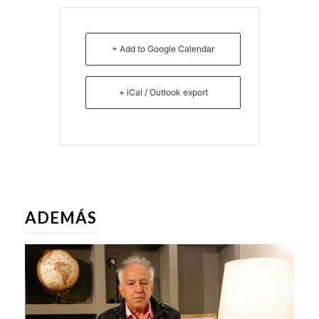
+ Add to Google Calendar
+ iCal / Outlook export
ADEMÁS