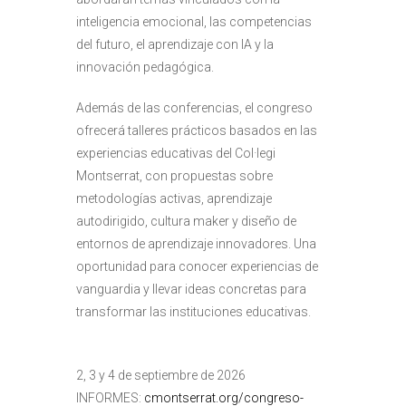
inteligencia emocional, las competencias
del futuro, el aprendizaje con IA y la
innovación pedagógica.
Además de las conferencias, el congreso
ofrecerá talleres prácticos basados en las
experiencias educativas del Col·legi
Montserrat, con propuestas sobre
metodologías activas, aprendizaje
autodirigido, cultura maker y diseño de
entornos de aprendizaje innovadores. Una
oportunidad para conocer experiencias de
vanguardia y llevar ideas concretas para
transformar las instituciones educativas.
2, 3 y 4 de septiembre de 2026
INFORMES:
cmontserrat.org/congreso-