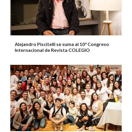
Alejandro Piscitelli se suma al 10° Congreso
Internacional de Revista COLEGIO