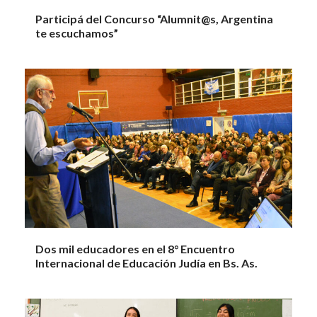
Participá del Concurso “Alumnit@s, Argentina
te escuchamos”
Dos mil educadores en el 8° Encuentro
Internacional de Educación Judía en Bs. As.