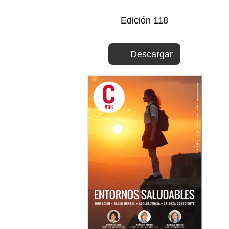
Edición 118
Descargar