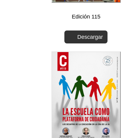
Edición 115
Descargar