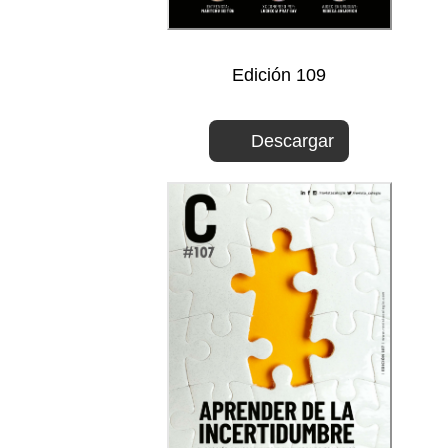
Edición 109
Descargar