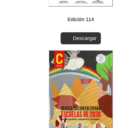
Edición 114
Descargar