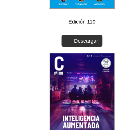
Edición 110
Descargar