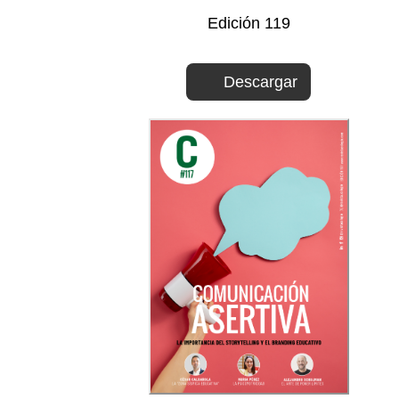
Edición 119
Descargar