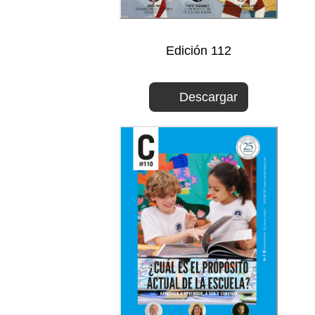
Edición 112
Descargar