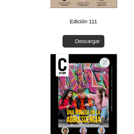
Edición 111
Descargar