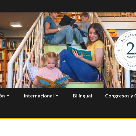
ón
Internacional
Bilingual
Congresos y 