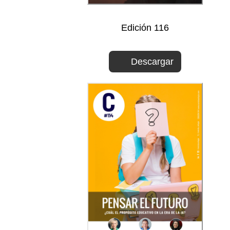
Edición 116
Descargar