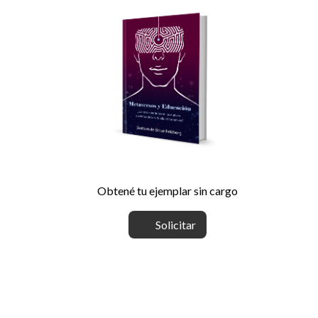
Obtené tu ejemplar sin cargo
Solicitar