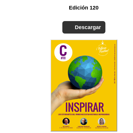
Edición 120
Descargar