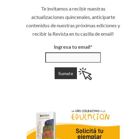
Te invitamos a recibir nuestras
actualizaciones quincenales, anticiparte
contenidos de nuestras próximas ediciones y
recibir la Revista en tu casilla de email!
Ingresa tu email*