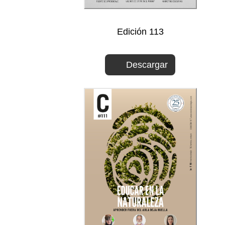
Edición 113
Descargar