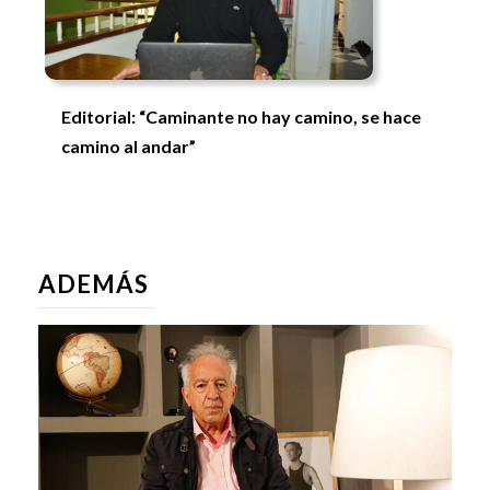
Editorial: “Caminante no hay camino, se hace
camino al andar”
ADEMÁS