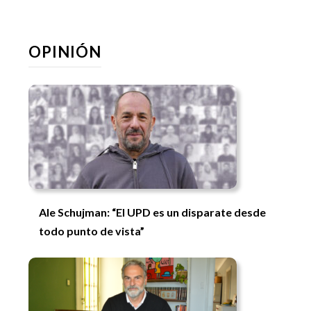
OPINIÓN
Ale Schujman: “El UPD es un disparate desde
todo punto de vista”