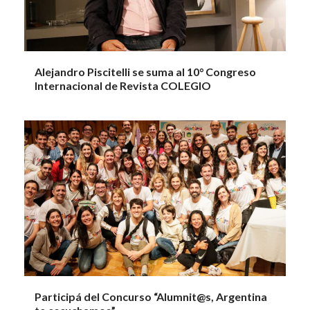
Alejandro Piscitelli se suma al 10° Congreso
Internacional de Revista COLEGIO
Participá del Concurso “Alumnit@s, Argentina