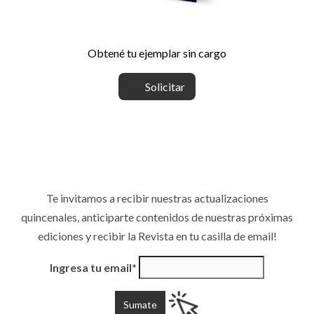
Obtené tu ejemplar sin cargo
Solicitar
Te invitamos a recibir nuestras actualizaciones
quincenales, anticiparte contenidos de nuestras próximas
ediciones y recibir la Revista en tu casilla de email!
Ingresa tu email*