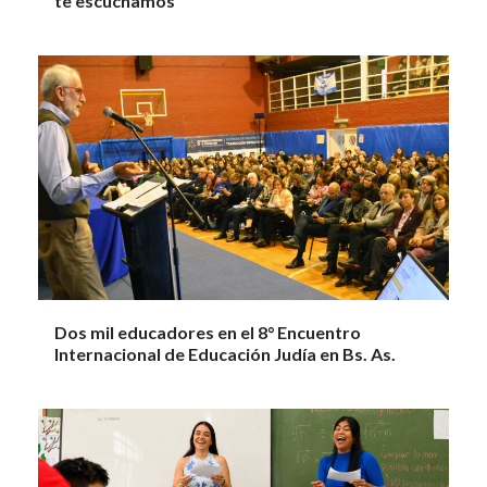
te escuchamos”
Dos mil educadores en el 8° Encuentro
Internacional de Educación Judía en Bs. As.