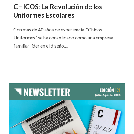
CHICOS: La Revolución de los
Uniformes Escolares
Con más de 40 años de experiencia, “Chicos
Uniformes” se ha consolidado como una empresa
familiar líder en el diseño,...