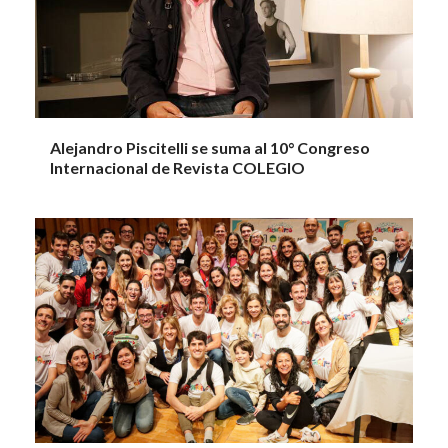
Alejandro Piscitelli se suma al 10° Congreso
Internacional de Revista COLEGIO