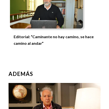
Editorial: “Caminante no hay camino, se hace
camino al andar”
ADEMÁS