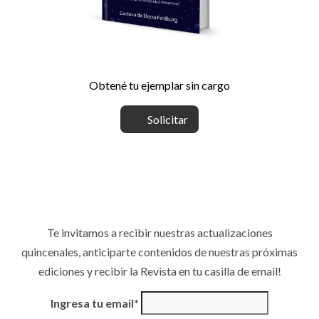
Obtené tu ejemplar sin cargo
Solicitar
Te invitamos a recibir nuestras actualizaciones
quincenales, anticiparte contenidos de nuestras próximas
ediciones y recibir la Revista en tu casilla de email!
Ingresa tu email*