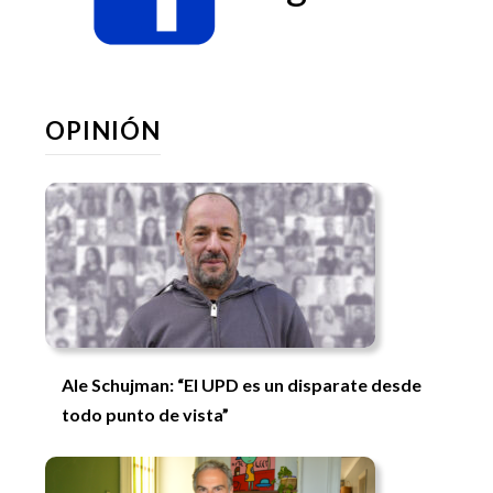
OPINIÓN
Ale Schujman: “El UPD es un disparate desde
todo punto de vista”