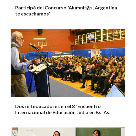
Participá del Concurso “Alumnit@s, Argentina
te escuchamos”
Dos mil educadores en el 8° Encuentro
Internacional de Educación Judía en Bs. As.