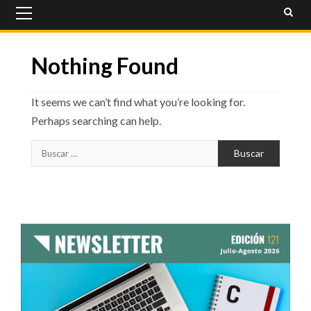
Primary
Menu
Nothing Found
It seems we can’t find what you’re looking for.
Perhaps searching can help.
Buscar: