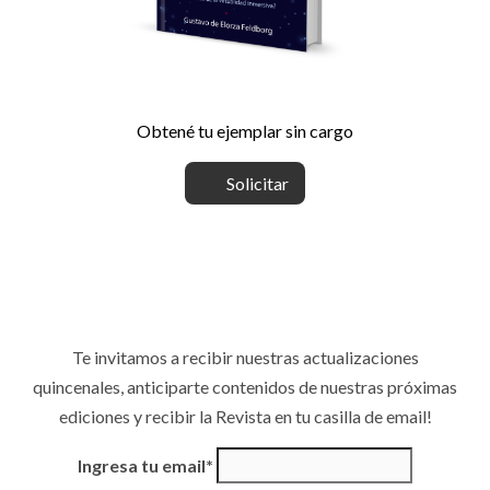
Obtené tu ejemplar sin cargo
Solicitar
Te invitamos a recibir nuestras actualizaciones
quincenales, anticiparte contenidos de nuestras próximas
ediciones y recibir la Revista en tu casilla de email!
Ingresa tu email*