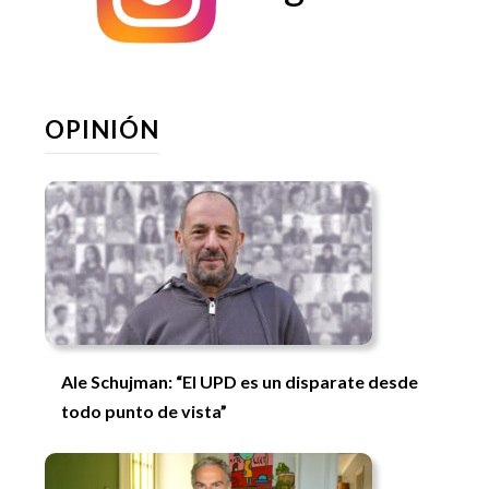
OPINIÓN
Ale Schujman: “El UPD es un disparate desde
todo punto de vista”