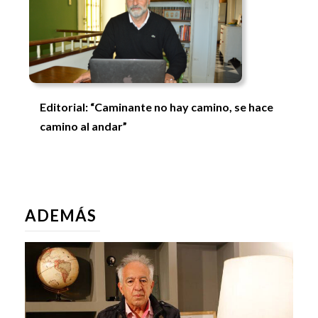
Editorial: “Caminante no hay camino, se hace
camino al andar”
ADEMÁS