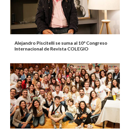
Alejandro Piscitelli se suma al 10° Congreso
Internacional de Revista COLEGIO