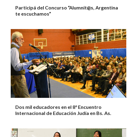
Participá del Concurso “Alumnit@s, Argentina
te escuchamos”
Dos mil educadores en el 8° Encuentro
Internacional de Educación Judía en Bs. As.