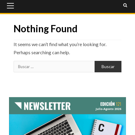
Primary
Menu
Nothing Found
It seems we can’t find what you’re looking for.
Perhaps searching can help.
Buscar: