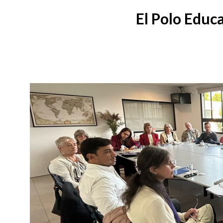
El Polo Educ