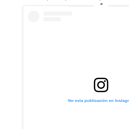
Ver esta publicación en Instag