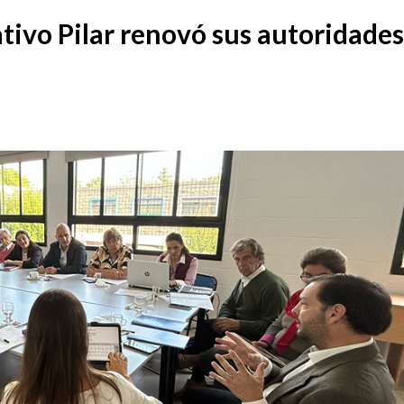
ativo Pilar renovó sus autoridades