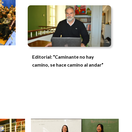
Editorial: “Caminante no hay
camino, se hace camino al andar”