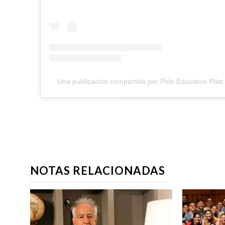
Una publicación compartida por Polo Educativo Pilar
NOTAS RELACIONADAS