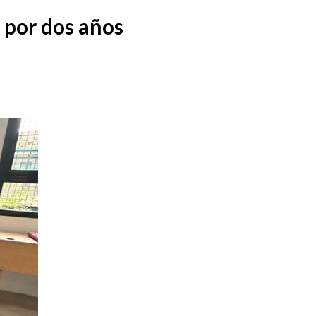
 por dos años