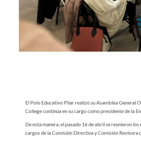
El Polo Educativo Pilar realizó su Asamblea General 
College continúa en su cargo como presidente de la En
De esta manera, el pasado 16 de abril se reunieron lo
cargos de la Comisión Directiva y Comisión Revisora 