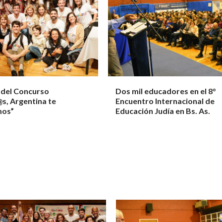
 del Concurso
Dos mil educadores en el 8°
s, Argentina te
Encuentro Internacional de
mos”
Educación Judía en Bs. As.