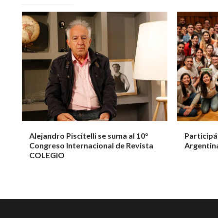
Alejandro Piscitelli se suma al 10°
Participá
Congreso Internacional de Revista
Argentin
COLEGIO