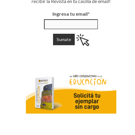
recibir la Revista en tu casilla de email!
Ingresa tu email*