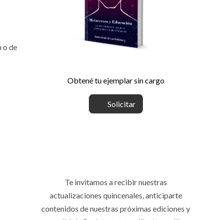
 o de
Obtené tu ejemplar sin cargo
Solicitar
Te invitamos a recibir nuestras
actualizaciones quincenales, anticiparte
contenidos de nuestras próximas ediciones y