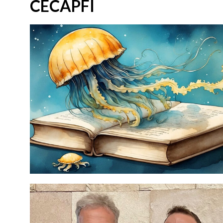
CECAPFI