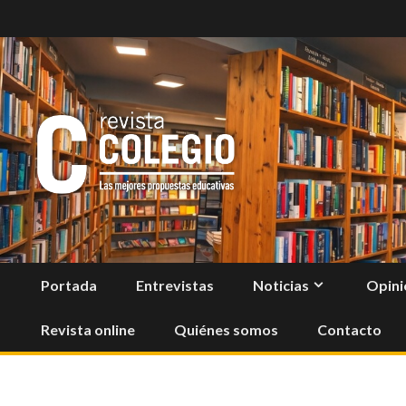
Skip
to
content
Portada
Entrevistas
Noticias
Opini
Revista online
Quiénes somos
Contacto