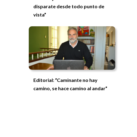
disparate desde todo punto de
vista”
Editorial: “Caminante no hay
camino, se hace camino al andar”