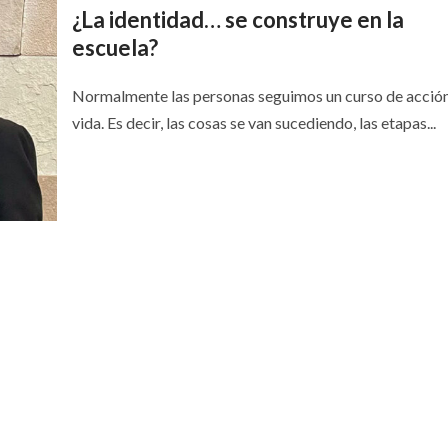
¿La identidad… se construye en la
escuela?
Normalmente las personas seguimos un curso de acción
vida. Es decir, las cosas se van sucediendo, las etapas...