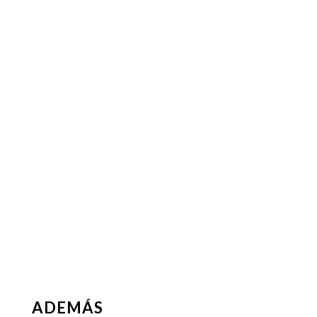
ADEMÁS