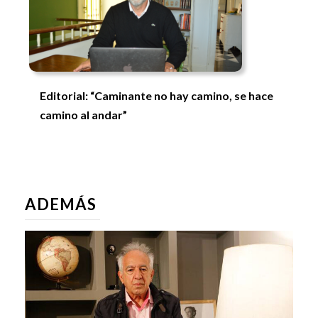
Editorial: “Caminante no hay camino, se hace
camino al andar”
ADEMÁS