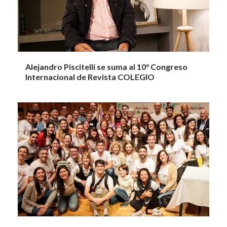
Alejandro Piscitelli se suma al 10° Congreso
Internacional de Revista COLEGIO