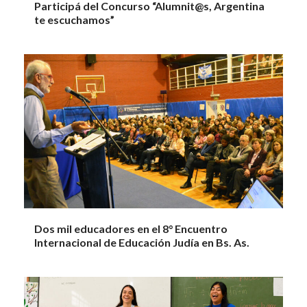
Participá del Concurso “Alumnit@s, Argentina
te escuchamos”
Dos mil educadores en el 8° Encuentro
Internacional de Educación Judía en Bs. As.