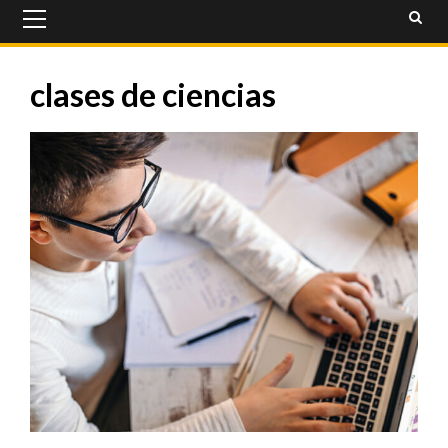
Primary
Menu
clases de ciencias