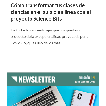
Cómo transformar tus clases de
ciencias en el aula o en línea con el
proyecto Science Bits
De todos los aprendizajes que nos quedaron,
producto de la excepcionalidad provocada por el
Covid-19, quizá uno de los más...