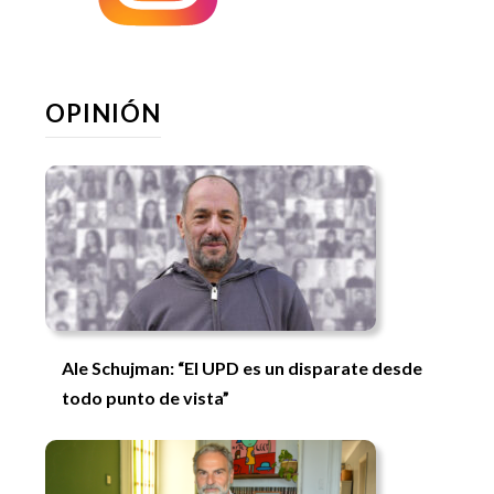
OPINIÓN
Ale Schujman: “El UPD es un disparate desde
todo punto de vista”