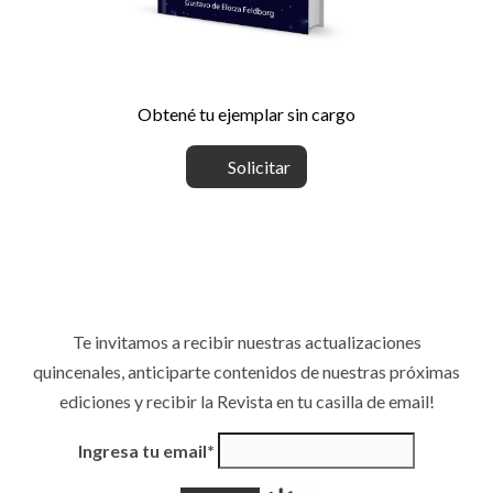
Obtené tu ejemplar sin cargo
Solicitar
Te invitamos a recibir nuestras actualizaciones
quincenales, anticiparte contenidos de nuestras próximas
ediciones y recibir la Revista en tu casilla de email!
Ingresa tu email*