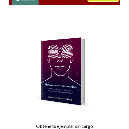
Obtené tu ejemplar sin cargo