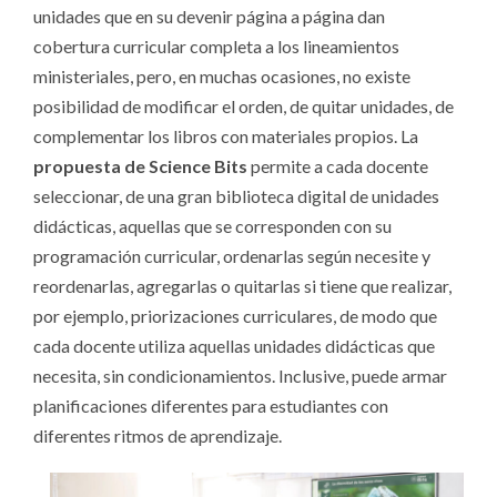
unidades que en su devenir página a página dan
cobertura curricular completa a los lineamientos
ministeriales, pero, en muchas ocasiones, no existe
posibilidad de modificar el orden, de quitar unidades, de
complementar los libros con materiales propios. La
propuesta de Science Bits
permite a cada docente
seleccionar, de una gran biblioteca digital de unidades
didácticas, aquellas que se corresponden con su
programación curricular, ordenarlas según necesite y
reordenarlas, agregarlas o quitarlas si tiene que realizar,
por ejemplo, priorizaciones curriculares, de modo que
cada docente utiliza aquellas unidades didácticas que
necesita, sin condicionamientos. Inclusive, puede armar
planificaciones diferentes para estudiantes con
diferentes ritmos de aprendizaje.