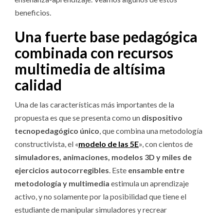
beneficios.
Una fuerte base pedagógica
combinada con recursos
multimedia de altísima
calidad
Una de las características más importantes de la
propuesta es que se presenta como un
dispositivo
tecnopedagógico único
, que combina una metodología
constructivista, el «
modelo de las 5E
», con cientos de
simuladores, animaciones, modelos 3D y miles de
ejercicios autocorregibles
. Este
ensamble entre
metodología y multimedia
estimula un aprendizaje
activo, y no solamente por la posibilidad que tiene el
estudiante de manipular simuladores y recrear