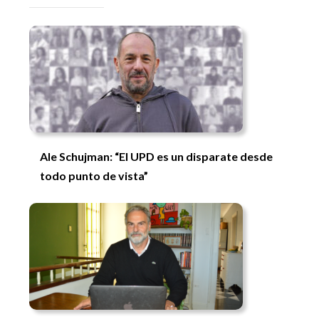
Ale Schujman: “El UPD es un disparate desde
todo punto de vista”