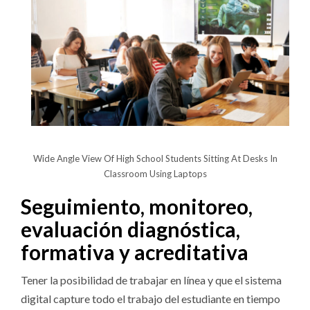
Wide Angle View Of High School Students Sitting At Desks In
Classroom Using Laptops
Seguimiento, monitoreo,
evaluación diagnóstica,
formativa y acreditativa
Tener la posibilidad de trabajar en línea y que el sistema
digital capture todo el trabajo del estudiante en tiempo