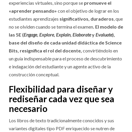
experiencias virtuales, sino porque se
promueve el
«aprender pensando»
con el objetivo de lograr en los
estudiantes aprendizajes
significativos, duraderos
, que
no se olviden cuando se termina el examen
. El modelo de
las 5E (
Engage
,
Explore
,
Explain
,
Elaborate
y
Evaluate
),
base del diseño de cada unidad didáctica de Science
Bits, resignifica el rol del docente,
convirtiéndolo en
un guía indispensable para el proceso de descubrimiento
e indagación del estudiante y un agente activo de la
construcción conceptual.
Flexibilidad para diseñar y
rediseñar cada vez que sea
necesario
Los libros de texto tradicionalmente conocidos y sus
variantes digitales tipo PDF enriquecido se nutren de