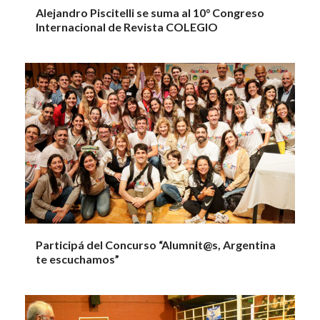
Alejandro Piscitelli se suma al 10° Congreso
Internacional de Revista COLEGIO
Participá del Concurso “Alumnit@s, Argentina
te escuchamos”