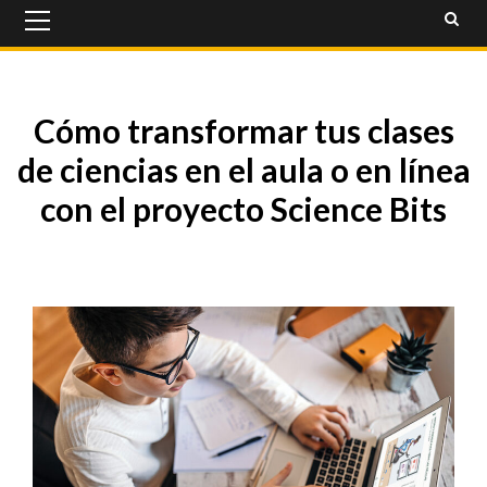
Primary
Menu
Cómo transformar tus clases
de ciencias en el aula o en línea
con el proyecto Science Bits