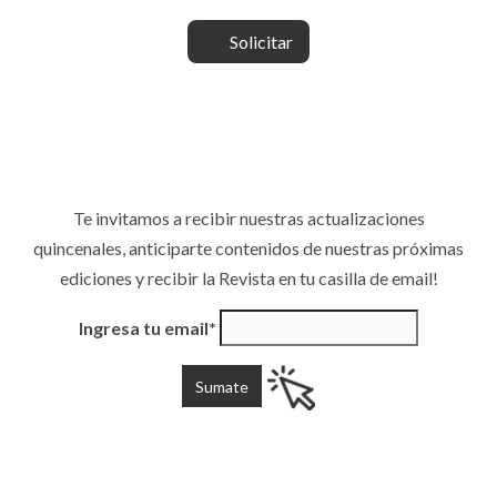
Solicitar
Te invitamos a recibir nuestras actualizaciones
quincenales, anticiparte contenidos de nuestras próximas
ediciones y recibir la Revista en tu casilla de email!
Ingresa tu email*