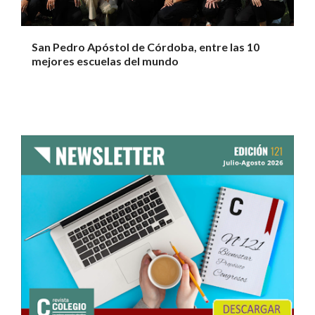
San Pedro Apóstol de Córdoba, entre las 10
mejores escuelas del mundo