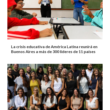
La crisis educativa de América Latina reunirá en
Buenos Aires a más de 300 líderes de 11 países