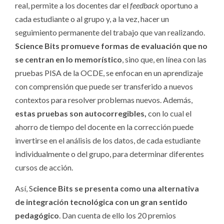
real, permite a los docentes dar el
feedback
oportuno a
cada estudiante o al grupo y, a la vez, hacer un
seguimiento permanente del trabajo que van realizando.
Science Bits promueve formas de evaluación que no
se centran en lo memorístico
, sino que, en línea con las
pruebas PISA de la OCDE, se enfocan en un aprendizaje
con comprensión que puede ser transferido a nuevos
contextos para resolver problemas nuevos. Además,
estas pruebas son autocorregibles,
con lo cual el
ahorro de tiempo del docente en la corrección puede
invertirse en el análisis de los datos, de cada estudiante
individualmente o del grupo, para determinar diferentes
cursos de acción.
Así, S
cience Bits se presenta como una alternativa
de integración tecnológica con un gran sentido
pedagógico
. Dan cuenta de ello los 20 premios