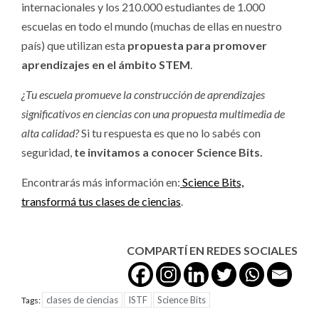
internacionales y los 210.000 estudiantes de 1.000
escuelas en todo el mundo (muchas de ellas en nuestro
país) que utilizan esta
propuesta para promover
aprendizajes en el ámbito STEM
.
¿Tu escuela promueve la construcción de aprendizajes
significativos en ciencias con una propuesta multimedia de
alta calidad?
Si tu respuesta es que no lo sabés con
seguridad,
te invitamos a conocer Science Bits.
Encontrarás más información en:
Science Bits,
transformá tus clases de ciencias
.
COMPARTÍ EN REDES SOCIALES
clases de ciencias
ISTF
Science Bits
Tags: