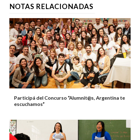
NOTAS RELACIONADAS
Participá del Concurso “Alumnit@s, Argentina te
escuchamos”