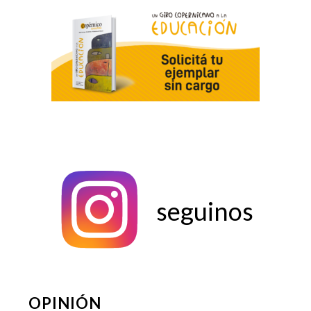
seguinos
OPINIÓN