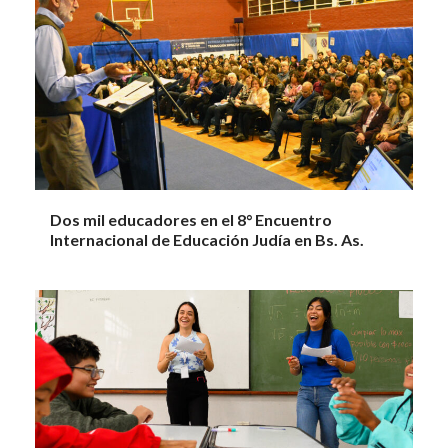
Dos mil educadores en el 8° Encuentro
Internacional de Educación Judía en Bs. As.