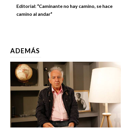
Editorial: “Caminante no hay camino, se hace
camino al andar”
ADEMÁS