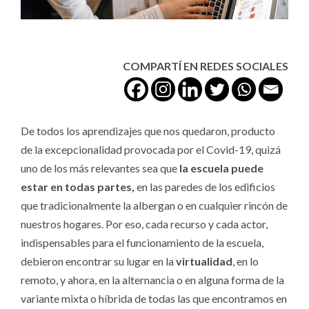
COMPARTÍ EN REDES SOCIALES
De todos los aprendizajes que nos quedaron, producto
de la excepcionalidad provocada por el Covid-19, quizá
uno de los más relevantes sea que
la escuela puede
estar en todas partes,
en las paredes de los edificios
que tradicionalmente la albergan o en cualquier rincón de
nuestros hogares. Por eso, cada recurso y cada actor,
indispensables para el funcionamiento de la escuela,
debieron encontrar su lugar en la
virtualidad
, en lo
remoto, y ahora, en la alternancia o en alguna forma de la
variante mixta o híbrida de todas las que encontramos en