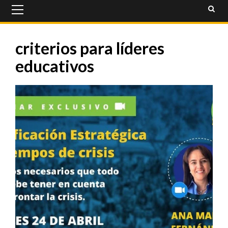
Primary
Menu
criterios para líderes
educativos