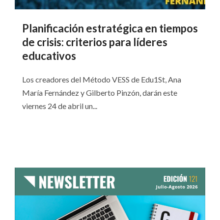
Planificación estratégica en tiempos
de crisis: criterios para líderes
educativos
Los creadores del Método VESS de Edu1St, Ana
María Fernández y Gilberto Pinzón, darán este
viernes 24 de abril un...