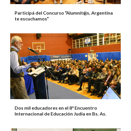
Participá del Concurso “Alumnit@s, Argentina
te escuchamos”
Dos mil educadores en el 8° Encuentro
Internacional de Educación Judía en Bs. As.