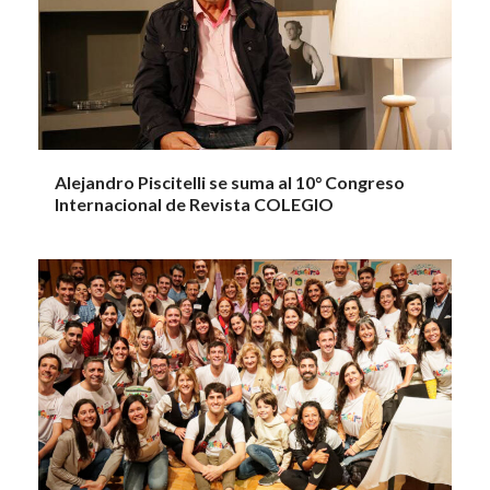
Alejandro Piscitelli se suma al 10° Congreso
Internacional de Revista COLEGIO