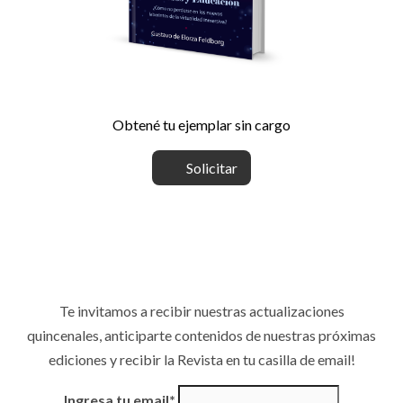
Obtené tu ejemplar sin cargo
Solicitar
Te invitamos a recibir nuestras actualizaciones
quincenales, anticiparte contenidos de nuestras próximas
ediciones y recibir la Revista en tu casilla de email!
Ingresa tu email*