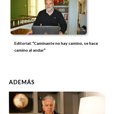
Editorial: “Caminante no hay camino, se hace
camino al andar”
ADEMÁS