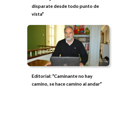
disparate desde todo punto de
vista”
Editorial: “Caminante no hay
camino, se hace camino al andar”