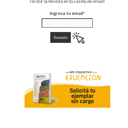
recibir la Revista en tu casilla de email!
Ingresa tu email*