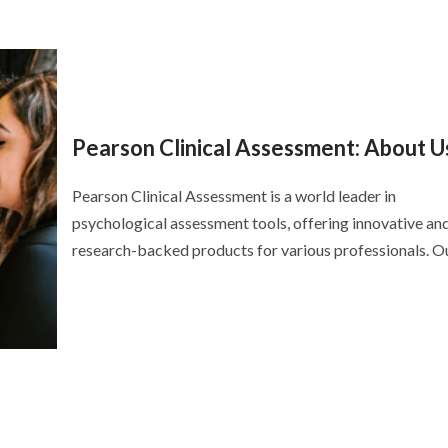
Pearson Clinical Assessment: About U
Pearson Clinical Assessment is a world leader in
psychological assessment tools, offering innovative an
research-backed products for various professionals. Our