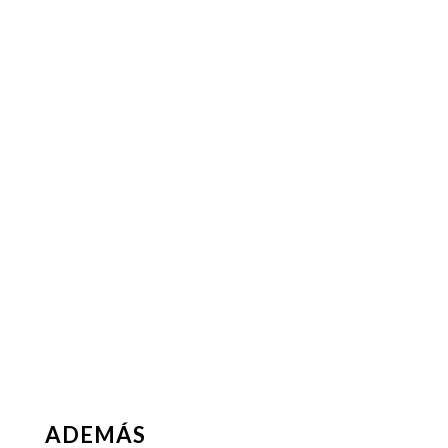
ADEMÁS