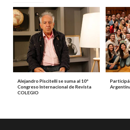
Alejandro Piscitelli se suma al 10°
Participá
Congreso Internacional de Revista
Argentin
COLEGIO