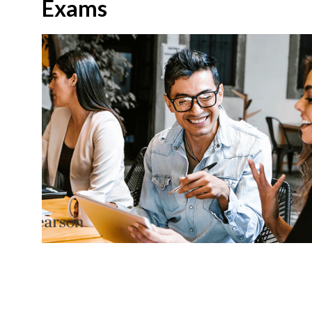
Exams