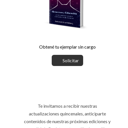
Obtené tu ejemplar sin cargo
Solicitar
Te invitamos a recibir nuestras
actualizaciones quincenales, anticiparte
contenidos de nuestras próximas ediciones y