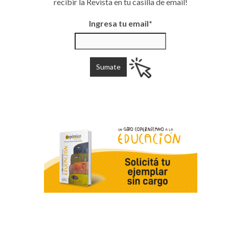
recibir la Revista en tu casilla de email!
Ingresa tu email*