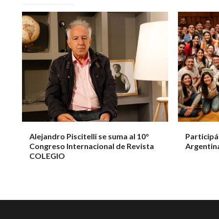
Alejandro Piscitelli se suma al 10°
Participá
Congreso Internacional de Revista
Argentin
COLEGIO