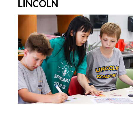
LINCOLN