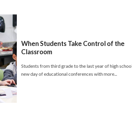
When Students Take Control of the
Classroom
Students from third grade to the last year of high school
new day of educational conferences with more...