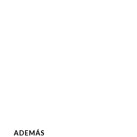
ADEMÁS