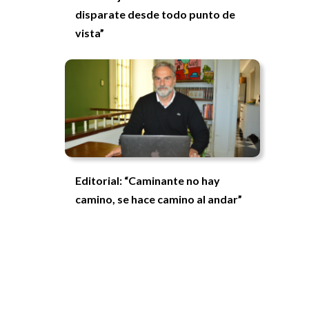
disparate desde todo punto de
vista”
Editorial: “Caminante no hay
camino, se hace camino al andar”