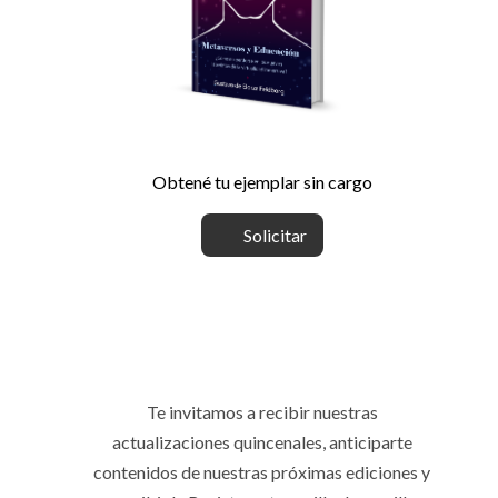
Obtené tu ejemplar sin cargo
Solicitar
Te invitamos a recibir nuestras
actualizaciones quincenales, anticiparte
contenidos de nuestras próximas ediciones y