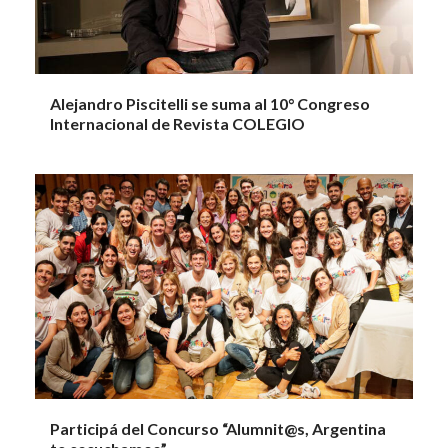
Alejandro Piscitelli se suma al 10° Congreso
Internacional de Revista COLEGIO
Participá del Concurso “Alumnit@s, Argentina