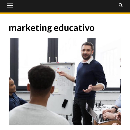
Primary
Menu
marketing educativo