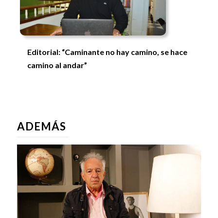
Editorial: “Caminante no hay camino, se hace
camino al andar”
ADEMÁS