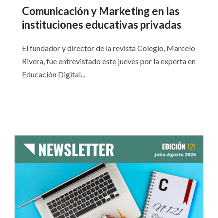
Comunicación y Marketing en las
instituciones educativas privadas
El fundador y director de la revista Colegio, Marcelo
Rivera, fue entrevistado este jueves por la experta en
Educación Digital...