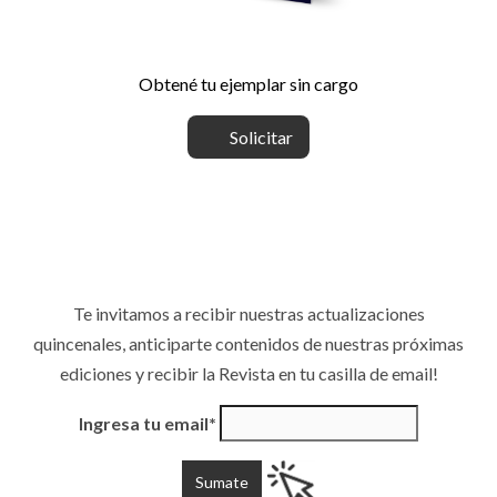
Obtené tu ejemplar sin cargo
Solicitar
Te invitamos a recibir nuestras actualizaciones
quincenales, anticiparte contenidos de nuestras próximas
ediciones y recibir la Revista en tu casilla de email!
Ingresa tu email*