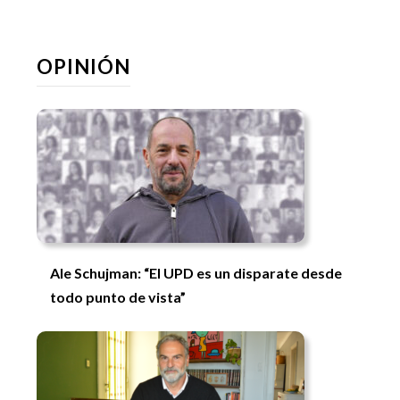
OPINIÓN
Ale Schujman: “El UPD es un disparate desde
todo punto de vista”