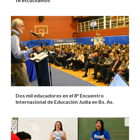
te escuchamos”
Dos mil educadores en el 8° Encuentro
Internacional de Educación Judía en Bs. As.