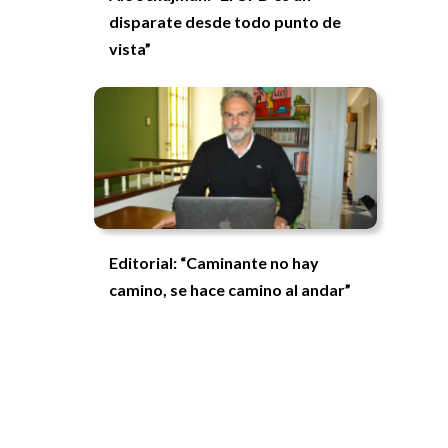
disparate desde todo punto de
vista”
Editorial: “Caminante no hay
camino, se hace camino al andar”