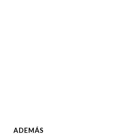
ADEMÁS