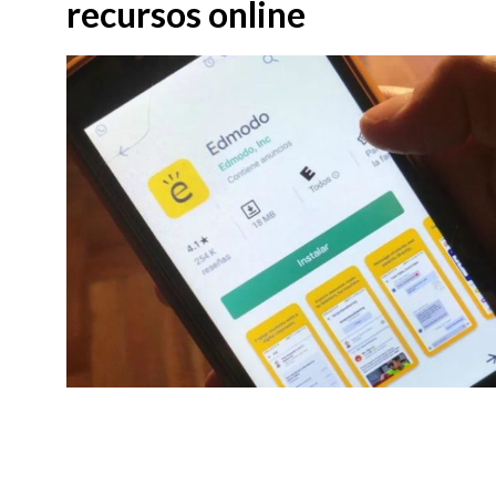
recursos online