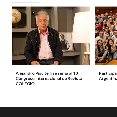
Alejandro Piscitelli se suma al 10°
Participá
Congreso Internacional de Revista
Argentin
COLEGIO