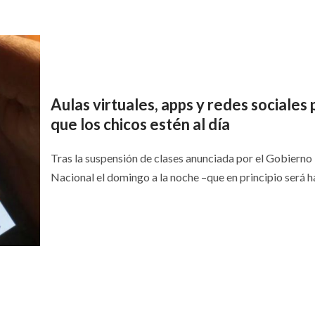
Aulas virtuales, apps y redes sociales 
que los chicos estén al día
Tras la suspensión de clases anunciada por el Gobierno
Nacional el domingo a la noche –que en principio será ha