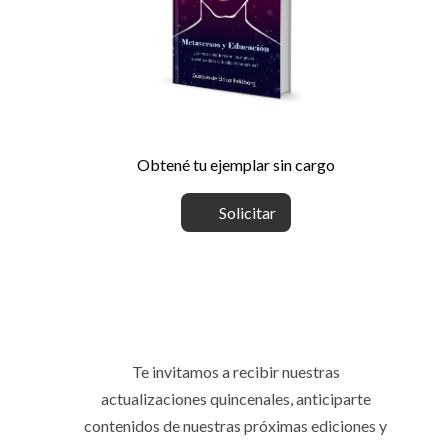
Obtené tu ejemplar sin cargo
Solicitar
Te invitamos a recibir nuestras
actualizaciones quincenales, anticiparte
contenidos de nuestras próximas ediciones y