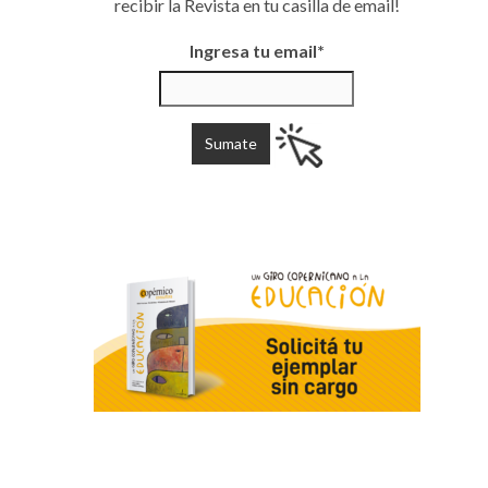
recibir la Revista en tu casilla de email!
Ingresa tu email*