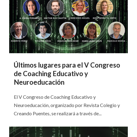
Últimos lugares para el V Congreso
de Coaching Educativo y
Neuroeducación
El V Congreso de Coaching Educativo y
Neuroeducación, organizado por Revista Colegio y
Creando Puentes, se realizará a través de...