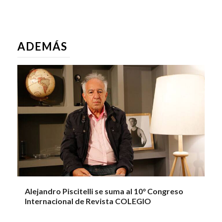
ADEMÁS
Alejandro Piscitelli se suma al 10° Congreso
Internacional de Revista COLEGIO