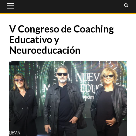
Primary
Menu
V Congreso de Coaching
Educativo y
Neuroeducación