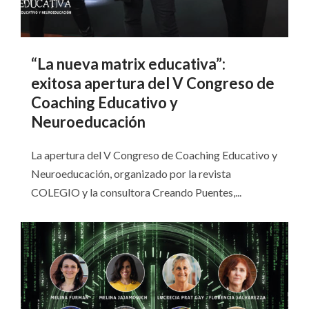
“La nueva matrix educativa”:
exitosa apertura del V Congreso de
Coaching Educativo y
Neuroeducación
La apertura del V Congreso de Coaching Educativo y
Neuroeducación, organizado por la revista
COLEGIO y la consultora Creando Puentes,...