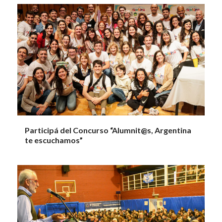
Participá del Concurso “Alumnit@s, Argentina
te escuchamos”