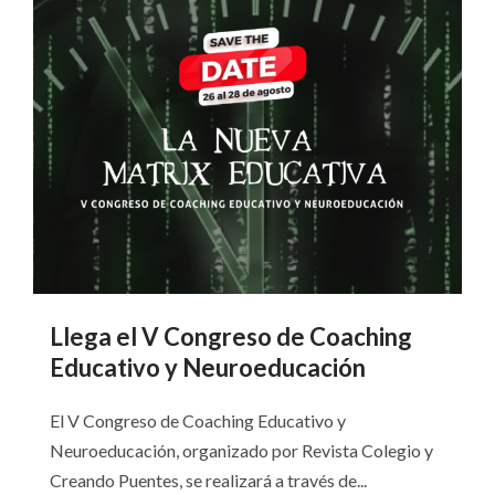
Llega el V Congreso de Coaching
Educativo y Neuroeducación
El V Congreso de Coaching Educativo y
Neuroeducación, organizado por Revista Colegio y
Creando Puentes, se realizará a través de...