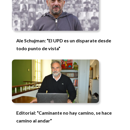
Ale Schujman: “El UPD es un disparate desde
todo punto de vista”
Editorial: “Caminante no hay camino, se hace
camino al andar”