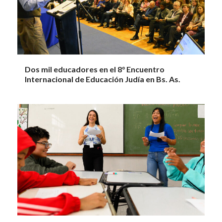
Dos mil educadores en el 8° Encuentro
Internacional de Educación Judía en Bs. As.