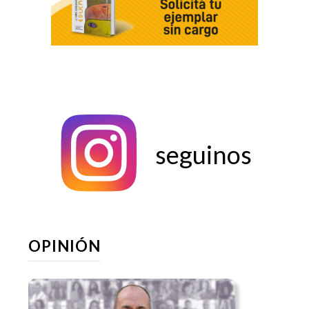
seguinos
OPINIÓN