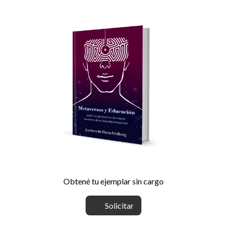
Obtené tu ejemplar sin cargo
Solicitar