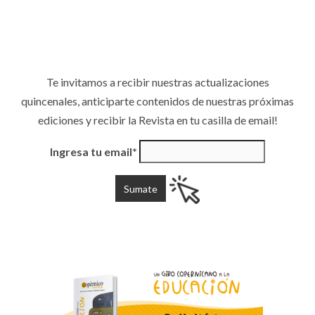
Te invitamos a recibir nuestras actualizaciones
quincenales, anticiparte contenidos de nuestras próximas
ediciones y recibir la Revista en tu casilla de email!
Ingresa tu email*