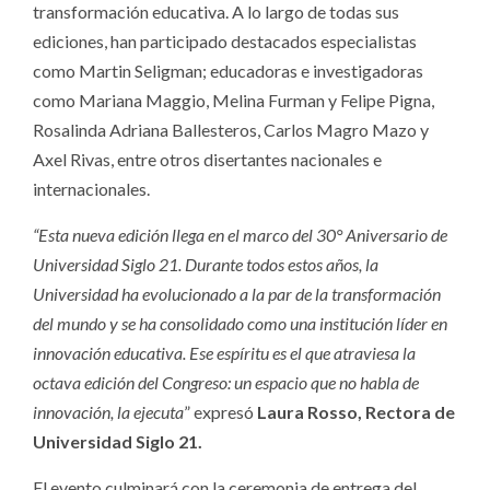
transformación educativa. A lo largo de todas sus
ediciones, han participado destacados especialistas
como Martin Seligman; educadoras e investigadoras
como Mariana Maggio, Melina Furman y Felipe Pigna,
Rosalinda Adriana Ballesteros, Carlos Magro Mazo y
Axel Rivas, entre otros disertantes nacionales e
internacionales.
“Esta nueva edición llega en el marco del 30° Aniversario de
Universidad Siglo 21. Durante todos estos años, la
Universidad ha evolucionado a la par de la transformación
del mundo y se ha consolidado como una institución líder en
innovación educativa. Ese espíritu es el que atraviesa la
octava edición del Congreso: un espacio que no habla de
innovación, la ejecuta
” expresó
Laura Rosso, Rectora de
Universidad Siglo 21.
El evento culminará con la ceremonia de entrega del