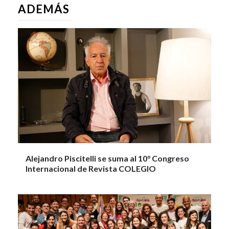
ADEMÁS
Alejandro Piscitelli se suma al 10° Congreso
Internacional de Revista COLEGIO