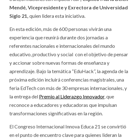
Mendé, Vicepresidente y Exrectora de Universidad
Siglo 21
,
quien lidera esta iniciativa.
En esta edición, más de 600 personas vivirán una
experiencia que reunirá durante dos jornadas a
referentes nacionales e internacionales del mundo
educativo, productivo y social con el objetivo de pensar
y accionar sobre nuevas formas de enseñanza y
aprendizaje. Bajo la temática “EduHack”, la agenda de la
próxima edición incluirá conferencias magistrales, una
feria EdTech con más de 30 empresas internacionales, y
la entrega del
Premio al Liderazgo Innovador
, que
reconoce a educadores y educadoras que impulsan
transformaciones significativas en la región.
El Congreso Internacional Innova Educa 21 se convirtió
en el punto de encuentro clave para quienes lideran la