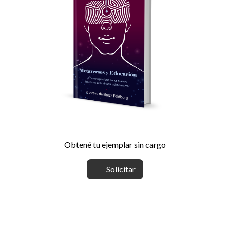
Obtené tu ejemplar sin cargo
Solicitar