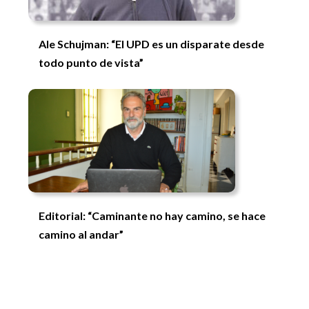
Ale Schujman: “El UPD es un disparate desde
todo punto de vista”
Editorial: “Caminante no hay camino, se hace
camino al andar”