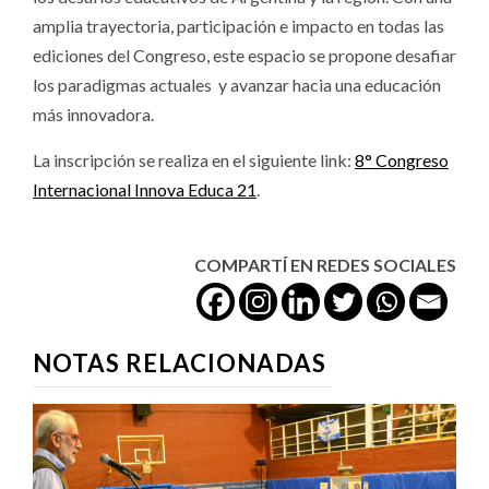
amplia trayectoria, participación e impacto en todas las
ediciones del Congreso, este espacio se propone desafiar
los paradigmas actuales y avanzar hacia una educación
más innovadora.
La inscripción se realiza en el siguiente link:
8° Congreso
Internacional Innova Educa 21
.
COMPARTÍ EN REDES SOCIALES
NOTAS RELACIONADAS