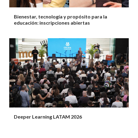
Bienestar, tecnología y propósito para la
educación: inscripciones abiertas
Deeper Learning LATAM 2026