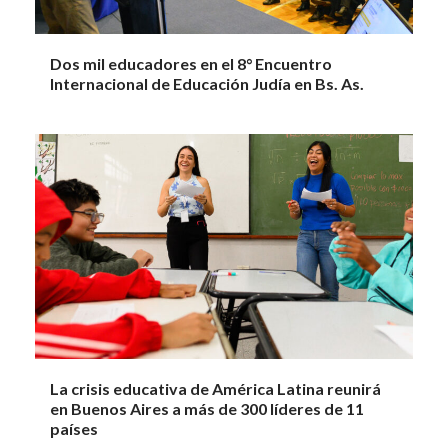
Dos mil educadores en el 8° Encuentro
Internacional de Educación Judía en Bs. As.
La crisis educativa de América Latina reunirá
en Buenos Aires a más de 300 líderes de 11
países