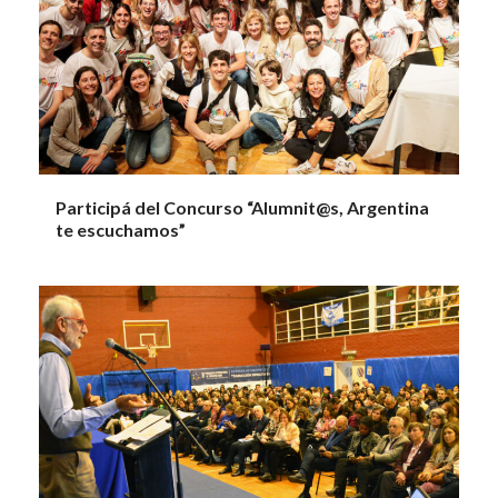
Participá del Concurso “Alumnit@s, Argentina
te escuchamos”