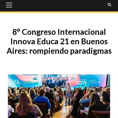
Primary
Menu
8° Congreso Internacional
Innova Educa 21 en Buenos
Aires: rompiendo paradigmas