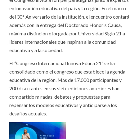
en innovación educativa del país y la región. En el marco
del 30° Aniversario de la institución, el encuentro contará
además con la entrega del Doctorado Honoris Causa,
máxima distinción otorgada por Universidad Siglo 21 a
líderes internacionales que inspiran a la comunidad
educativa y a la sociedad.
El “Congreso Internacional Innova Educa 21” se ha
consolidado como el congreso que establece la agenda
educativa de la región. Más de 17.000 participantes y
200 disertantes en sus siete ediciones anteriores han
compartido miradas, debates y propuestas para
repensar los modelos educativos y anticiparse a los
desafíos actuales.