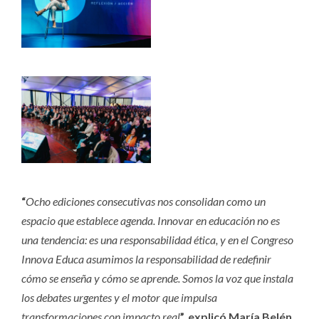
“
Ocho ediciones consecutivas nos consolidan como un
espacio que establece agenda. Innovar en educación no es
una tendencia: es una responsabilidad ética, y en el Congreso
Innova Educa asumimos la responsabilidad de redefinir
cómo se enseña y cómo se aprende. Somos la voz que instala
los debates urgentes y el motor que impulsa
transformaciones con impacto real
”, explicó María Belén