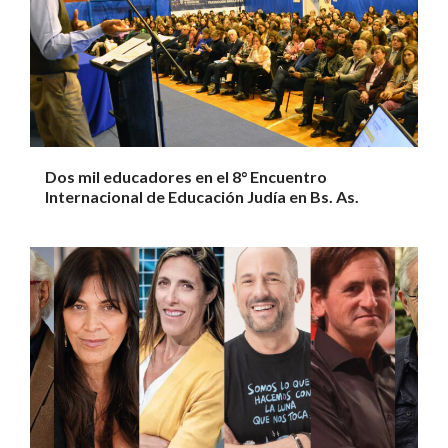
Dos mil educadores en el 8° Encuentro
Internacional de Educación Judía en Bs. As.