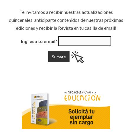
Te invitamos a recibir nuestras actualizaciones
quincenales, anticiparte contenidos de nuestras próximas
ediciones y recibir la Revista en tu casilla de email!
Ingresa tu email*