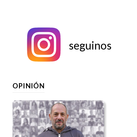
seguinos
OPINIÓN