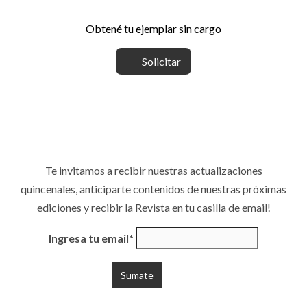
Obtené tu ejemplar sin cargo
Solicitar
Te invitamos a recibir nuestras actualizaciones
quincenales, anticiparte contenidos de nuestras próximas
ediciones y recibir la Revista en tu casilla de email!
Ingresa tu email*