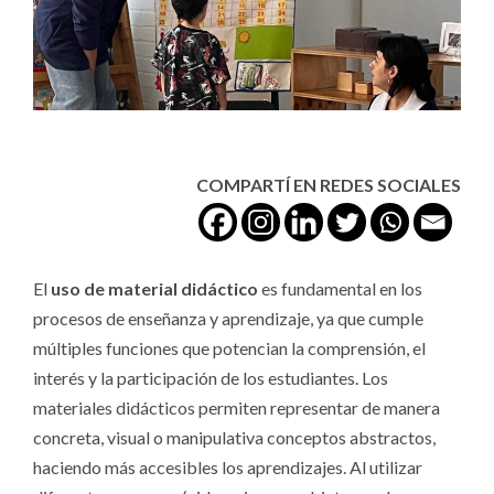
COMPARTÍ EN REDES SOCIALES
El
uso de material didáctico
es fundamental en los
procesos de enseñanza y aprendizaje, ya que cumple
múltiples funciones que potencian la comprensión, el
interés y la participación de los estudiantes. Los
materiales didácticos permiten representar de manera
concreta, visual o manipulativa conceptos abstractos,
haciendo más accesibles los aprendizajes. Al utilizar