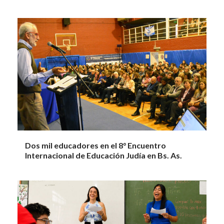
Dos mil educadores en el 8° Encuentro
Internacional de Educación Judía en Bs. As.