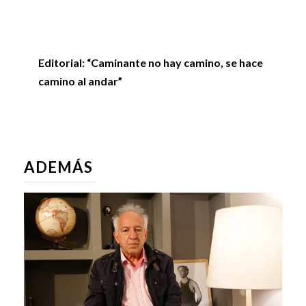
Editorial: “Caminante no hay camino, se hace
camino al andar”
ADEMÁS