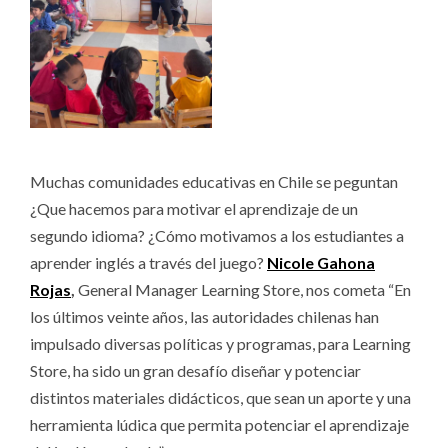
Muchas comunidades educativas en Chile se peguntan
¿Que hacemos para motivar el aprendizaje de un
segundo idioma? ¿Cómo motivamos a los estudiantes a
aprender inglés a través del juego?
Nicole Gahona
Rojas
,
General Manager Learning Store, nos cometa “En
los últimos veinte años, las autoridades chilenas han
impulsado diversas políticas y programas, para Learning
Store, ha sido un gran desafío diseñar y potenciar
distintos materiales didácticos, que sean un aporte y una
herramienta lúdica que permita potenciar el aprendizaje