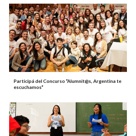
Participá del Concurso “Alumnit@s, Argentina te
escuchamos”