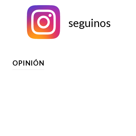
seguinos
OPINIÓN