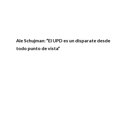
Ale Schujman: “El UPD es un disparate desde
todo punto de vista”