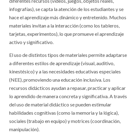
diferentes recursos (videos, juegos, objetos reales,
infografías), se capta la atención de los estudiantes y se
hace el aprendizaje más dinámico y entretenido. Muchos
materiales invitan a la interacción (como los tableros,
tarjetas, experimentos), lo que promueve el aprendizaje
activo y significativo.
El uso de distintos tipos de materiales permite adaptarse
a diferentes estilos de aprendizaje (visual, auditivo,
kinestésico) y a las necesidades educativas especiales
(NEE), promoviendo una educación inclusiva. Los
recursos didácticos ayudan a repasar, practicar y aplicar
lo aprendido de manera concreta y significativa. A través
del uso de material didáctico se pueden estimular
habilidades cognitivas (como la memoria y la lógica),
sociales (trabajo en equipo) y motrices (coordinación,
manipulación).