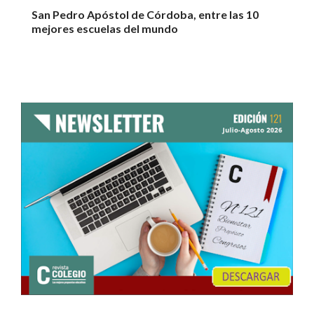
San Pedro Apóstol de Córdoba, entre las 10
mejores escuelas del mundo