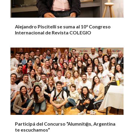
Alejandro Piscitelli se suma al 10° Congreso
Internacional de Revista COLEGIO
Participá del Concurso “Alumnit@s, Argentina
te escuchamos”