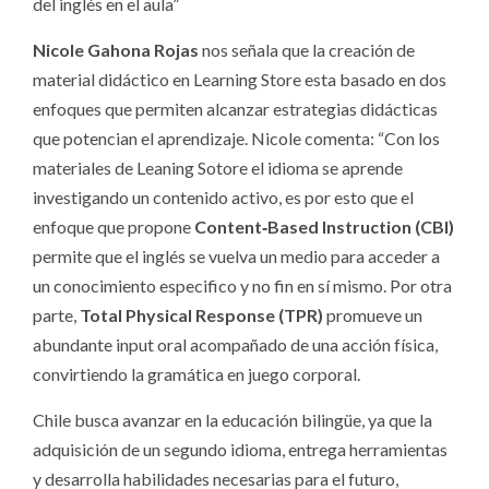
del inglés en el aula”
Nicole Gahona Rojas
nos señala que la creación de
material didáctico en Learning Store esta basado en dos
enfoques que permiten alcanzar estrategias didácticas
que potencian el aprendizaje. Nicole comenta: “Con los
materiales de Leaning Sotore el idioma se aprende
investigando un contenido activo, es por esto que el
enfoque que propone
Content‐Based Instruction (CBI)
permite que el inglés se vuelva un medio para acceder a
un conocimiento especifico y no fin en sí mismo. Por otra
parte,
Total Physical Response (TPR)
promueve un
abundante input oral acompañado de una acción física,
convirtiendo la gramática en juego corporal.
Chile busca avanzar en la educación bilingüe, ya que la
adquisición de un segundo idioma, entrega herramientas
y desarrolla habilidades necesarias para el futuro,