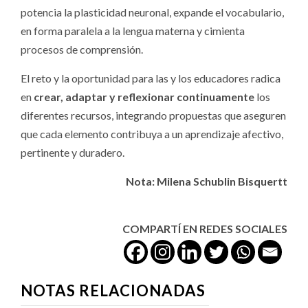
potencia la plasticidad neuronal, expande el vocabulario,
en forma paralela a la lengua materna y cimienta
procesos de comprensión.
El reto y la oportunidad para las y los educadores radica
en
crear, adaptar y reflexionar continuamente
los
diferentes recursos, integrando propuestas que aseguren
que cada elemento contribuya a un aprendizaje afectivo,
pertinente y duradero.
Nota: Milena Schublin Bisquertt
COMPARTÍ EN REDES SOCIALES
NOTAS RELACIONADAS