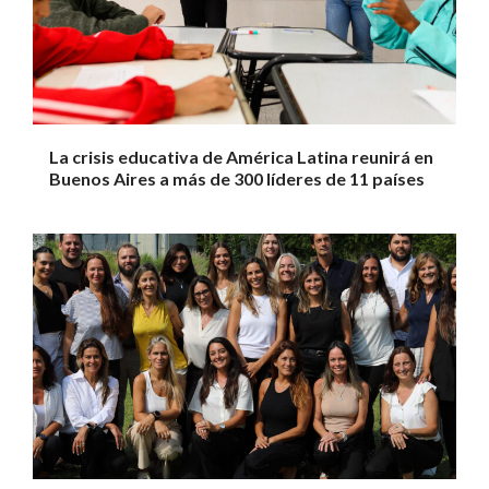
La crisis educativa de América Latina reunirá en
Buenos Aires a más de 300 líderes de 11 países