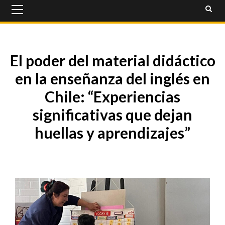
Primary
Menu
El poder del material didáctico
en la enseñanza del inglés en
Chile: “Experiencias
significativas que dejan
huellas y aprendizajes”