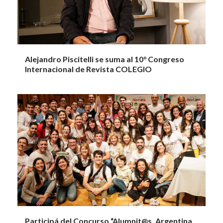
Alejandro Piscitelli se suma al 10° Congreso
Internacional de Revista COLEGIO
Participá del Concurso “Alumnit@s, Argentina