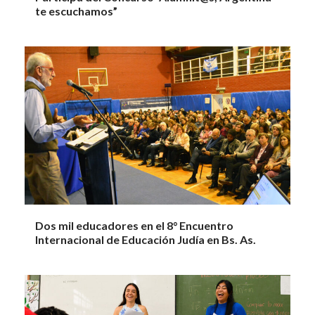
te escuchamos”
Dos mil educadores en el 8° Encuentro
Internacional de Educación Judía en Bs. As.