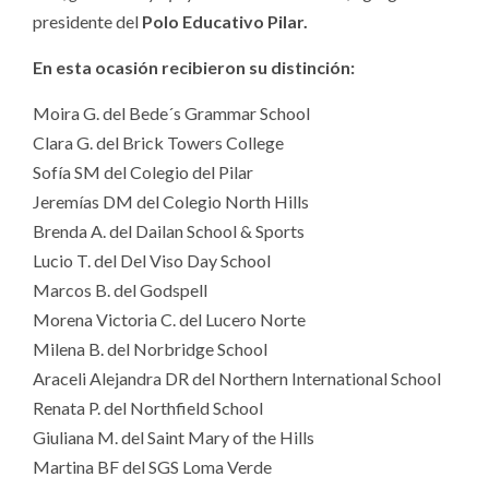
presidente del
Polo Educativo Pilar.
En esta ocasión recibieron su distinción:
Moira G. del Bede´s Grammar School
Clara G. del Brick Towers College
Sofía SM del Colegio del Pilar
Jeremías DM del Colegio North Hills
Brenda A. del Dailan School & Sports
Lucio T. del Del Viso Day School
Marcos B. del Godspell
Morena Victoria C. del Lucero Norte
Milena B. del Norbridge School
Araceli Alejandra DR del Northern International School
Renata P. del Northfield School
Giuliana M. del Saint Mary of the Hills
Martina BF del SGS Loma Verde