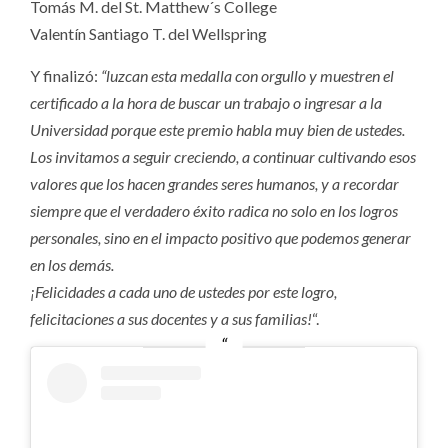
Tomás M. del St. Matthew´s College
Valentín Santiago T. del Wellspring
Y finalizó:
“luzcan esta medalla con orgullo y muestren el
certificado a la hora de buscar un trabajo o ingresar a la
Universidad porque este premio habla muy bien de ustedes.
Los invitamos a seguir creciendo, a continuar cultivando esos
valores que los hacen grandes seres humanos, y a recordar
siempre que el verdadero éxito radica no solo en los logros
personales, sino en el impacto positivo que podemos generar
en los demás.
¡Felicidades a cada uno de ustedes por este logro,
felicitaciones a sus docentes y a sus familias!
“.