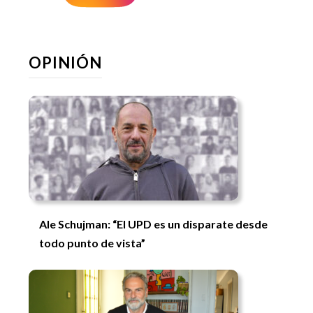
OPINIÓN
Ale Schujman: “El UPD es un disparate desde
todo punto de vista”