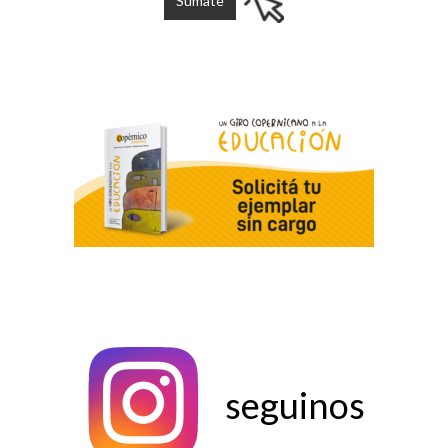
seguinos