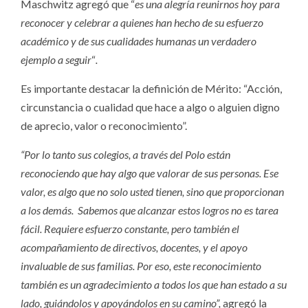
Maschwitz agregó que “
es una alegría reunirnos hoy para
reconocer y celebrar a quienes han hecho de su esfuerzo
académico y de sus cualidades humanas un verdadero
ejemplo a seguir
“
.
Es importante destacar la definición de Mérito: “Acción,
circunstancia o cualidad que hace a algo o alguien digno
de aprecio, valor o reconocimiento”.
“Por lo tanto sus colegios, a través del Polo están
reconociendo que hay algo que valorar de sus personas. Ese
valor, es algo que no solo usted tienen, sino que proporcionan
a los demás. Sabemos que alcanzar estos logros no es tarea
fácil. Requiere esfuerzo constante, pero también el
acompañamiento de directivos, docentes, y el apoyo
invaluable de sus familias. Por eso, este reconocimiento
también es un agradecimiento a todos los que han estado a su
lado, guiándolos y apoyándolos en su camino”,
agregó la