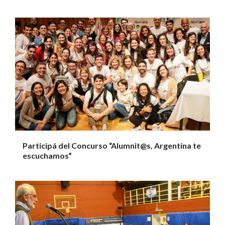
Participá del Concurso “Alumnit@s, Argentina te
escuchamos”