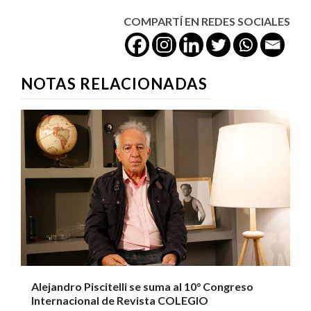
COMPARTÍ EN REDES SOCIALES
NOTAS RELACIONADAS
Alejandro Piscitelli se suma al 10° Congreso
Internacional de Revista COLEGIO