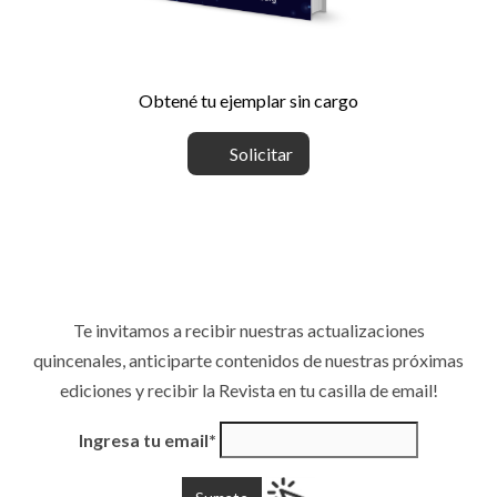
Obtené tu ejemplar sin cargo
Solicitar
Te invitamos a recibir nuestras actualizaciones
quincenales, anticiparte contenidos de nuestras próximas
ediciones y recibir la Revista en tu casilla de email!
Ingresa tu email*