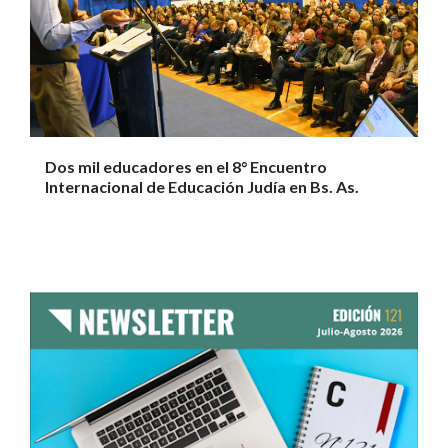
Dos mil educadores en el 8° Encuentro
Internacional de Educación Judía en Bs. As.