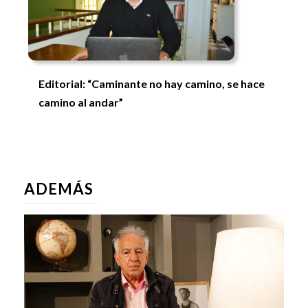
Editorial: “Caminante no hay camino, se hace
camino al andar”
ADEMÁS