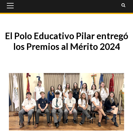
Primary
Menu
El Polo Educativo Pilar entregó
los Premios al Mérito 2024