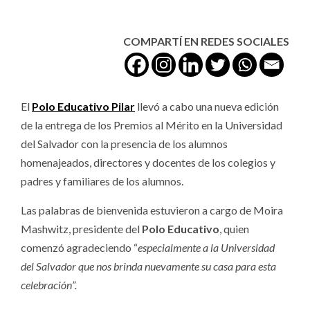
COMPARTÍ EN REDES SOCIALES
El
Polo Educativo Pilar
llevó a cabo una nueva edición
de la entrega de los Premios al Mérito en la Universidad
del Salvador con la presencia de los alumnos
homenajeados, directores y docentes de los colegios y
padres y familiares de los alumnos.
Las palabras de bienvenida estuvieron a cargo de Moira
Mashwitz, presidente del
Polo Educativo
, quien
comenzó agradeciendo “
especialmente a la Universidad
del Salvador que nos brinda nuevamente su casa para esta
celebración”.