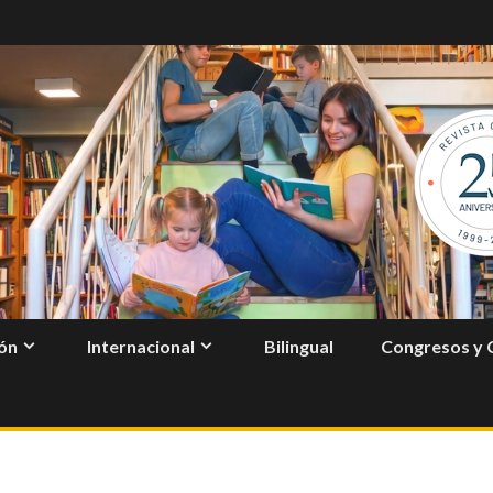
ón
Internacional
Bilingual
Congresos y 