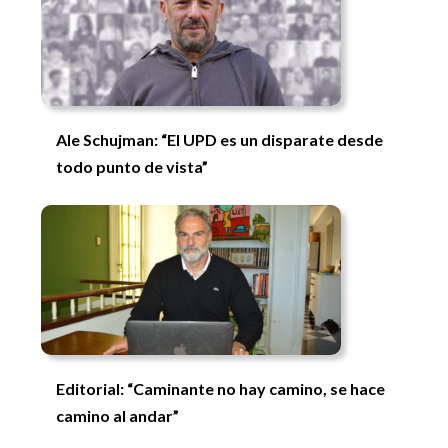
Ale Schujman: “El UPD es un disparate desde
todo punto de vista”
Editorial: “Caminante no hay camino, se hace
camino al andar”