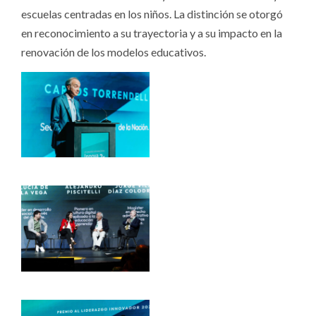
escuelas centradas en los niños. La distinción se otorgó
en reconocimiento a su trayectoria y a su impacto en la
renovación de los modelos educativos.