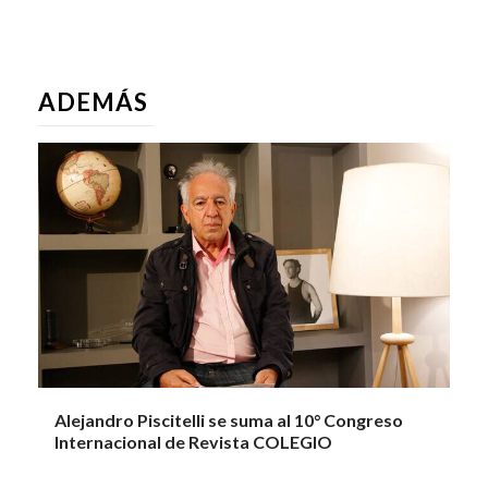
ADEMÁS
Alejandro Piscitelli se suma al 10° Congreso
Internacional de Revista COLEGIO