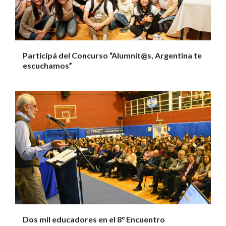
Participá del Concurso “Alumnit@s, Argentina te
escuchamos”
Dos mil educadores en el 8° Encuentro