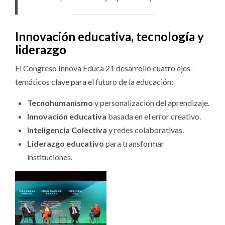
Innovación educativa, tecnología y
liderazgo
El Congreso Innova Educa 21 desarrolló cuatro ejes
temáticos clave para el futuro de la educación:
Tecnohumanismo
y personalización del aprendizaje.
Innovación educativa
basada en el error creativo.
Inteligencia Colectiva
y redes colaborativas.
Liderazgo educativo
para transformar
instituciones.