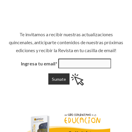
Te invitamos a recibir nuestras actualizaciones
quincenales, anticiparte contenidos de nuestras próximas
ediciones y recibir la Revista en tu casilla de email!
Ingresa tu email*