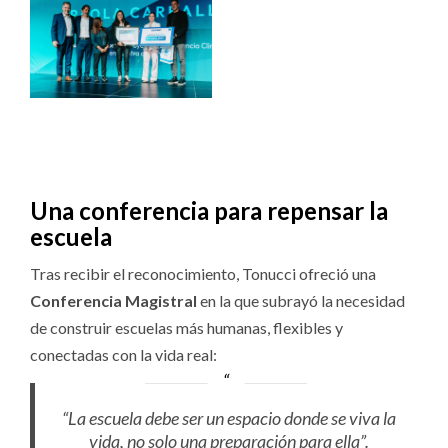
Una conferencia para repensar la
escuela
Tras recibir el reconocimiento, Tonucci ofreció una
Conferencia Magistral
en la que subrayó la necesidad
de construir escuelas más humanas, flexibles y
conectadas con la vida real:
“La escuela debe ser un espacio donde
se viva la
vida
, no solo una preparación para ella”.