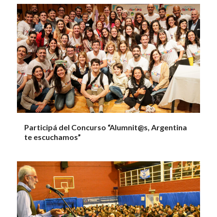
Participá del Concurso “Alumnit@s, Argentina
te escuchamos”