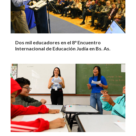
Dos mil educadores en el 8° Encuentro
Internacional de Educación Judía en Bs. As.