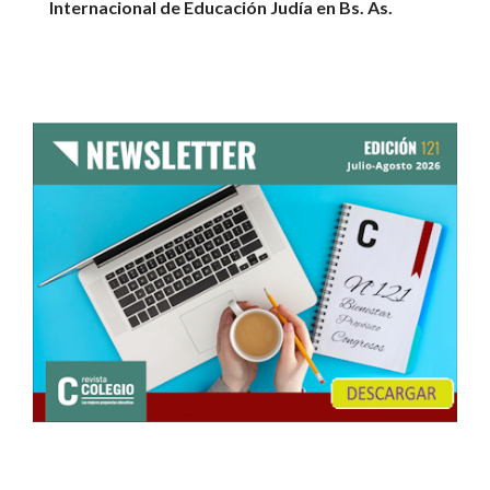
Internacional de Educación Judía en Bs. As.