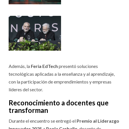
Además, la
Feria EdTech
presentó soluciones
tecnológicas aplicadas a la enseñanza y al aprendizaje,
con la participación de emprendimientos y empresas
líderes del sector.
Reconocimiento a docentes que
transforman
Durante el encuentro se entregó el
Premio al Liderazgo
Innovador 2025
a
Paola Carballo
, docente de