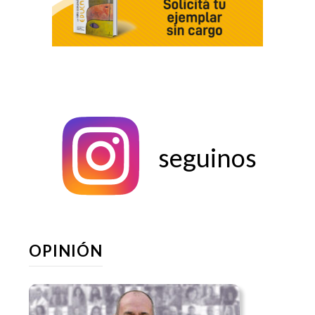
seguinos
OPINIÓN