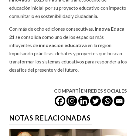
educación inicial, por su proyecto educativo con impacto
comunitario en sostenibilidad y ciudadanía.
Con más de ocho ediciones consecutivas,
Innova Educa
21
se consolida como uno de los espacios más
influyentes de
innovación educativa
en la región,
impulsando prácticas, debates y proyectos que buscan
transformar los sistemas educativos para responder a los
desafíos del presente y del futuro.
COMPARTÍ EN REDES SOCIALES
NOTAS RELACIONADAS