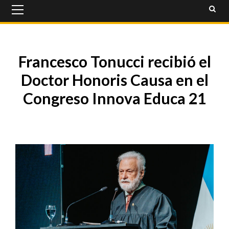
Primary
Menu
Francesco Tonucci recibió el
Doctor Honoris Causa en el
Congreso Innova Educa 21