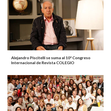
Alejandro Piscitelli se suma al 10° Congreso
Internacional de Revista COLEGIO