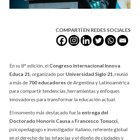
COMPARTÍ EN REDES SOCIALES
En su 8° edición, el
Congreso Internacional Innova
Educa 21
, organizado por
Universidad Siglo 21
, reunió
a más de
700 educadores
de Argentina y Latinoamérica
para compartir tendencias, herramientas y enfoques
innovadores para transformar la educación actual.
El momento más destacado fue la
entrega del
Doctorado Honoris Causa
a
Francesco Tonucci
,
psicopedagogo e investigador italiano, referente global
en el derecho de las infancias y el diseño de ciudades y