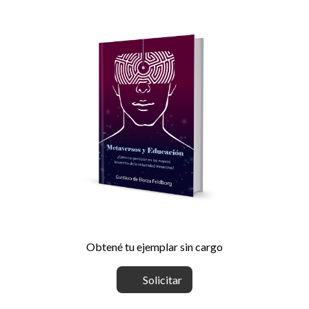
Obtené tu ejemplar sin cargo
Solicitar