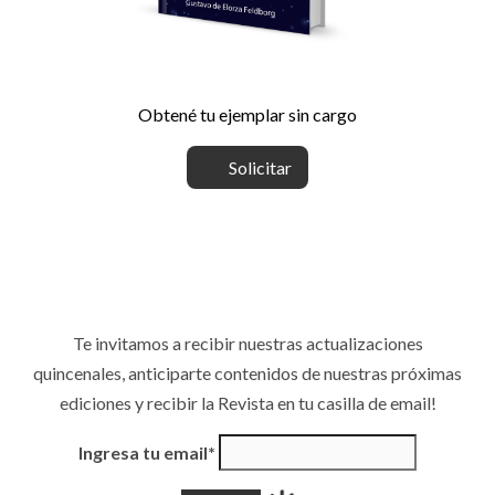
Obtené tu ejemplar sin cargo
Solicitar
Te invitamos a recibir nuestras actualizaciones
quincenales, anticiparte contenidos de nuestras próximas
ediciones y recibir la Revista en tu casilla de email!
Ingresa tu email*