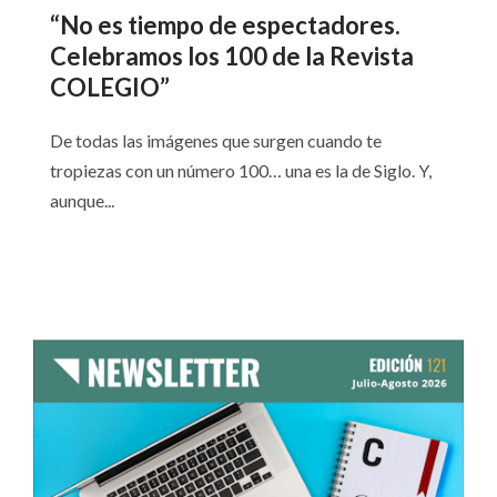
“No es tiempo de espectadores.
Celebramos los 100 de la Revista
COLEGIO”
De todas las imágenes que surgen cuando te
tropiezas con un número 100… una es la de Siglo. Y,
aunque...