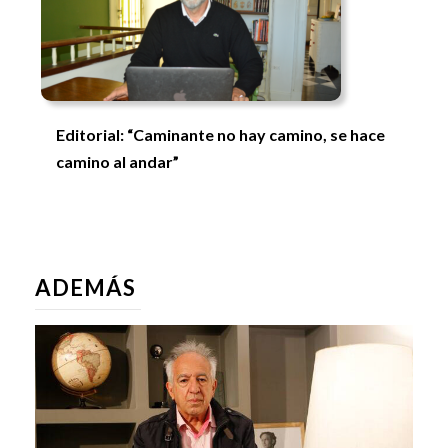
Editorial: “Caminante no hay camino, se hace
camino al andar”
ADEMÁS