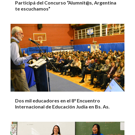
Participá del Concurso “Alumnit@s, Argentina
te escuchamos”
Dos mil educadores en el 8° Encuentro
Internacional de Educación Judía en Bs. As.