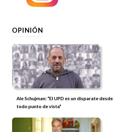
OPINIÓN
Ale Schujman: “El UPD es un disparate desde
todo punto de vista”