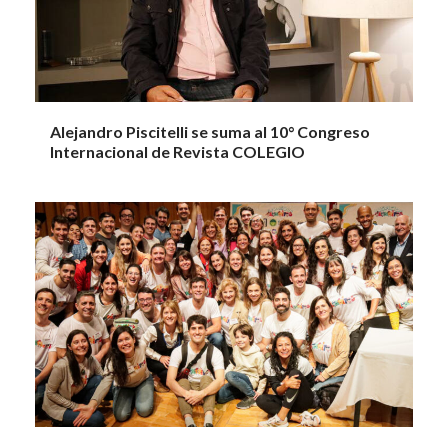
Alejandro Piscitelli se suma al 10° Congreso
Internacional de Revista COLEGIO