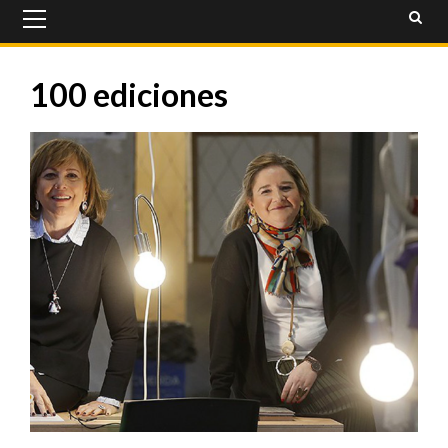
Primary
Menu
100 ediciones