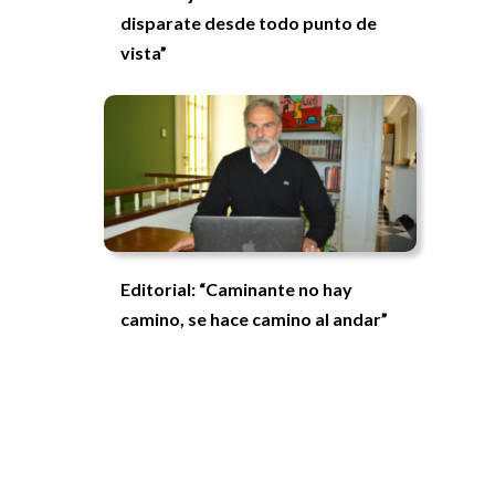
disparate desde todo punto de
vista”
Editorial: “Caminante no hay
camino, se hace camino al andar”