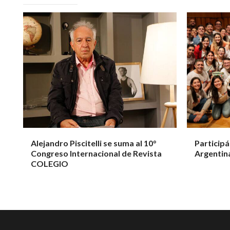
Alejandro Piscitelli se suma al 10°
Participá
Congreso Internacional de Revista
Argentin
COLEGIO