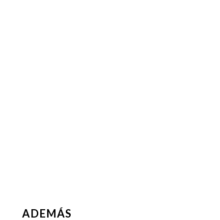
ADEMÁS