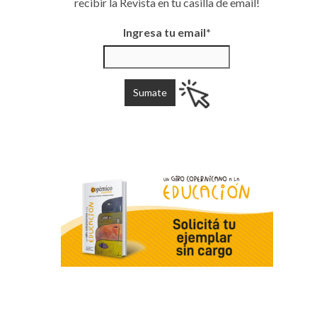
recibir la Revista en tu casilla de email!
Ingresa tu email*