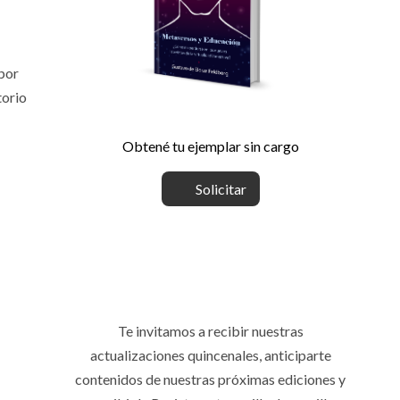
 por
torio
Obtené tu ejemplar sin cargo
Solicitar
Te invitamos a recibir nuestras
actualizaciones quincenales, anticiparte
contenidos de nuestras próximas ediciones y