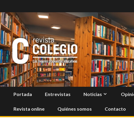
Skip
to
content
Portada
Entrevistas
Noticias
Opini
Revista online
Quiénes somos
Contacto