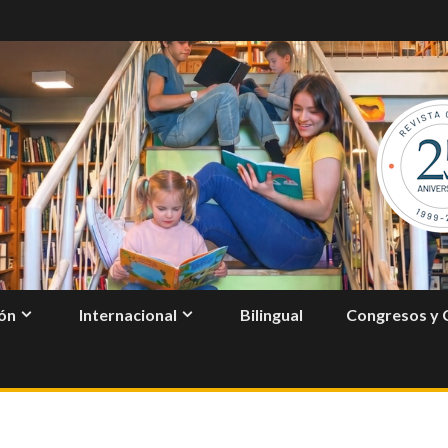
ón
Internacional
Bilingual
Congresos y 