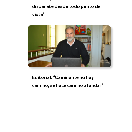
disparate desde todo punto de
vista”
Editorial: “Caminante no hay
camino, se hace camino al andar”