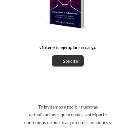
Obtené tu ejemplar sin cargo
Solicitar
Te invitamos a recibir nuestras
actualizaciones quincenales, anticiparte
contenidos de nuestras próximas ediciones y