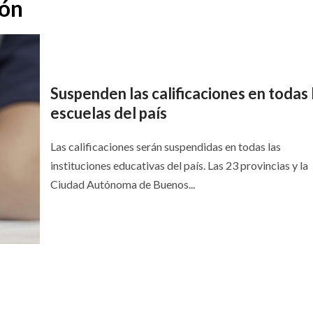
ión
Suspenden las calificaciones en todas 
escuelas del país
Las calificaciones serán suspendidas en todas las
instituciones educativas del país. Las 23 provincias y la
Ciudad Autónoma de Buenos...