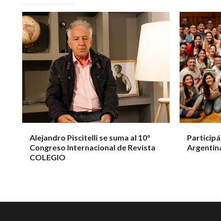
Alejandro Piscitelli se suma al 10°
Participá
Congreso Internacional de Revista
Argentin
COLEGIO