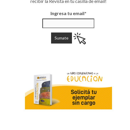
recibir la Revista en tu casilla de email!
Ingresa tu email*