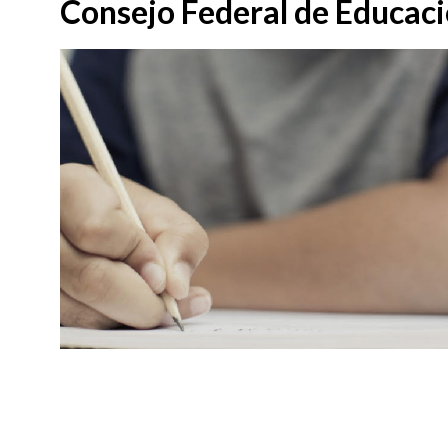
Consejo Federal de Educac