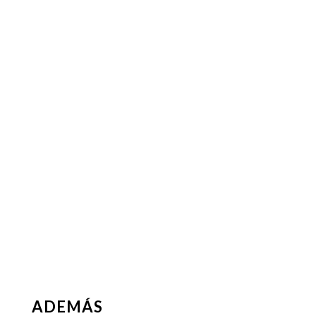
ADEMÁS