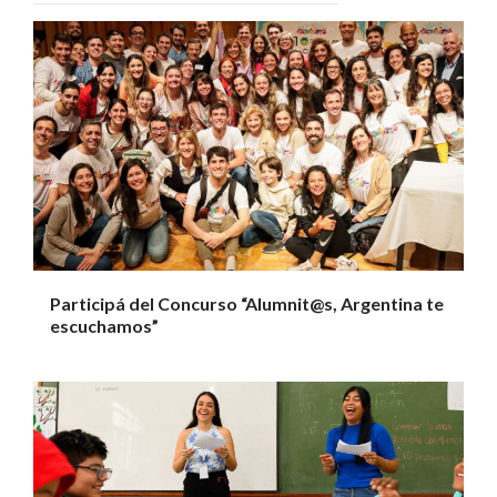
Participá del Concurso “Alumnit@s, Argentina te
escuchamos”