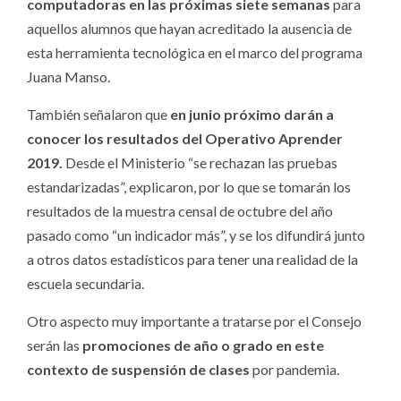
computadoras en las próximas siete semanas
para
aquellos alumnos que hayan acreditado la ausencia de
esta herramienta tecnológica en el marco del programa
Juana Manso.
También señalaron que
en junio próximo darán a
conocer los resultados del Operativo Aprender
2019.
Desde el Ministerio “se rechazan las pruebas
estandarizadas”, explicaron, por lo que se tomarán los
resultados de la muestra censal de octubre del año
pasado como “un indicador más”, y se los difundirá junto
a otros datos estadísticos para tener una realidad de la
escuela secundaria.
Otro aspecto muy importante a tratarse por el Consejo
serán las
promociones de año o grado en este
contexto de suspensión de clases
por pandemia.