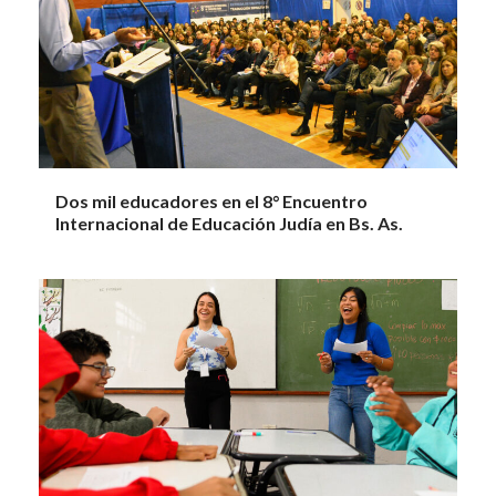
Dos mil educadores en el 8° Encuentro
Internacional de Educación Judía en Bs. As.