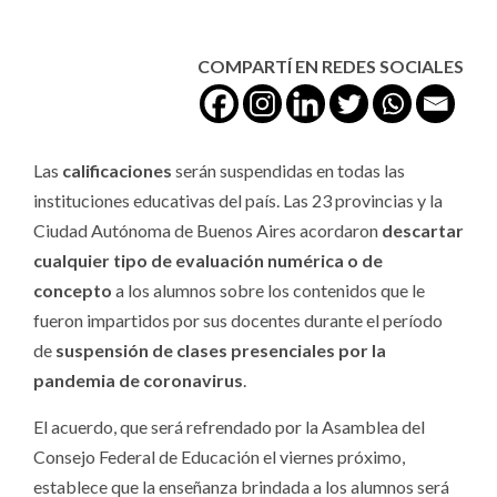
COMPARTÍ EN REDES SOCIALES
Las
calificaciones
serán suspendidas en todas las
instituciones educativas del país. Las 23 provincias y la
Ciudad Autónoma de Buenos Aires acordaron
descartar
cualquier tipo de evaluación numérica
o de
concepto
a los alumnos sobre los contenidos que le
fueron impartidos por sus docentes durante el período
de
suspensión de clases presenciales por la
pandemia de coronavirus
.
El acuerdo, que será refrendado por la Asamblea del
Consejo Federal de Educación el viernes próximo,
establece que la enseñanza brindada a los alumnos será