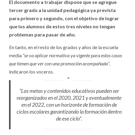
El documento a trabajar dispone que se agregue
tercer grado a la unidad pedagógica ya prevista
para primero y segundo, con el objetivo de lograr
que los alumnos de estos tres niveles no tengan
problemas para pasar de año.
En tanto, en el resto de los grados y años de la escuela
media
“se va aplicar normativa ya vigente para estos casos
que tienen que ver con una promoción acompañada”
,
indicaron los voceros.
“Las metas y contenidos educativos pueden ser
reorganizados en el 2020, 2021 y eventualmente
en el 2022, con un horizonte de formación de
ciclos escolares garantizando la formación dentro
de ese ciclo”.