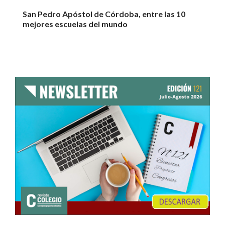
San Pedro Apóstol de Córdoba, entre las 10
mejores escuelas del mundo