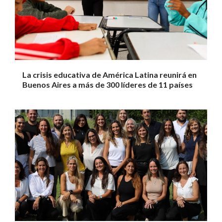
La crisis educativa de América Latina reunirá en
Buenos Aires a más de 300 líderes de 11 países