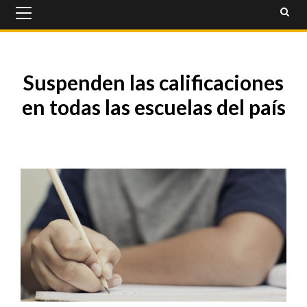
Primary
Menu
Suspenden las calificaciones
en todas las escuelas del país