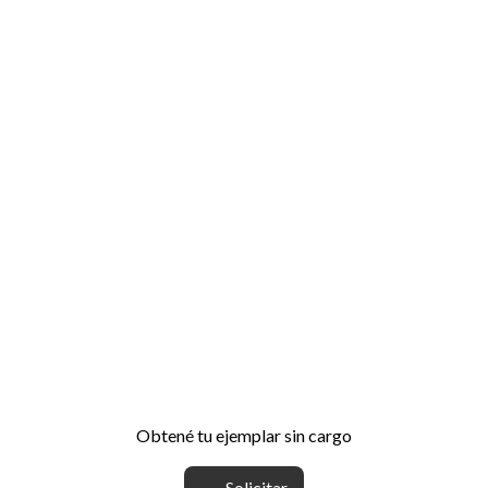
Obtené tu ejemplar sin cargo
Solicitar