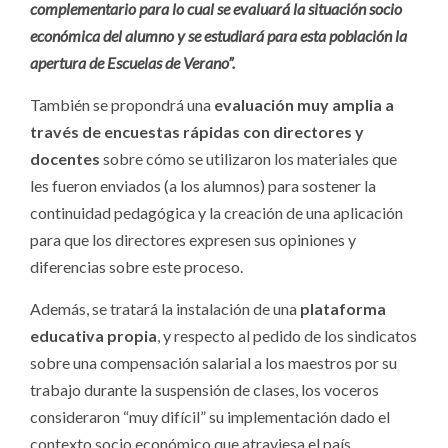
complementario para lo cual se evaluará la situación socio
económica del alumno y se estudiará para esta población la
apertura de Escuelas de Verano”.
También se propondrá una
evaluación muy amplia a
través de encuestas rápidas con directores y
docentes
sobre cómo se utilizaron los materiales que
les fueron enviados (a los alumnos) para sostener la
continuidad pedagógica y la creación de una aplicación
para que los directores expresen sus opiniones y
diferencias sobre este proceso.
Además, se tratará la instalación de una
plataforma
educativa propia
, y respecto al pedido de los sindicatos
sobre una compensación salarial a los maestros por su
trabajo durante la suspensión de clases, los voceros
consideraron “muy difícil” su implementación dado el
contexto socio económico que atraviesa el país.