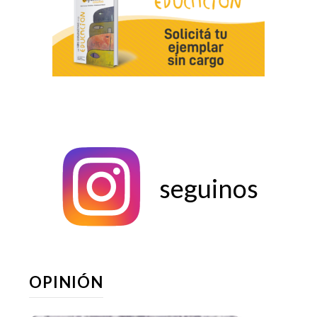
seguinos
OPINIÓN