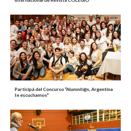
Participá del Concurso “Alumnit@s, Argentina
te escuchamos”