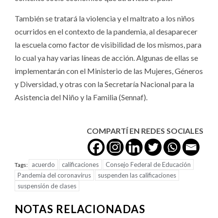
También se tratará la violencia y el maltrato a los niños
ocurridos en el contexto de la pandemia, al desaparecer
la escuela como factor de visibilidad de los mismos, para
lo cual ya hay varias líneas de acción. Algunas de ellas se
implementarán con el Ministerio de las Mujeres, Géneros
y Diversidad, y otras con la Secretaría Nacional para la
Asistencia del Niño y la Familia (Sennaf).
COMPARTÍ EN REDES SOCIALES
acuerdo
calificaciones
Consejo Federal de Educación
Tags:
Pandemia del coronavirus
suspenden las calificaciones
suspensión de clases
NOTAS RELACIONADAS