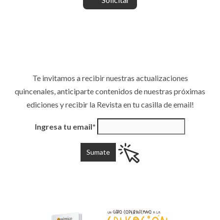
Te invitamos a recibir nuestras actualizaciones
quincenales, anticiparte contenidos de nuestras próximas
ediciones y recibir la Revista en tu casilla de email!
Ingresa tu email*