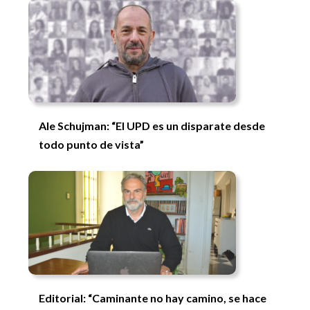
Ale Schujman: “El UPD es un disparate desde
todo punto de vista”
Editorial: “Caminante no hay camino, se hace