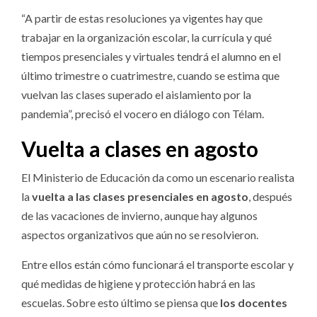
“A partir de estas resoluciones ya vigentes hay que
trabajar en la organización escolar, la currícula y qué
tiempos presenciales y virtuales tendrá el alumno en el
último trimestre o cuatrimestre, cuando se estima que
vuelvan las clases superado el aislamiento por la
pandemia”, precisó el vocero en diálogo con Télam.
Vuelta a clases en agosto
El Ministerio de Educación da como un escenario realista
la
vuelta a las clases presenciales en agosto
, después
de las vacaciones de invierno, aunque hay algunos
aspectos organizativos que aún no se resolvieron.
Entre ellos están cómo funcionará el transporte escolar y
qué medidas de higiene y protección habrá en las
escuelas. Sobre esto último se piensa que
los docentes