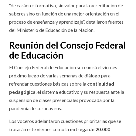
“de carácter formativa, sin valor para la acreditación de
saberes sino en función de una mejor orientación en el
proceso de enseñanza y aprendizaje”, detallaron fuentes
del Ministerio de Educación de la Nación.
Reunión del Consejo Federal
de Educación
El Consejo Federal de Educación se reunirá el viernes
próximo luego de varias semanas de diálogo para
refrendar cuestiones básicas sobre la
continuidad
pedagógica
, el sistema educativo y su respuesta ante la
suspensión de clases presenciales provocada por la
pandemia de coronavirus.
Los voceros adelantaron cuestiones prioritarias que se
tratarán este viernes como la
entrega de 20.000