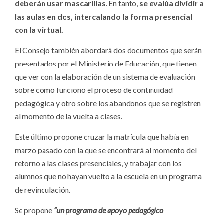
deberán usar mascarillas
. En tanto,
se evalúa dividir a
las aulas en dos, intercalando la forma presencial
con la virtual.
El Consejo también abordará dos documentos que serán
presentados por el Ministerio de Educación, que tienen
que ver con la elaboración de un sistema de evaluación
sobre cómo funcionó el proceso de continuidad
pedagógica y otro sobre los abandonos que se registren
al momento de la vuelta a clases.
Este último propone cruzar la matrícula que había en
marzo pasado con la que se encontrará al momento del
retorno a las clases presenciales, y trabajar con los
alumnos que no hayan vuelto a la escuela en un programa
de revinculación.
Se propone
“un programa de apoyo pedagógico