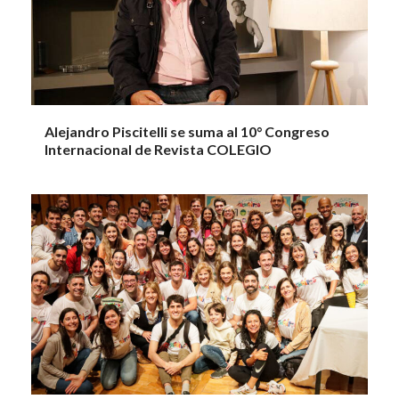
Alejandro Piscitelli se suma al 10° Congreso
Internacional de Revista COLEGIO