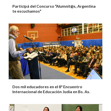
Participá del Concurso “Alumnit@s, Argentina
te escuchamos”
Dos mil educadores en el 8° Encuentro
Internacional de Educación Judía en Bs. As.