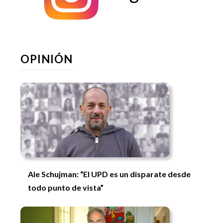
OPINIÓN
Ale Schujman: “El UPD es un disparate desde
todo punto de vista”