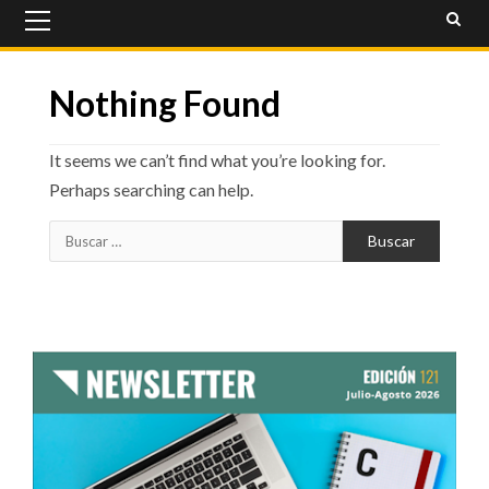
Primary
Menu
Nothing Found
It seems we can’t find what you’re looking for.
Perhaps searching can help.
Buscar: