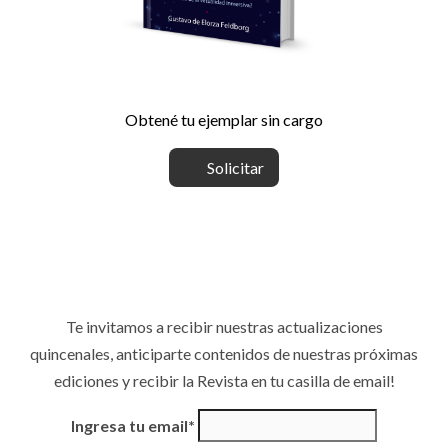
Obtené tu ejemplar sin cargo
Solicitar
Te invitamos a recibir nuestras actualizaciones
quincenales, anticiparte contenidos de nuestras próximas
ediciones y recibir la Revista en tu casilla de email!
Ingresa tu email*