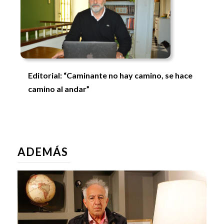
Editorial: “Caminante no hay camino, se hace
camino al andar”
ADEMÁS