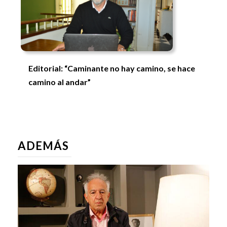
Editorial: “Caminante no hay camino, se hace
camino al andar”
ADEMÁS