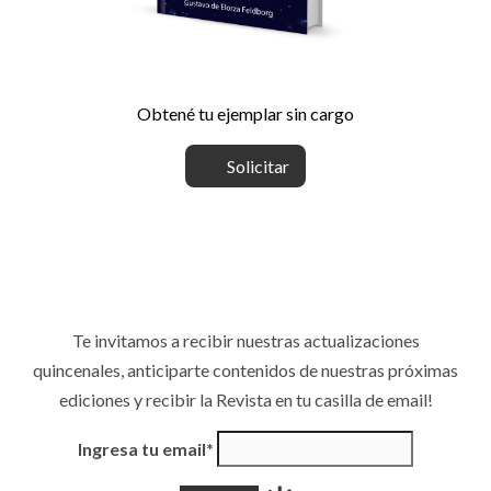
Obtené tu ejemplar sin cargo
Solicitar
Te invitamos a recibir nuestras actualizaciones
quincenales, anticiparte contenidos de nuestras próximas
ediciones y recibir la Revista en tu casilla de email!
Ingresa tu email*