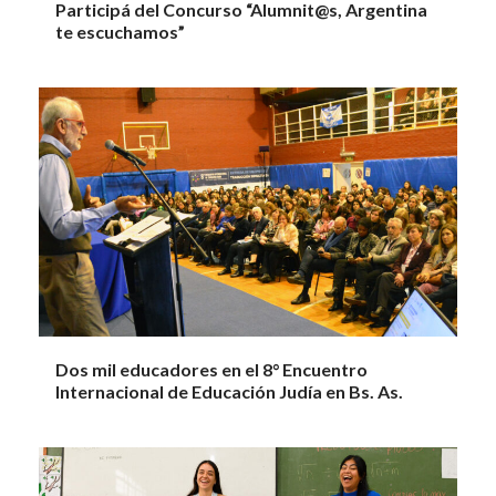
Participá del Concurso “Alumnit@s, Argentina
te escuchamos”
Dos mil educadores en el 8° Encuentro
Internacional de Educación Judía en Bs. As.