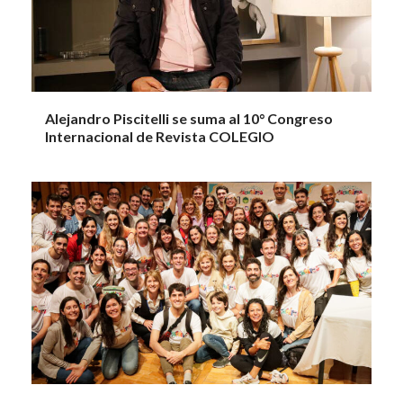
Alejandro Piscitelli se suma al 10° Congreso
Internacional de Revista COLEGIO