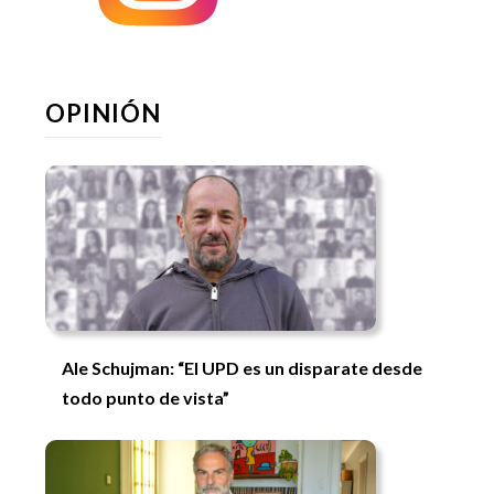
OPINIÓN
Ale Schujman: “El UPD es un disparate desde
todo punto de vista”