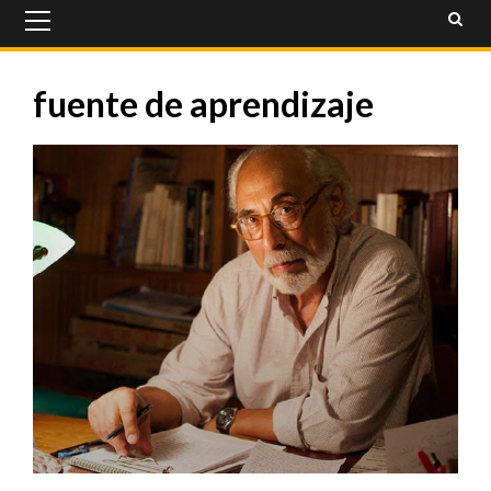
Primary
Menu
fuente de aprendizaje