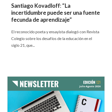
Santiago Kovadloff: “La
incertidumbre puede ser una fuente
fecunda de aprendizaje”
El reconocido poeta y ensayista dialogó con Revista
Colegio sobre los desafíos de la educación en el
siglo 21, que...