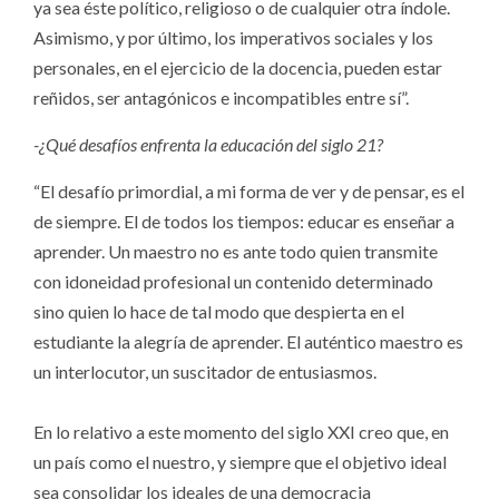
ya sea éste político, religioso o de cualquier otra índole.
Asimismo, y por último, los imperativos sociales y los
personales, en el ejercicio de la docencia, pueden estar
reñidos, ser antagónicos e incompatibles entre sí”.
-¿Qué desafíos enfrenta la educación del siglo 21?
“El desafío primordial, a mi forma de ver y de pensar, es el
de siempre. El de todos los tiempos: educar es enseñar a
aprender. Un maestro no es ante todo quien transmite
con idoneidad profesional un contenido determinado
sino quien lo hace de tal modo que despierta en el
estudiante la alegría de aprender. El auténtico maestro es
un interlocutor, un suscitador de entusiasmos.
En lo relativo a este momento del siglo XXI creo que, en
un país como el nuestro, y siempre que el objetivo ideal
sea consolidar los ideales de una democracia