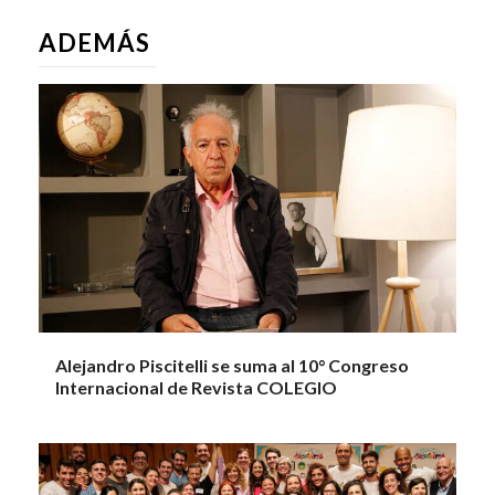
ADEMÁS
Alejandro Piscitelli se suma al 10° Congreso
Internacional de Revista COLEGIO