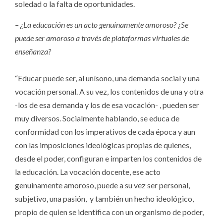
soledad o la falta de oportunidades.
– ¿La educación es un acto genuinamente amoroso? ¿Se
puede ser amoroso a través de plataformas virtuales de
enseñanza?
“Educar puede ser, al unísono, una demanda social y una
vocación personal. A su vez, los contenidos de una y otra
-los de esa demanda y los de esa vocación- , pueden ser
muy diversos. Socialmente hablando, se educa de
conformidad con los imperativos de cada época y aun
con las imposiciones ideológicas propias de quienes,
desde el poder, configuran e imparten los contenidos de
la educación. La vocación docente, ese acto
genuinamente amoroso, puede a su vez ser personal,
subjetivo, una pasión, y también un hecho ideológico,
propio de quien se identifica con un organismo de poder,