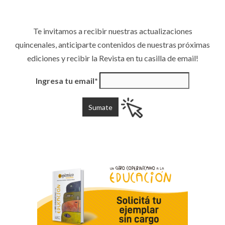
Te invitamos a recibir nuestras actualizaciones
quincenales, anticiparte contenidos de nuestras próximas
ediciones y recibir la Revista en tu casilla de email!
Ingresa tu email*