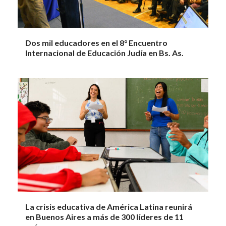
Dos mil educadores en el 8° Encuentro
Internacional de Educación Judía en Bs. As.
La crisis educativa de América Latina reunirá
en Buenos Aires a más de 300 líderes de 11