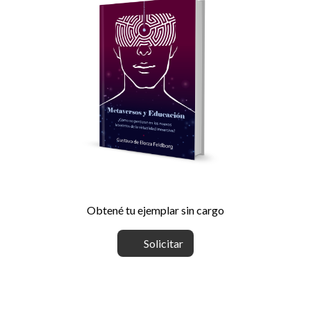
Obtené tu ejemplar sin cargo
Solicitar