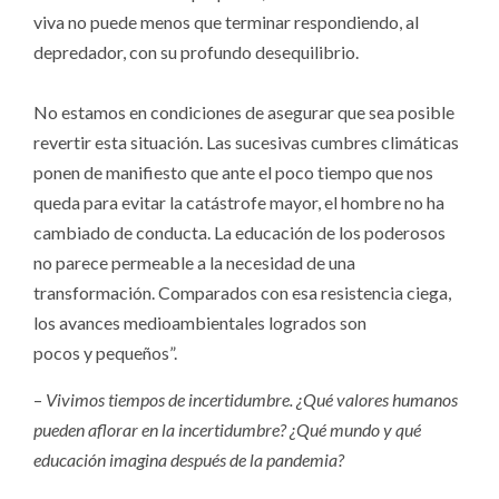
viva no puede menos que terminar respondiendo, al
depredador, con su profundo desequilibrio.
No estamos en condiciones de asegurar que sea posible
revertir esta situación. Las sucesivas cumbres climáticas
ponen de manifiesto que ante el poco tiempo que nos
queda para evitar la catástrofe mayor, el hombre no ha
cambiado de conducta. La educación de los poderosos
no parece permeable a la necesidad de una
transformación. Comparados con esa resistencia ciega,
los avances medioambientales logrados son
pocos y pequeños”.
–
Vivimos tiempos de incertidumbre. ¿Qué valores humanos
pueden aflorar en la incertidumbre? ¿Qué mundo y qué
educación imagina después de la pandemia?