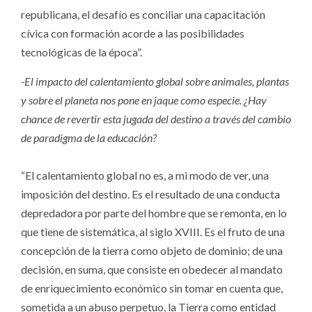
republicana, el desafío es conciliar una capacitación
cívica con formación acorde a las posibilidades
tecnológicas de la época”.
-El impacto del calentamiento global sobre animales, plantas
y sobre el planeta nos pone en jaque como especie. ¿Hay
chance de revertir esta jugada del destino a través del cambio
de paradigma de la educación?
“El calentamiento global no es, a mi modo de ver, una
imposición del destino. Es el resultado de una conducta
depredadora por parte del hombre que se remonta, en lo
que tiene de sistemática, al siglo XVIII. Es el fruto de una
concepción de la tierra como objeto de dominio; de una
decisión, en suma, que consiste en obedecer al mandato
de enriquecimiento económico sin tomar en cuenta que,
sometida a un abuso perpetuo, la Tierra como entidad