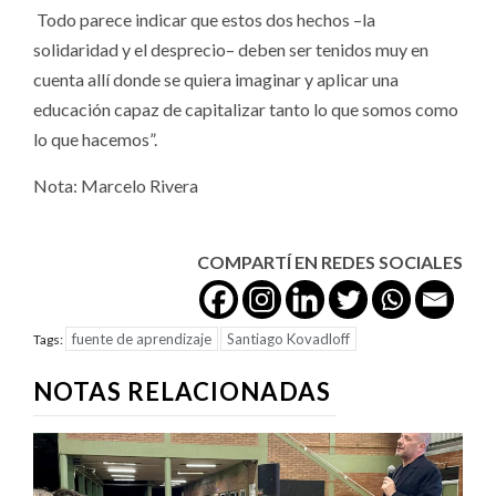
Todo parece indicar que estos dos hechos –la
solidaridad y el desprecio– deben ser tenidos muy en
cuenta allí donde se quiera imaginar y aplicar una
educación capaz de capitalizar tanto lo que somos como
lo que hacemos”.
Nota: Marcelo Rivera
COMPARTÍ EN REDES SOCIALES
fuente de aprendizaje
Santiago Kovadloff
Tags:
NOTAS RELACIONADAS