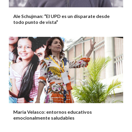
Ale Schujman: “El UPD es un disparate desde
todo punto de vista”
Maria Velasco: entornos educativos
emocionalmente saludables