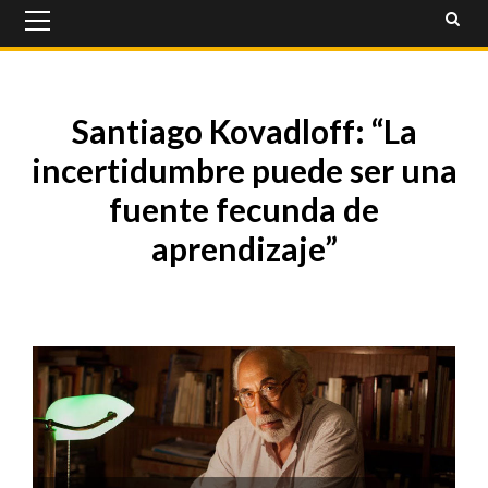
Primary
Menu
Santiago Kovadloff: “La
incertidumbre puede ser una
fuente fecunda de
aprendizaje”