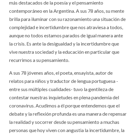
más destacados de la poesía y el pensamiento
contemporáneo en la Argentina. A sus 78 años, su mente
brilla para iluminar con su razonamiento una situación de
complejidad e incertidumbre que nos atraviesa a todos,
aunque no todos estamos parados de igual manera ante
la crisis. Es ante la desigualdad y la incertidumbre que
vive nuestra sociedad y la educación en particular que
recurrimos a su pensamiento.
A sus 78 jóvenes años, el poeta, ensayista, autor de
relatos para niños y traductor de lengua portuguesa -
entre sus múltiples cualidades- tuvo la gentileza de
contestar nuestras inquietudes en plena pandemia del
coronavirus. Acudimos a él porque entendemos que el
debate y la reflexión profunda es una manera de repensar
la realidad y socorrer desde su pensamiento a muchas
personas que hoy viven con angustia la incertidumbre, la