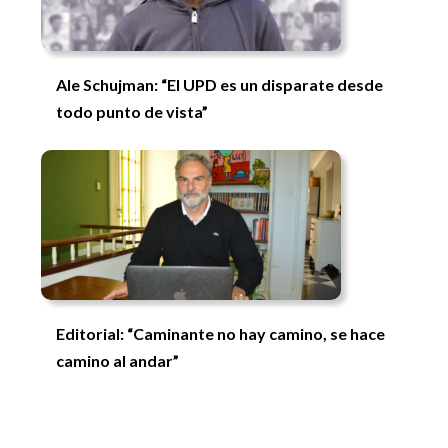
Ale Schujman: “El UPD es un disparate desde
todo punto de vista”
Editorial: “Caminante no hay camino, se hace
camino al andar”