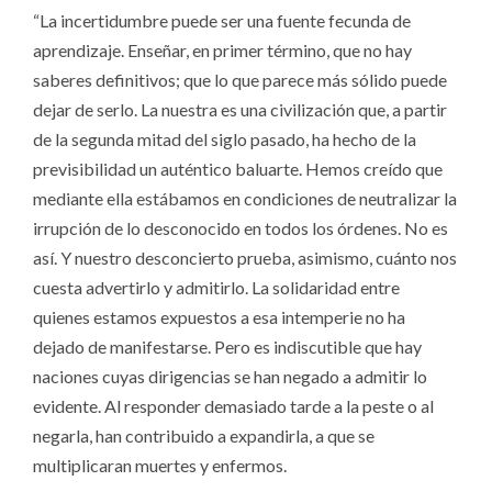
“La incertidumbre puede ser una fuente fecunda de
aprendizaje. Enseñar, en primer término, que no hay
saberes definitivos; que lo que parece más sólido puede
dejar de serlo. La nuestra es una civilización que, a partir
de la segunda mitad del siglo pasado, ha hecho de la
previsibilidad un auténtico baluarte. Hemos creído que
mediante ella estábamos en condiciones de neutralizar la
irrupción de lo desconocido en todos los órdenes. No es
así. Y nuestro desconcierto prueba, asimismo, cuánto nos
cuesta advertirlo y admitirlo. La solidaridad entre
quienes estamos expuestos a esa intemperie no ha
dejado de manifestarse. Pero es indiscutible que hay
naciones cuyas dirigencias se han negado a admitir lo
evidente. Al responder demasiado tarde a la peste o al
negarla, han contribuido a expandirla, a que se
multiplicaran muertes y enfermos.