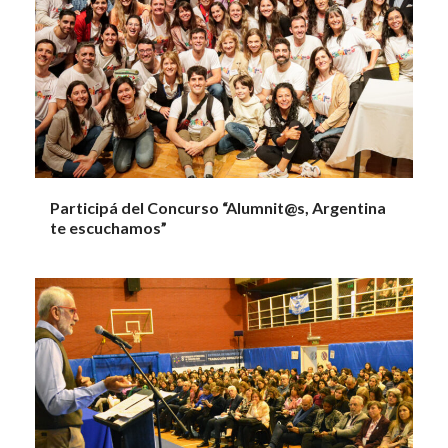
Participá del Concurso “Alumnit@s, Argentina
te escuchamos”