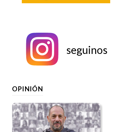
seguinos
OPINIÓN