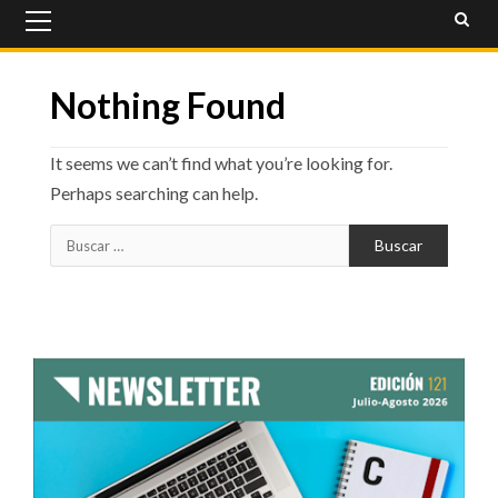
Primary
Menu
Nothing Found
It seems we can’t find what you’re looking for.
Perhaps searching can help.
Buscar: