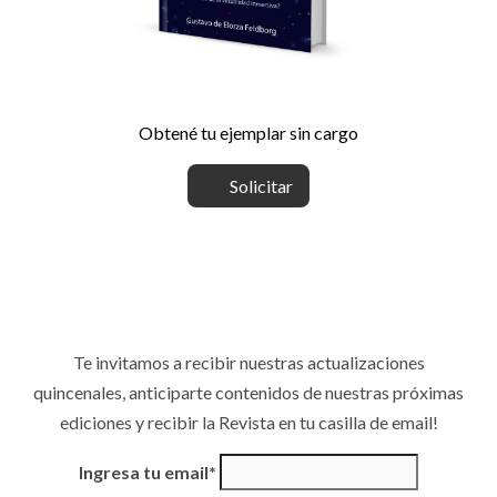
Obtené tu ejemplar sin cargo
Solicitar
Te invitamos a recibir nuestras actualizaciones
quincenales, anticiparte contenidos de nuestras próximas
ediciones y recibir la Revista en tu casilla de email!
Ingresa tu email*