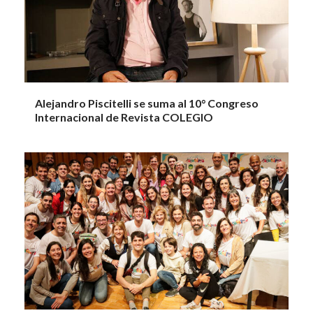
Alejandro Piscitelli se suma al 10° Congreso
Internacional de Revista COLEGIO