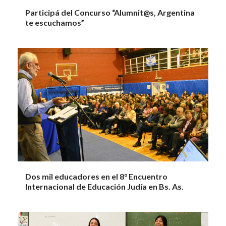
Participá del Concurso “Alumnit@s, Argentina
te escuchamos”
Dos mil educadores en el 8° Encuentro
Internacional de Educación Judía en Bs. As.