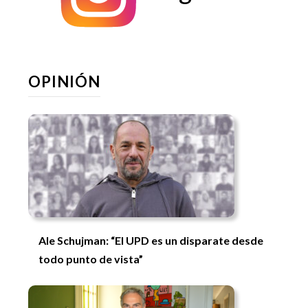
OPINIÓN
Ale Schujman: “El UPD es un disparate desde
todo punto de vista”