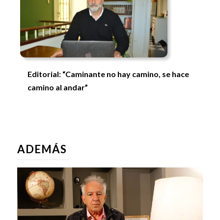
Editorial: “Caminante no hay camino, se hace
camino al andar”
ADEMÁS