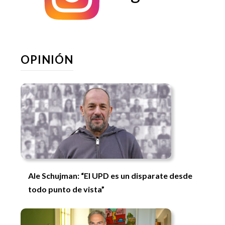
OPINIÓN
Ale Schujman: “El UPD es un disparate desde
todo punto de vista”