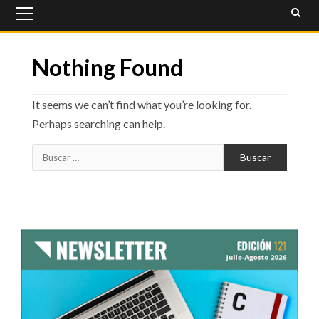
Primary
Menu
Nothing Found
It seems we can’t find what you’re looking for.
Perhaps searching can help.
Buscar: