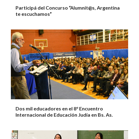
Participá del Concurso “Alumnit@s, Argentina
te escuchamos”
Dos mil educadores en el 8° Encuentro
Internacional de Educación Judía en Bs. As.