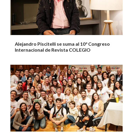
Alejandro Piscitelli se suma al 10° Congreso
Internacional de Revista COLEGIO