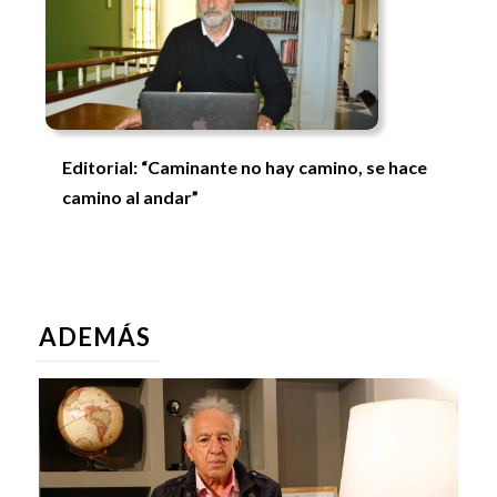
Editorial: “Caminante no hay camino, se hace
camino al andar”
ADEMÁS