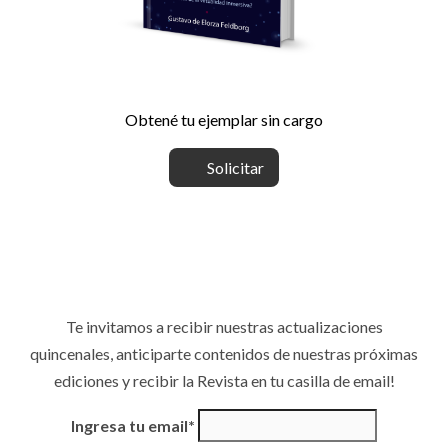
Obtené tu ejemplar sin cargo
Solicitar
Te invitamos a recibir nuestras actualizaciones
quincenales, anticiparte contenidos de nuestras próximas
ediciones y recibir la Revista en tu casilla de email!
Ingresa tu email*