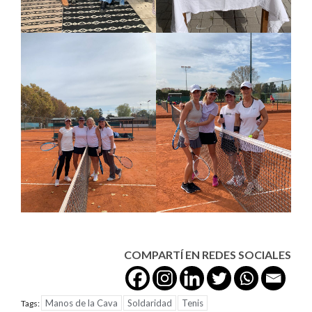
COMPARTÍ EN REDES SOCIALES
Manos de la Cava
Soldaridad
Tenis
Tags: