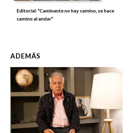
Editorial: “Caminante no hay camino, se hace
camino al andar”
ADEMÁS