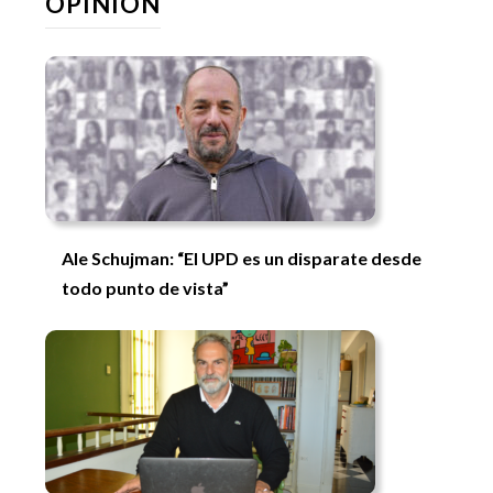
OPINIÓN
Ale Schujman: “El UPD es un disparate desde
todo punto de vista”