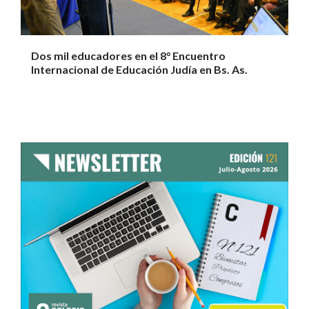
Dos mil educadores en el 8° Encuentro
Internacional de Educación Judía en Bs. As.