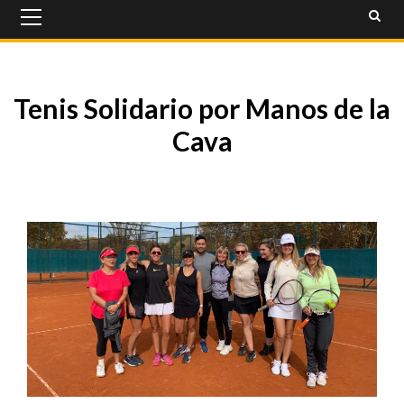
Primary
Menu
Tenis Solidario por Manos de la
Cava