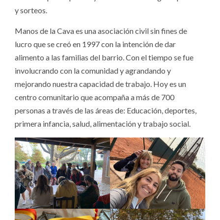
y sorteos.
Manos de la Cava es una asociación civil sin fines de
lucro que se creó en 1997 con la intención de dar
alimento a las familias del barrio. Con el tiempo se fue
involucrando con la comunidad y agrandando y
mejorando nuestra capacidad de trabajo. Hoy es un
centro comunitario que acompaña a más de 700
personas a través de las áreas de: Educación, deportes,
primera infancia, salud, alimentación y trabajo social. ​