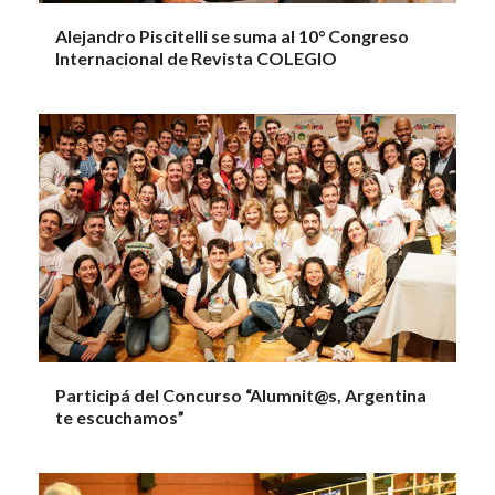
Alejandro Piscitelli se suma al 10° Congreso
Internacional de Revista COLEGIO
Participá del Concurso “Alumnit@s, Argentina
te escuchamos”