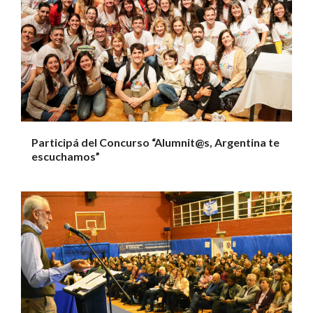
Participá del Concurso “Alumnit@s, Argentina te
escuchamos”