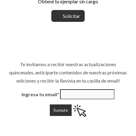
Obtené tu ejemplar sin cargo
Solicitar
Te invitamos a recibir nuestras actualizaciones
quincenales, anticiparte contenidos de nuestras próximas
ediciones y recibir la Revista en tu casilla de email!
Ingresa tu email*