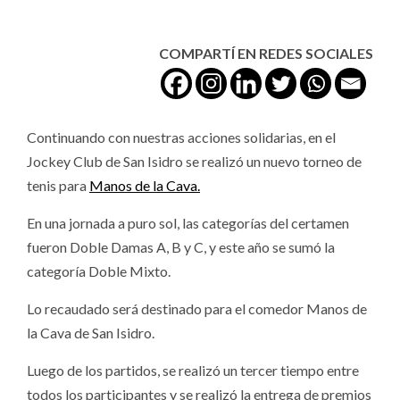
COMPARTÍ EN REDES SOCIALES
Continuando con nuestras acciones solidarias, en el
Jockey Club de San Isidro se realizó un nuevo torneo de
tenis para
Manos de la Cava.
En una jornada a puro sol, las categorías del certamen
fueron Doble Damas A, B y C, y este año se sumó la
categoría Doble Mixto.
Lo recaudado será destinado para el comedor Manos de
la Cava de San Isidro.
Luego de los partidos, se realizó un tercer tiempo entre
todos los participantes y se realizó la entrega de premios