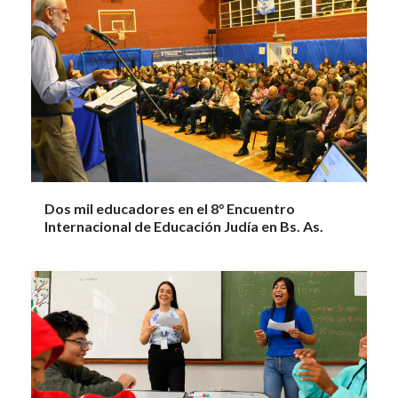
Dos mil educadores en el 8° Encuentro
Internacional de Educación Judía en Bs. As.