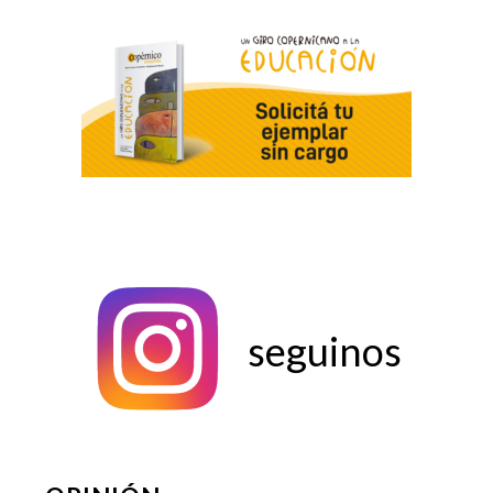
seguinos