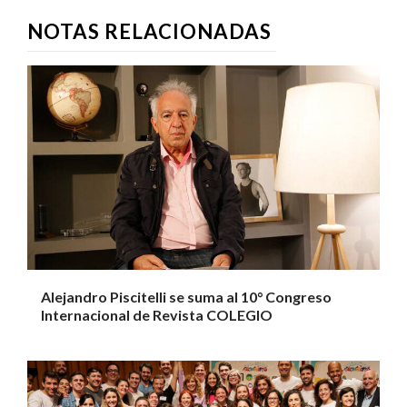
NOTAS RELACIONADAS
Alejandro Piscitelli se suma al 10° Congreso
Internacional de Revista COLEGIO