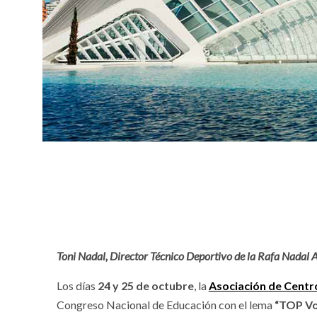
Toni Nadal, Director Técnico Deportivo de la Rafa Nadal 
Los días
24 y 25 de octubre
, la
Asociación de Cent
Congreso Nacional de Educación con el lema
“TOP Vo