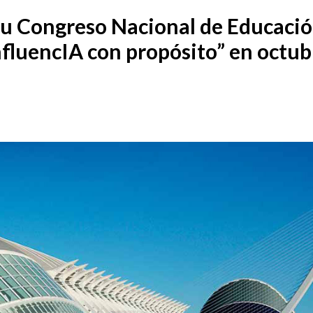
u Congreso Nacional de Educació
nfluencIA con propósito” en octub