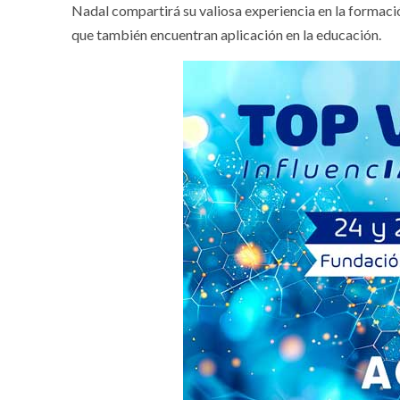
Nadal compartirá su valiosa experiencia en la formació
que también encuentran aplicación en la educación.