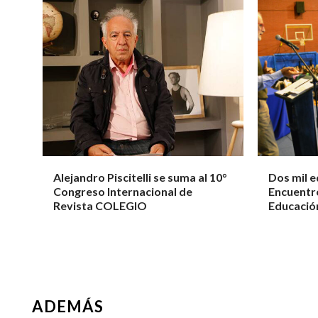
Alejandro Piscitelli se suma al 10°
Dos mil e
Congreso Internacional de
Encuentro
Revista COLEGIO
Educación
ADEMÁS