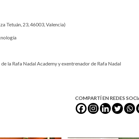
za Tetuán, 23, 46003, Valencia)
cnología
o de la Rafa Nadal Academy y exentrenador de Rafa Nadal
COMPARTÍ EN REDES SOCI