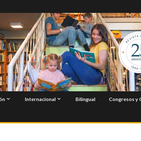
ón
Internacional
Bilingual
Congresos y 