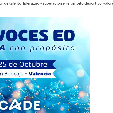
n de talento, liderazgo y superación en el ámbito deportivo, valor