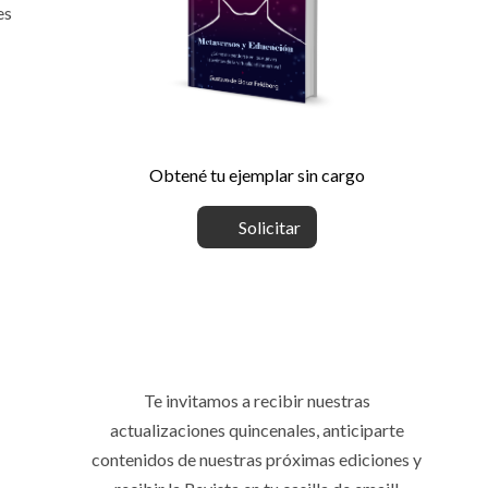
es
Obtené tu ejemplar sin cargo
Solicitar
Te invitamos a recibir nuestras
actualizaciones quincenales, anticiparte
contenidos de nuestras próximas ediciones y