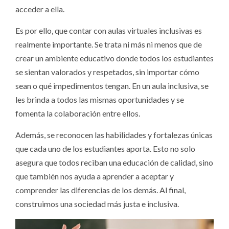
acceder a ella.
Es por ello, que contar con aulas virtuales inclusivas es
realmente importante. Se trata ni más ni menos que de
crear un ambiente educativo donde todos los estudiantes
se sientan valorados y respetados, sin importar cómo
sean o qué impedimentos tengan. En un aula inclusiva, se
les brinda a todos las mismas oportunidades y se
fomenta la colaboración entre ellos.
Además, se reconocen las habilidades y fortalezas únicas
que cada uno de los estudiantes aporta. Esto no solo
asegura que todos reciban una educación de calidad, sino
que también nos ayuda a aprender a aceptar y
comprender las diferencias de los demás. Al final,
construimos una sociedad más justa e inclusiva.