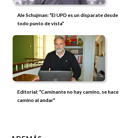
Ale Schujman: “El UPD es un disparate desde
todo punto de vista”
Editorial: “Caminante no hay camino, se hace
camino al andar”