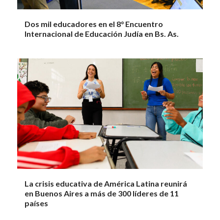
Dos mil educadores en el 8° Encuentro
Internacional de Educación Judía en Bs. As.
La crisis educativa de América Latina reunirá
en Buenos Aires a más de 300 líderes de 11
países