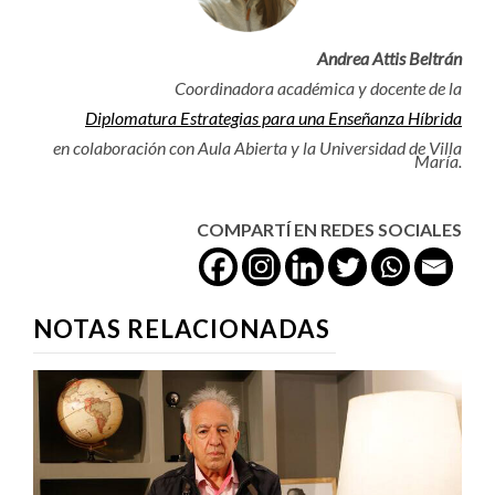
Andrea Attis Beltrán
Coordinadora académica y docente de la
Diplomatura Estrategias para una Enseñanza Híbrida
en colaboración con Aula Abierta y la Universidad de Villa
María.
COMPARTÍ EN REDES SOCIALES
NOTAS RELACIONADAS