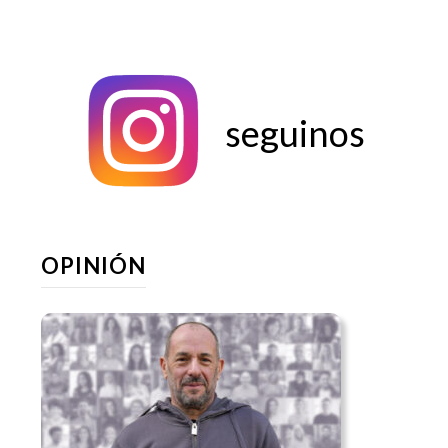
seguinos
OPINIÓN