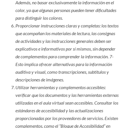
Además, no basar exclusivamente la información en el
color, ya que algunas personas pueden tener dificultades
para distinguir los colores.
Proporcionar instrucciones claras y completas: los textos
que acompañan los materiales de lectura, las consignas
de actividades y las instrucciones generales deben ser
explicativos e informativos por sí mismos, sin depender
de complementos para comprender la información. 7-
Esto implica ofrecer alternativas para la información
auditiva y visual, como transcripciones, subtítulos y
descripciones de imágenes.
Utilizar herramientas y complementos accesibles:
verificar que los documentos y las herramientas externas
utilizadas en el aula virtual sean accesibles. Consultar los
estándares de accesibilidad y las actualizaciones
proporcionadas por los proveedores de servicios. Existen
complementos, como el “Bloque de Accesibilidad” en