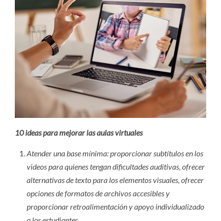
10 ideas para mejorar las aulas virtuales
Atender una base mínima: proporcionar subtítulos en los
videos para quienes tengan dificultades auditivas, ofrecer
alternativas de texto para los elementos visuales, ofrecer
opciones de formatos de archivos accesibles y
proporcionar retroalimentación y apoyo individualizado
a los estudiantes.