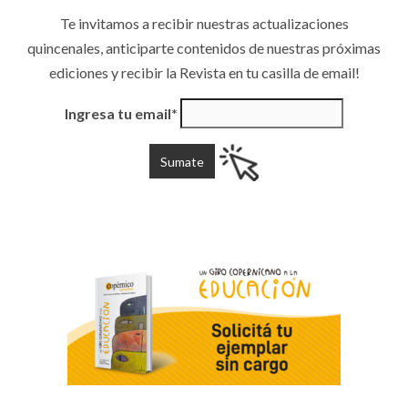
Te invitamos a recibir nuestras actualizaciones
quincenales, anticiparte contenidos de nuestras próximas
ediciones y recibir la Revista en tu casilla de email!
Ingresa tu email*