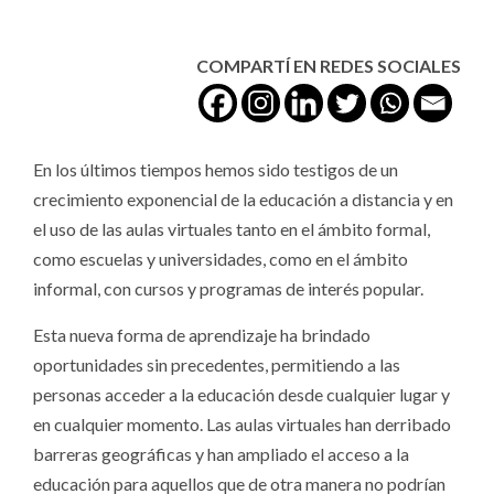
COMPARTÍ EN REDES SOCIALES
En los últimos tiempos hemos sido testigos de un
crecimiento exponencial de la educación a distancia y en
el uso de las aulas virtuales tanto en el ámbito formal,
como escuelas y universidades, como en el ámbito
informal, con cursos y programas de interés popular.
Esta nueva forma de aprendizaje ha brindado
oportunidades sin precedentes, permitiendo a las
personas acceder a la educación desde cualquier lugar y
en cualquier momento. Las aulas virtuales han derribado
barreras geográficas y han ampliado el acceso a la
educación para aquellos que de otra manera no podrían