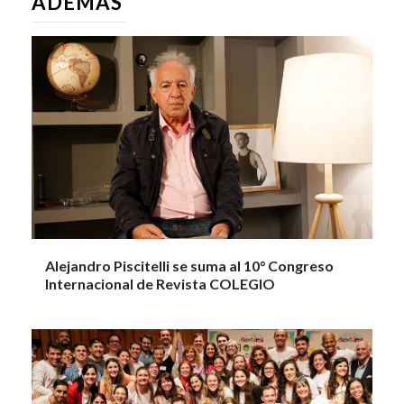
ADEMÁS
Alejandro Piscitelli se suma al 10° Congreso
Internacional de Revista COLEGIO