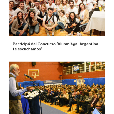
Participá del Concurso “Alumnit@s, Argentina
te escuchamos”