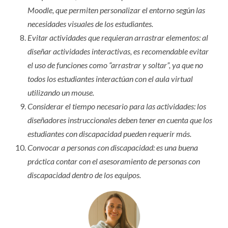
Moodle, que permiten personalizar el entorno según las
necesidades visuales de los estudiantes.
Evitar actividades que requieran arrastrar elementos: al
diseñar actividades interactivas, es recomendable evitar
el uso de funciones como “arrastrar y soltar”, ya que no
todos los estudiantes interactúan con el aula virtual
utilizando un mouse.
Considerar el tiempo necesario para las actividades: los
diseñadores instruccionales deben tener en cuenta que los
estudiantes con discapacidad pueden requerir más.
Convocar a personas con discapacidad: es una buena
práctica contar con el asesoramiento de personas con
discapacidad dentro de los equipos.