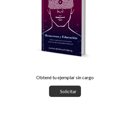
Obtené tu ejemplar sin cargo
Solicitar