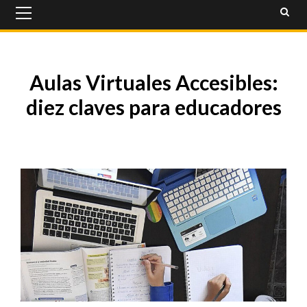
Primary
Menu
Aulas Virtuales Accesibles:
diez claves para educadores