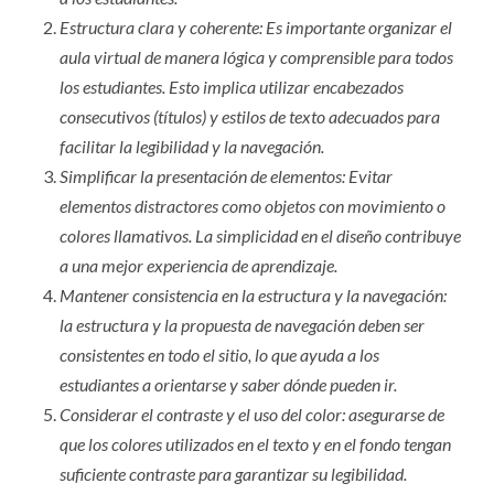
Estructura clara y coherente: Es importante organizar el
aula virtual de manera lógica y comprensible para todos
los estudiantes. Esto implica utilizar encabezados
consecutivos (títulos) y estilos de texto adecuados para
facilitar la legibilidad y la navegación.
Simplificar la presentación de elementos: Evitar
elementos distractores como objetos con movimiento o
colores llamativos. La simplicidad en el diseño contribuye
a una mejor experiencia de aprendizaje.
Mantener consistencia en la estructura y la navegación:
la estructura y la propuesta de navegación deben ser
consistentes en todo el sitio, lo que ayuda a los
estudiantes a orientarse y saber dónde pueden ir.
Considerar el contraste y el uso del color: asegurarse de
que los colores utilizados en el texto y en el fondo tengan
suficiente contraste para garantizar su legibilidad.