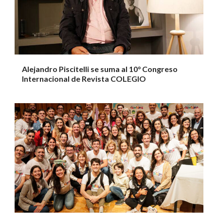
Alejandro Piscitelli se suma al 10° Congreso
Internacional de Revista COLEGIO