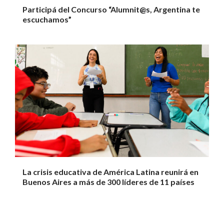
Participá del Concurso “Alumnit@s, Argentina te
escuchamos”
La crisis educativa de América Latina reunirá en
Buenos Aires a más de 300 líderes de 11 países