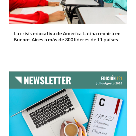
La crisis educativa de América Latina reunirá en
Buenos Aires a más de 300 líderes de 11 países