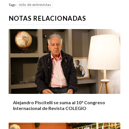
ciclo de entrevistas
Tags:
NOTAS RELACIONADAS
Alejandro Piscitelli se suma al 10° Congreso
Internacional de Revista COLEGIO