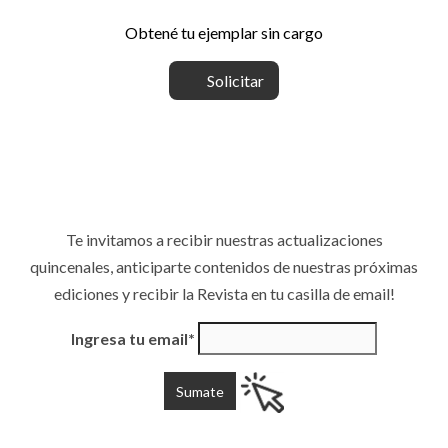
Obtené tu ejemplar sin cargo
Solicitar
Te invitamos a recibir nuestras actualizaciones
quincenales, anticiparte contenidos de nuestras próximas
ediciones y recibir la Revista en tu casilla de email!
Ingresa tu email*