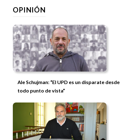
OPINIÓN
Ale Schujman: “El UPD es un disparate desde
todo punto de vista”