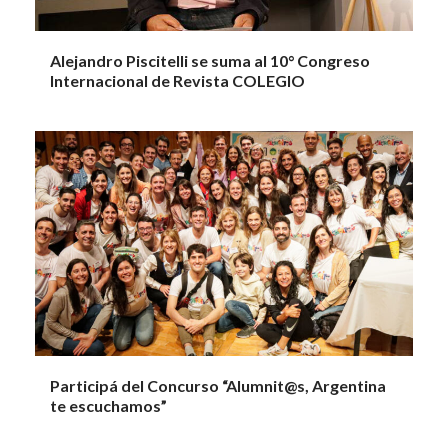
Alejandro Piscitelli se suma al 10° Congreso
Internacional de Revista COLEGIO
Participá del Concurso “Alumnit@s, Argentina
te escuchamos”