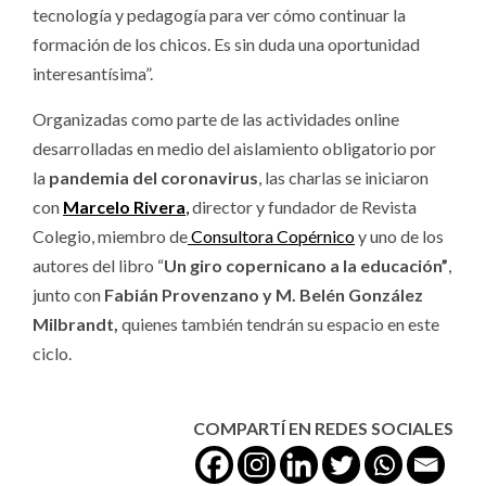
tecnología y pedagogía para ver cómo continuar la
formación de los chicos. Es sin duda una oportunidad
interesantísima”.
Organizadas como parte de las actividades online
desarrolladas en medio del aislamiento obligatorio por
la
pandemia del coronavirus
, las charlas se iniciaron
con
Marcelo Rivera
,
director y fundador de Revista
Colegio, miembro de
Consultora Copérnico
y uno de los
autores del libro “
Un giro copernicano a la educación”
,
junto con
Fabián Provenzano y M. Belén González
Milbrandt,
quienes también tendrán su espacio en este
ciclo.
COMPARTÍ EN REDES SOCIALES