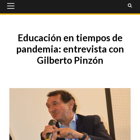
Primary
Menu
Educación en tiempos de
pandemia: entrevista con
Gilberto Pinzón