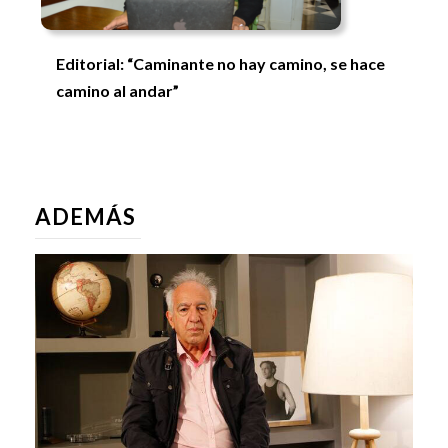
Editorial: “Caminante no hay camino, se hace
camino al andar”
ADEMÁS