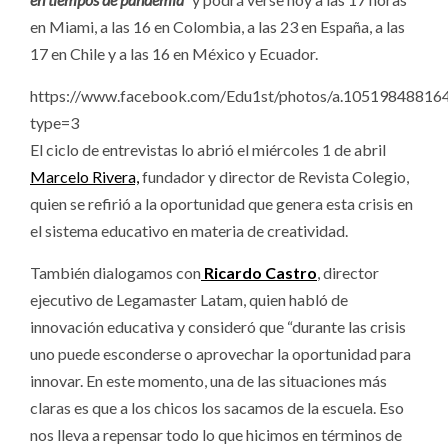
en Miami, a las 16 en Colombia, a las 23 en España, a las
17 en Chile y a las 16 en México y Ecuador.
https://www.facebook.com/Edu1st/photos/a.1051984881
type=3
El ciclo de entrevistas lo abrió el miércoles 1 de abril
Marcelo Rivera,
fundador y director de Revista Colegio,
quien se refirió a la oportunidad que genera esta crisis en
el sistema educativo en materia de creatividad.
También dialogamos con
Ricardo Castro
, director
ejecutivo de Legamaster Latam, quien habló de
innovación educativa y consideró que “durante las crisis
uno puede esconderse o aprovechar la oportunidad para
innovar. En este momento, una de las situaciones más
claras es que a los chicos los sacamos de la escuela. Eso
nos lleva a repensar todo lo que hicimos en términos de