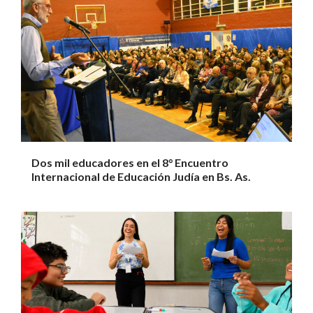
Dos mil educadores en el 8° Encuentro
Internacional de Educación Judía en Bs. As.