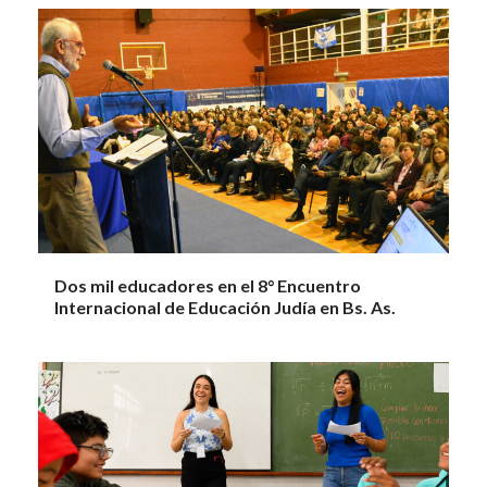
Dos mil educadores en el 8° Encuentro
Internacional de Educación Judía en Bs. As.