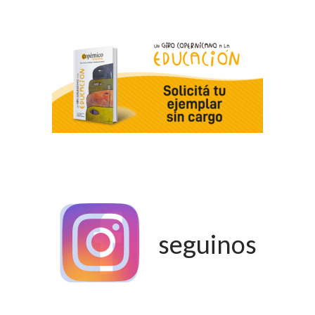
seguinos