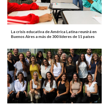
La crisis educativa de América Latina reunirá en
Buenos Aires a más de 300 líderes de 11 países