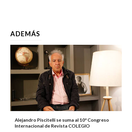
ADEMÁS
Alejandro Piscitelli se suma al 10° Congreso
Internacional de Revista COLEGIO