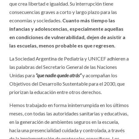
que crea libertad e igualdad. Su interrupción tiene
consecuencias graves a corto y largo plazo para las
economías y sociedades.
Cuanto más tiempo las
infancias y adolescencias, especialmente aquellas
en condiciones de vulnerabilidad, dejen de asistir a
las escuelas, menos probable es que regresen.
La Sociedad Argentina de Pediatría y UNICEF adhieren a
las palabras del Secretario General de las Naciones
Unidas para
“que nadie quede atrás”
y acompañan los
Objetivos del Desarrollo Sustentable para el 2030, que
priorizan la educación entre otros derechos.
Hemos trabajado en forma ininterrumpida en los últimos
meses, con todas las autoridades sanitarias y educativas,
en la generación de ambientes seguros en la escuela,
hacia una presencialidad cuidada y controlada, a través
de la implementación de protocolos específicos. Los