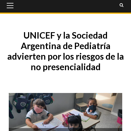
Primary
Menu
UNICEF y la Sociedad
Argentina de Pediatría
advierten por los riesgos de la
no presencialidad