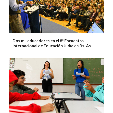
Dos mil educadores en el 8° Encuentro
Internacional de Educación Judía en Bs. As.