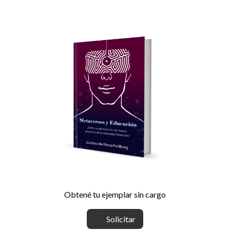
Obtené tu ejemplar sin cargo
Solicitar