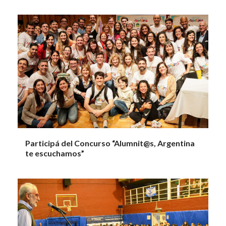
Participá del Concurso “Alumnit@s, Argentina
te escuchamos”