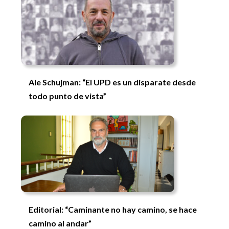
Ale Schujman: “El UPD es un disparate desde
todo punto de vista”
Editorial: “Caminante no hay camino, se hace
camino al andar”