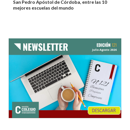
San Pedro Apóstol de Córdoba, entre las 10
mejores escuelas del mundo