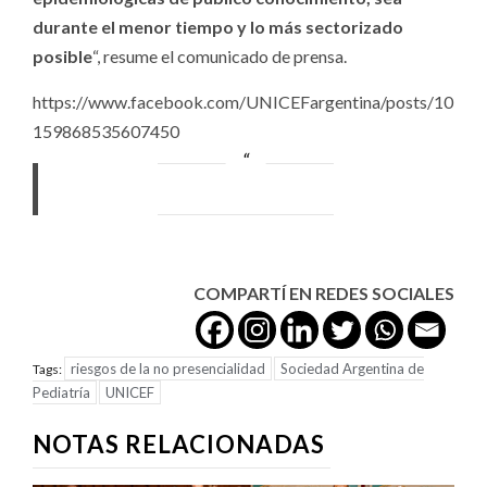
durante el menor tiempo y lo más sectorizado
posible
“, resume el comunicado de prensa.
https://www.facebook.com/UNICEFargentina/posts/10
159868535607450
COMPARTÍ EN REDES SOCIALES
riesgos de la no presencialidad
Sociedad Argentina de
Tags:
Pediatría
UNICEF
NOTAS RELACIONADAS