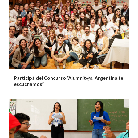
Participá del Concurso “Alumnit@s, Argentina te
escuchamos”