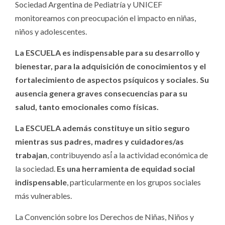
Sociedad Argentina de Pediatría y UNICEF
monitoreamos con preocupación el impacto en niñas,
niños y adolescentes.
La
ESCUELA
es indispensable para su desarrollo y
bienestar, para la adquisición de conocimientos y el
fortalecimiento de aspectos psíquicos y sociales.
Su
ausencia genera graves consecuencias para su
salud, tanto emocionales como físicas.
La ESCUELA además constituye un sitio seguro
mientras sus padres, madres y cuidadores/as
trabajan
, contribuyendo así́ a la actividad económica de
la sociedad.
Es una herramienta de equidad social
indispensable
, particularmente en los grupos sociales
más vulnerables.
La Convención sobre los Derechos de Niñas, Niños y