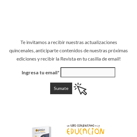
Te invitamos a recibir nuestras actualizaciones
quincenales, anticiparte contenidos de nuestras próximas
ediciones y recibir la Revista en tu casilla de email!
Ingresa tu email*