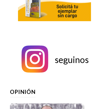
seguinos
OPINIÓN