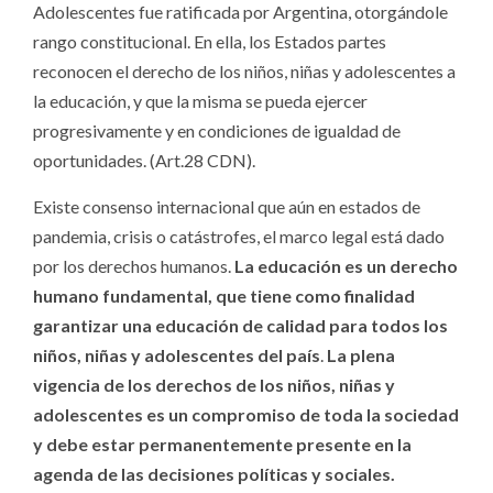
Adolescentes fue ratificada por Argentina, otorgándole
rango constitucional. En ella, los Estados partes
reconocen el derecho de los niños, niñas y adolescentes a
la educación, y que la misma se pueda ejercer
progresivamente y en condiciones de igualdad de
oportunidades. (Art.28 CDN).
Existe consenso internacional que aún en estados de
pandemia, crisis o catástrofes, el marco legal está dado
por los derechos humanos.
La educación es un derecho
humano fundamental, que tiene como finalidad
garantizar una educación de calidad para todos los
niños, niñas y adolescentes del país
.
La plena
vigencia de los derechos de los niños, niñas y
adolescentes es un compromiso de toda la sociedad
y debe estar permanentemente presente en la
agenda de las decisiones políticas y sociales.