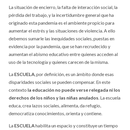
La situación de encierro, la falta de interacción social, la
pérdida del trabajo, y la incertidumbre general que ha
originado esta pandemia es el ambiente propicio para
aumentar el estrés y las situaciones de violencia. A ello
debemos sumarle las inequidades sociales, puestas en
evidencia por la pandemia, que se han recrudecido y
aumentan el abismo educativo entre quienes acceden al
uso de la tecnología y quienes carecen de la misma.
La
ESCUELA
, por definición, es un ámbito donde esas
disparidades sociales se pueden compensar. En este
contexto
la educación no puede verse relegada ni los
derechos de los niños y las niñas anulados
. La escuela
educa, crea lazos sociales, alimenta, da refugio,
democratiza conocimientos, orienta y contiene.
La
ESCUELA
habilita un espacio y constituye un tiempo