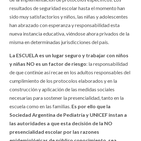
resultados de seguridad escolar hasta el momento han
sido muy satisfactorios y niños, las niñas y adolescentes
han abrazado con esperanza y responsabilidad esta
nueva instancia educativa, viéndose ahora privados de la
misma en determinadas jurisdicciones del país.
La ESCUELA es un lugar seguro y trabajar con niños
y niñas NO es un factor de riesgo
: la responsabilidad
de que continúe así recae en los adultos responsables del
cumplimiento de los protocolos elaborados y en la
construcción y aplicación de las medidas sociales
necesarias para sostener la presencialidad, tanto en la
escuela como en las familias.
Es por ello que la
Sociedad Argentina de Pediatría y UNICEF instan a
las autoridades a que esta decisión de la NO
presencialidad escolar por las razones
epidemiológicas de público conocimiento, sea