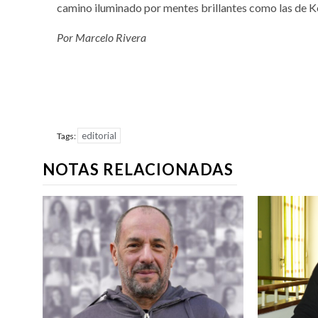
camino iluminado por mentes brillantes como las de K
Por Marcelo Rivera
editorial
Tags:
NOTAS RELACIONADAS