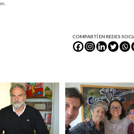
en.
COMPARTÍ EN REDES SOCI