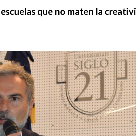
 escuelas que no maten la creativ