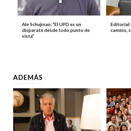
Ale Schujman: “El UPD es un
Editorial
disparate desde todo punto de
camino, s
vista”
ADEMÁS