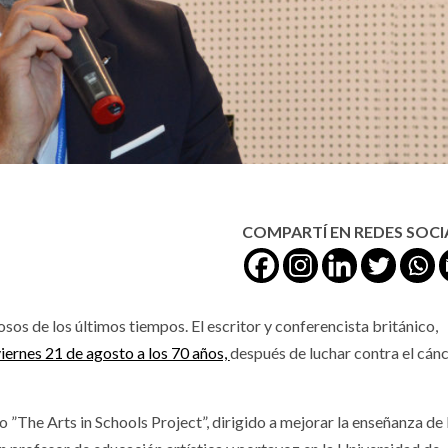
COMPARTÍ EN REDES SOCI
os de los últimos tiempos. El escritor y conferencista británico,
 viernes 21 de agosto a los 70 años,
después de luchar contra el cánc
”The Arts in Schools Project”, dirigido a mejorar la enseñanza de 