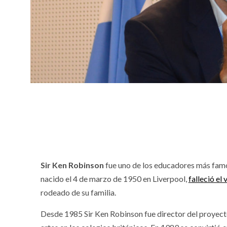
Sir Ken Robinson
fue uno de los educadores más famos
nacido el 4 de marzo de 1950 en Liverpool,
falleció el
rodeado de su familia.
Desde 1985 Sir Ken Robinson fue director del proyecto 