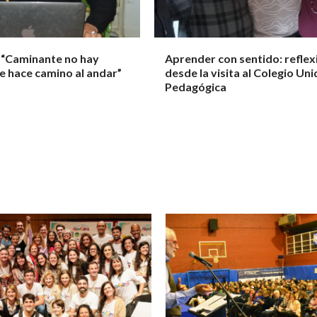
: “Caminante no hay
Aprender con sentido: reflex
e hace camino al andar”
desde la visita al Colegio Un
Pedagógica