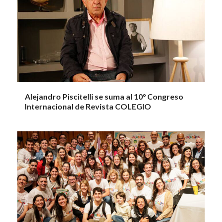
Alejandro Piscitelli se suma al 10° Congreso
Internacional de Revista COLEGIO