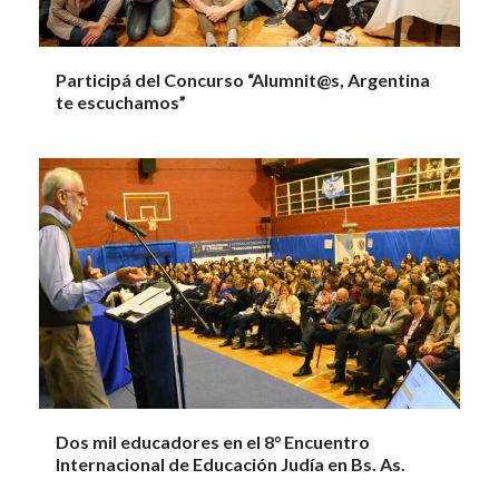
Participá del Concurso “Alumnit@s, Argentina
te escuchamos”
Dos mil educadores en el 8° Encuentro
Internacional de Educación Judía en Bs. As.