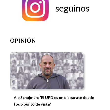
seguinos
OPINIÓN
Ale Schujman: “El UPD es un disparate desde
todo punto de vista”