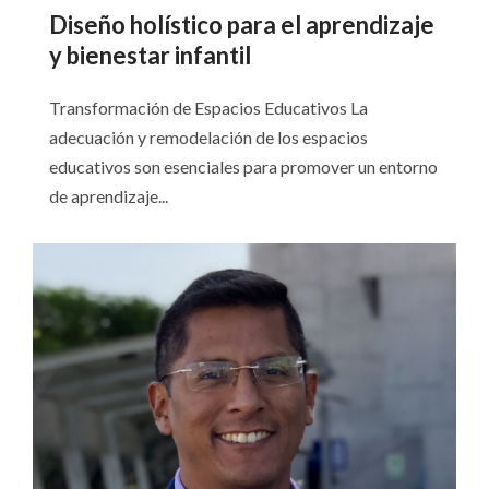
Diseño holístico para el aprendizaje
y bienestar infantil
Transformación de Espacios Educativos La
adecuación y remodelación de los espacios
educativos son esenciales para promover un entorno
de aprendizaje...