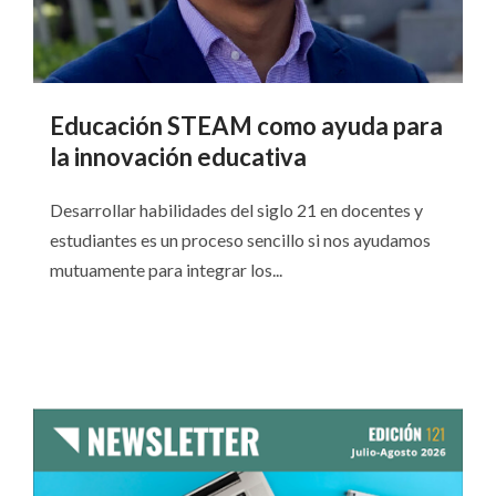
Educación STEAM como ayuda para
la innovación educativa
Desarrollar habilidades del siglo 21 en docentes y
estudiantes es un proceso sencillo si nos ayudamos
mutuamente para integrar los...