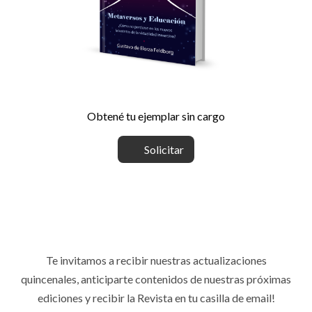
Obtené tu ejemplar sin cargo
Solicitar
Te invitamos a recibir nuestras actualizaciones
quincenales, anticiparte contenidos de nuestras próximas
ediciones y recibir la Revista en tu casilla de email!