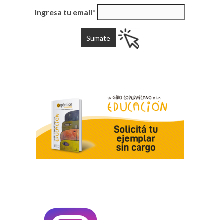
Ingresa tu email*