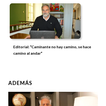
Editorial: “Caminante no hay camino, se hace
camino al andar”
ADEMÁS