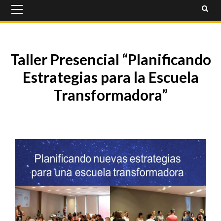
Primary
Menu
Taller Presencial “Planificando
Estrategias para la Escuela
Transformadora”