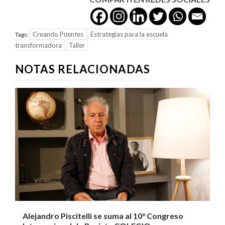
Creando Puentes
Estrategias para la escuela
Tags:
transformadora
Taller
NOTAS RELACIONADAS
Alejandro Piscitelli se suma al 10° Congreso