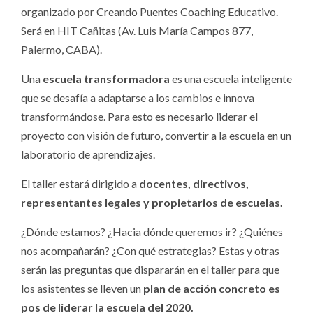
organizado por Creando Puentes Coaching Educativo.
Será en HIT Cañitas (Av. Luis María Campos 877,
Palermo, CABA).
Una
escuela transformadora
es una escuela inteligente
que se desafía a adaptarse a los cambios e innova
transformándose. Para esto es necesario liderar el
proyecto con visión de futuro, convertir a la escuela en un
laboratorio de aprendizajes.
El taller estará dirigido a
docentes, directivos,
representantes legales y propietarios de escuelas.
¿Dónde estamos? ¿Hacia dónde queremos ir? ¿Quiénes
nos acompañarán? ¿Con qué estrategias? Estas y otras
serán las preguntas que dispararán en el taller para que
los asistentes se lleven un
plan de acción concreto es
pos de liderar la escuela del 2020.