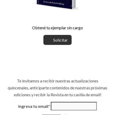
Obtené tu ejemplar sin cargo
Solicitar
Te invitamos a recibir nuestras actualizaciones
quincenales, anticiparte contenidos de nuestras próximas
ediciones y recibir la Revista en tu casilla de email!
Ingresa tu email*