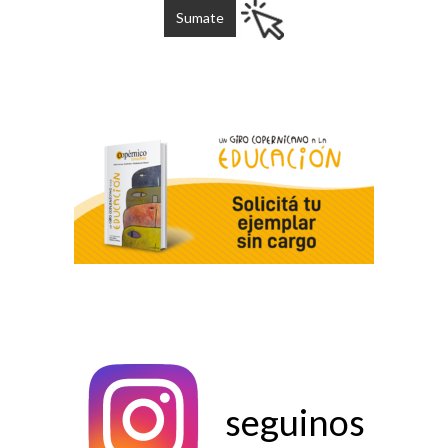
seguinos