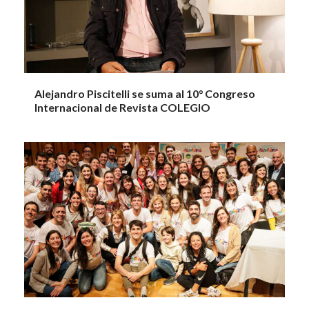
Alejandro Piscitelli se suma al 10° Congreso
Internacional de Revista COLEGIO