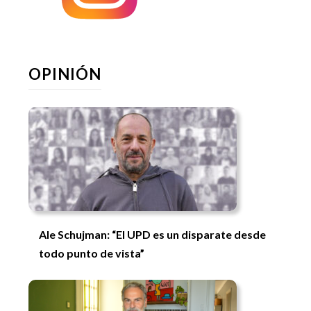
OPINIÓN
Ale Schujman: “El UPD es un disparate desde
todo punto de vista”