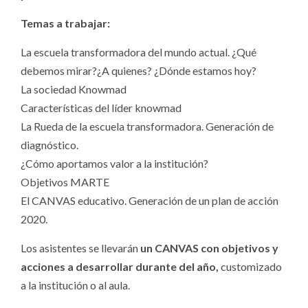
Temas a trabajar:
La escuela transformadora del mundo actual. ¿Qué
debemos mirar?¿A quienes? ¿Dónde estamos hoy?
La sociedad Knowmad
Características del líder knowmad
La Rueda de la escuela transformadora. Generación de
diagnóstico.
¿Cómo aportamos valor a la institución?
Objetivos MARTE
El CANVAS educativo. Generación de un plan de acción
2020.
Los asistentes se llevarán
un CANVAS con objetivos y
acciones a desarrollar durante del año,
customizado
a la institución o al aula.