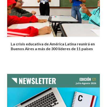
La crisis educativa de América Latina reunirá en
Buenos Aires a más de 300 líderes de 11 países