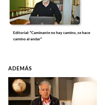
Editorial: “Caminante no hay camino, se hace
camino al andar”
ADEMÁS