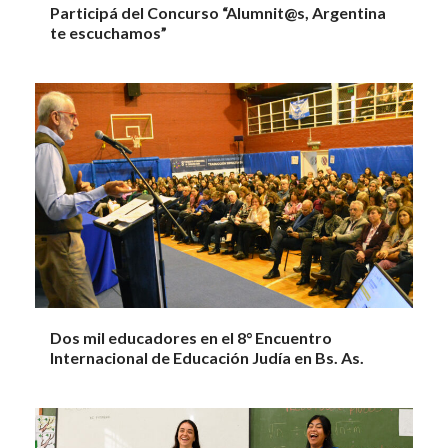
Participá del Concurso “Alumnit@s, Argentina
te escuchamos”
Dos mil educadores en el 8° Encuentro
Internacional de Educación Judía en Bs. As.