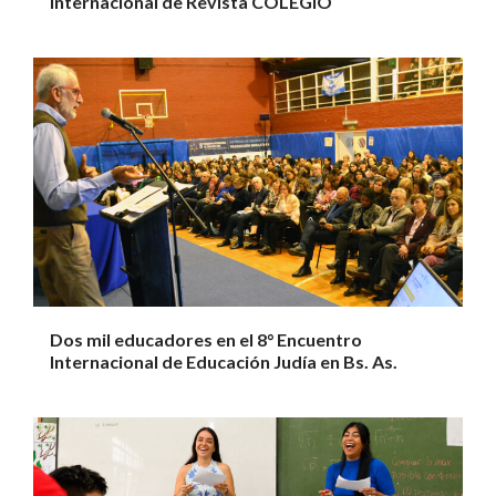
Internacional de Revista COLEGIO
Dos mil educadores en el 8° Encuentro
Internacional de Educación Judía en Bs. As.