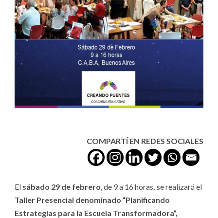
COMPARTÍ EN REDES SOCIALES
El
sábado 29 de febrero
, de 9 a 16 horas
,
se realizará el
Taller Presencial denominado “Planificando
Estrategias para la Escuela Transformadora”,