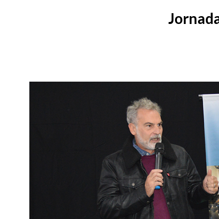
Jornada