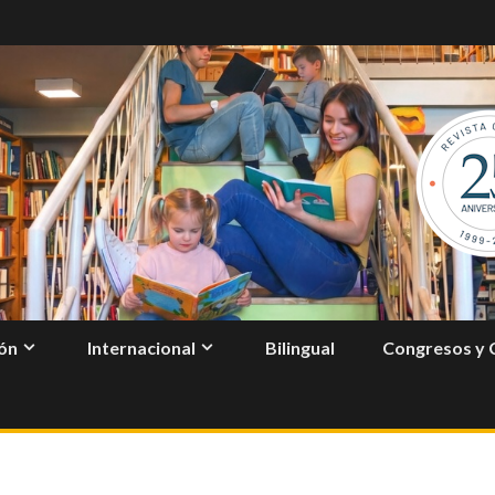
ón
Internacional
Bilingual
Congresos y 