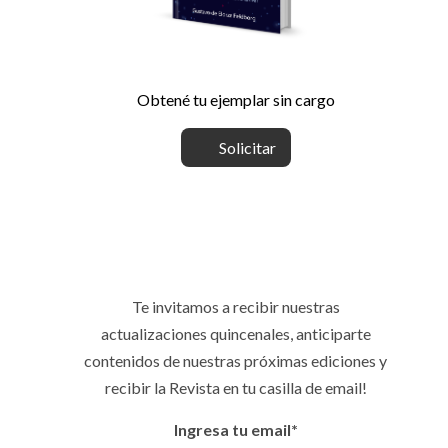
Obtené tu ejemplar sin cargo
Solicitar
Te invitamos a recibir nuestras
actualizaciones quincenales, anticiparte
contenidos de nuestras próximas ediciones y
recibir la Revista en tu casilla de email!
Ingresa tu email*