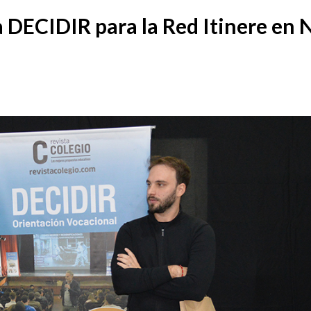
 DECIDIR para la Red Itinere en 