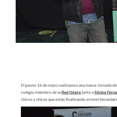
El jueves 16 de mayo realizamos una nueva Jornada de
colegio miembro de la
Red Itinere
junto a
Silvina Fern
chicos y chicas que están finalizando el nivel Secundari