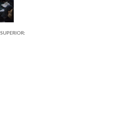
 SUPERIOR: