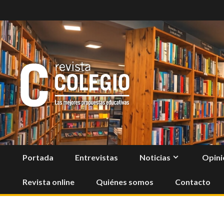
Skip
to
content
Portada
Entrevistas
Noticias
Opini
Revista online
Quiénes somos
Contacto