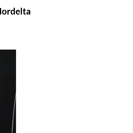
Nordelta