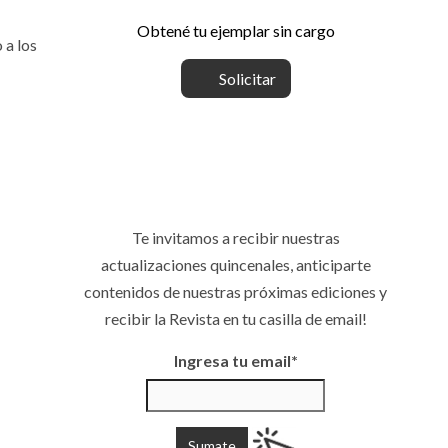
Obtené tu ejemplar sin cargo
 a los
Solicitar
Te invitamos a recibir nuestras
actualizaciones quincenales, anticiparte
contenidos de nuestras próximas ediciones y
recibir la Revista en tu casilla de email!
Ingresa tu email*