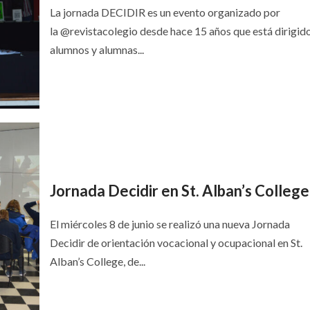
La jornada DECIDIR es un evento organizado por
la @revistacolegio desde hace 15 años que está dirigido
alumnos y alumnas...
Jornada Decidir en St. Alban’s College
El miércoles 8 de junio se realizó una nueva Jornada
Decidir de orientación vocacional y ocupacional en St.
Alban’s College, de...