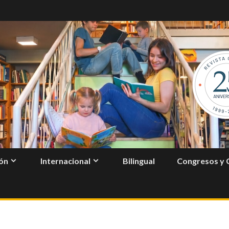
ón
Internacional
Bilingual
Congresos y 