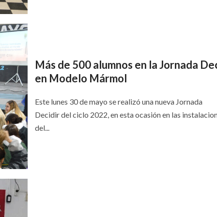
Más de 500 alumnos en la Jornada Dec
en Modelo Mármol
Este lunes 30 de mayo se realizó una nueva Jornada
Decidir del ciclo 2022, en esta ocasión en las instalacio
del...