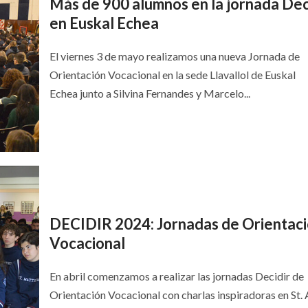
Más de 900 alumnos en la jornada Dec
en Euskal Echea
El viernes 3 de mayo realizamos una nueva Jornada de
Orientación Vocacional en la sede Llavallol de Euskal
Echea junto a Silvina Fernandes y Marcelo...
DECIDIR 2024: Jornadas de Orientac
Vocacional
En abril comenzamos a realizar las jornadas Decidir de
Orientación Vocacional con charlas inspiradoras en St.