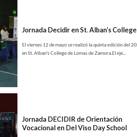
Jornada Decidir en St. Alban’s College
El viernes 12 de mayo se realizó la quinta edición del 20
en St. Alban's College de Lomas de Zamora.El eje...
Jornada DECIDIR de Orientación
Vocacional en Del Viso Day School