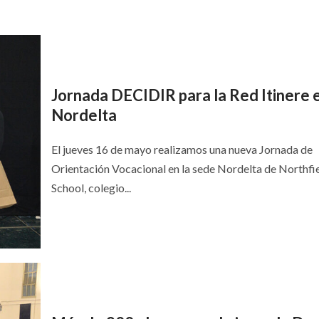
Jornada DECIDIR para la Red Itinere 
Nordelta
El jueves 16 de mayo realizamos una nueva Jornada de
Orientación Vocacional en la sede Nordelta de Northfi
School, colegio...