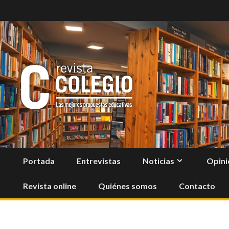
Skip
to
content
Portada
Entrevistas
Noticias
Opini
Revista online
Quiénes somos
Contacto