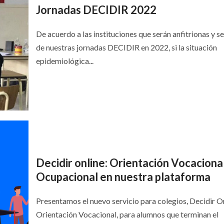
Jornadas DECIDIR 2022
De acuerdo a las instituciones que serán anfitrionas y s
de nuestras jornadas DECIDIR en 2022, si la situación
epidemiológica...
Decidir online: Orientación Vocacional
Ocupacional en nuestra plataforma
Presentamos el nuevo servicio para colegios, Decidir O
Orientación Vocacional, para alumnos que terminan el