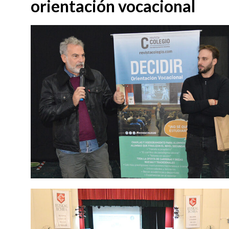
orientación vocacional