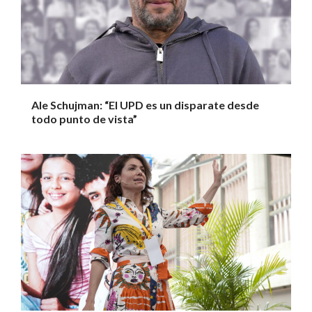
Ale Schujman: “El UPD es un disparate desde
todo punto de vista”