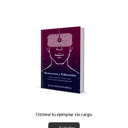
Obtené tu ejemplar sin cargo
Solicitar