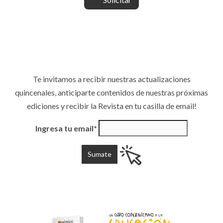
Te invitamos a recibir nuestras actualizaciones
quincenales, anticiparte contenidos de nuestras próximas
ediciones y recibir la Revista en tu casilla de email!
Ingresa tu email*