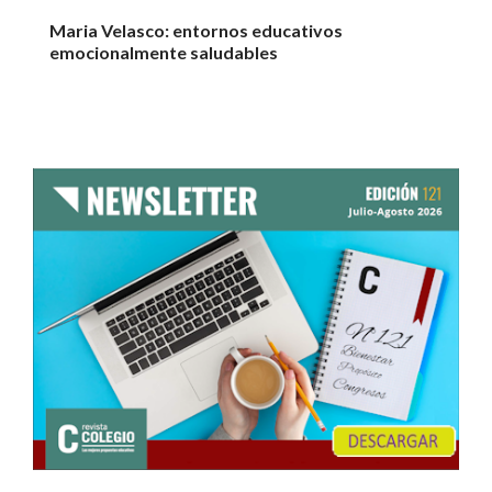
Maria Velasco: entornos educativos
emocionalmente saludables