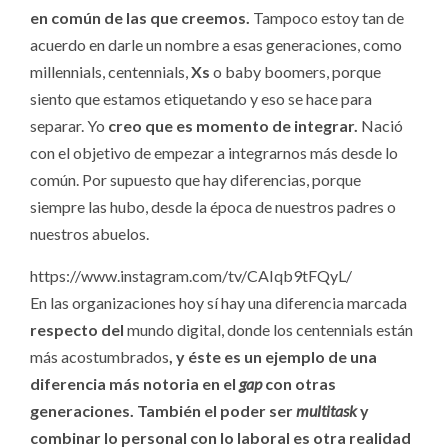
en común de las que creemos.
Tampoco estoy tan de
acuerdo en darle un nombre a esas generaciones, como
millennials, centennials,
Xs
o baby boomers, porque
siento que estamos etiquetando y eso se hace para
separar. Yo
creo que es momento de integrar.
Nació
con el objetivo de empezar a integrarnos más desde lo
común. Por supuesto que hay diferencias, porque
siempre las hubo, desde la época de nuestros padres o
nuestros abuelos.
https://www.instagram.com/tv/CAIqb9tFQyL/
En las organizaciones hoy sí hay una diferencia marcada
respecto del
mundo digital, donde los centennials están
más acostumbrados
, y éste es un ejemplo de una
diferencia más notoria
en el
gap
con otras
generaciones. También el poder ser
multitask
y
combinar lo personal con lo laboral es otra realidad