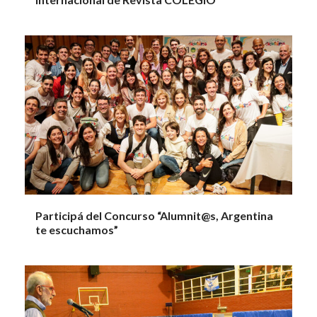
Participá del Concurso “Alumnit@s, Argentina
te escuchamos”