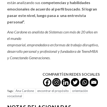
están analizando sus
competencias y habilidades
emocionales
de acuerdo al perfil buscado
.
Si logran
pasar este nivel, luego pasa a una entrevista
personal”.
Ana Cardone es analista de Sistemas con más de 20 años en
el mundo
empresarial, emprendedora en formas de trabajo disruptivo,
desarrollo personal y profesional y fundadora de TeensMBA
y Conectando Generaciones.
COMPARTÍ EN REDES SOCIALES
Ana Cardone
encontrar el propósito
orientación
Tags:
vocacional