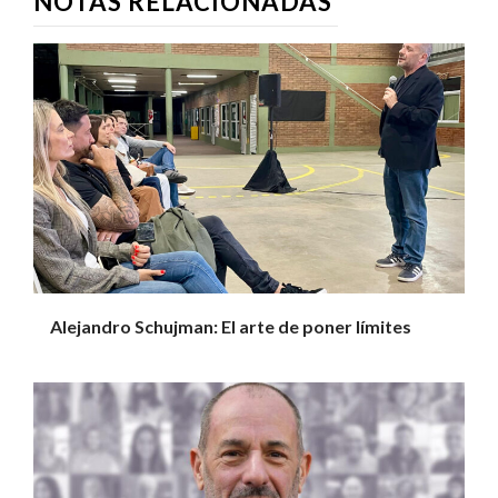
NOTAS RELACIONADAS
Alejandro Schujman: El arte de poner límites