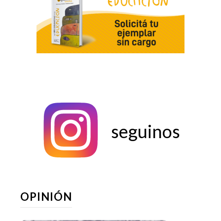
seguinos
OPINIÓN