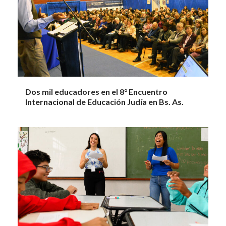
Dos mil educadores en el 8° Encuentro
Internacional de Educación Judía en Bs. As.