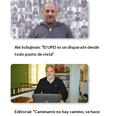
Ale Schujman: “El UPD es un disparate desde
todo punto de vista”
Editorial: “Caminante no hay camino, se hace