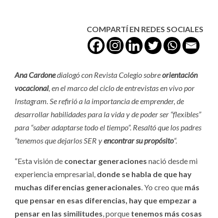
COMPARTÍ EN REDES SOCIALES
Ana Cardone
dialogó con Revista Colegio sobre
orientación
vocacional
, en el marco del ciclo de entrevistas en vivo por
Instagram. Se refirió a la importancia de emprender, de
desarrollar habilidades para la vida y de poder ser “flexibles”
para “saber adaptarse todo el tiempo”.
Resaltó que los padres
“tenemos que dejarlos SER y
encontrar su propósito
“.
“Esta visión de
conectar generaciones
nació desde mi
experiencia empresarial,
donde se habla de que hay
muchas diferencias generacionales
. Yo creo que
más
que pensar en esas diferencias, hay que empezar a
pensar en las similitudes
, porque
tenemos más cosas