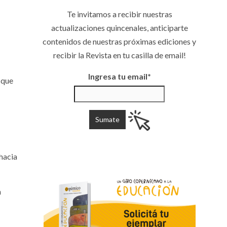
Te invitamos a recibir nuestras
actualizaciones quincenales, anticiparte
contenidos de nuestras próximas ediciones y
recibir la Revista en tu casilla de email!
Ingresa tu email*
 que
 hacia
n