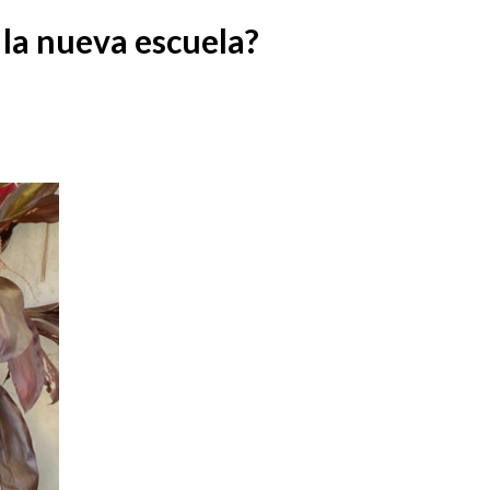
 la nueva escuela?