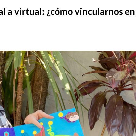
al a virtual: ¿cómo vincularnos en