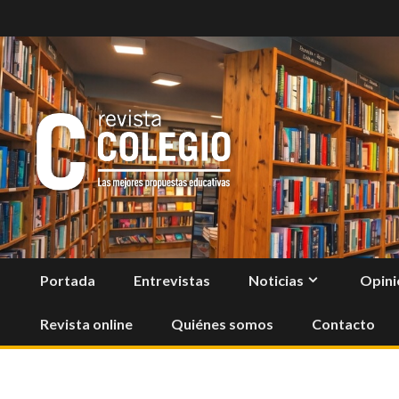
Skip
to
content
Portada
Entrevistas
Noticias
Opini
Revista online
Quiénes somos
Contacto