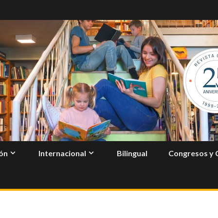
ón
Internacional
Bilingual
Congresos y 