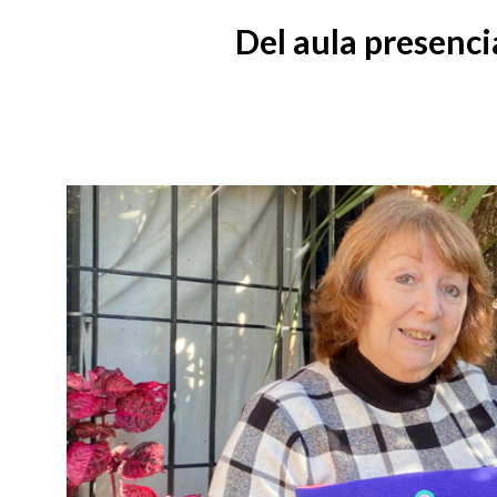
Del aula presenci