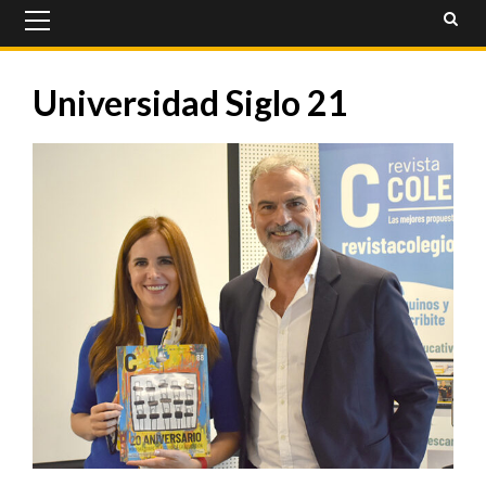
Primary
Menu
Universidad Siglo 21