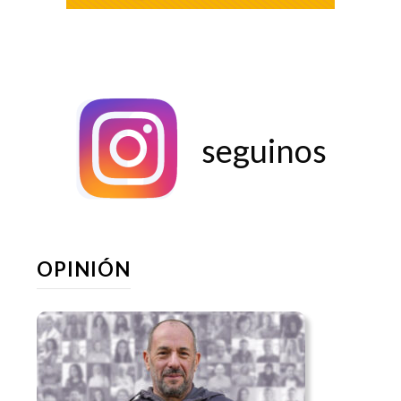
seguinos
OPINIÓN