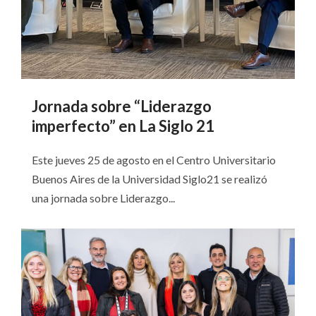
Jornada sobre “Liderazgo
imperfecto” en La Siglo 21
Este jueves 25 de agosto en el Centro Universitario
Buenos Aires de la Universidad Siglo21 se realizó
una jornada sobre Liderazgo...