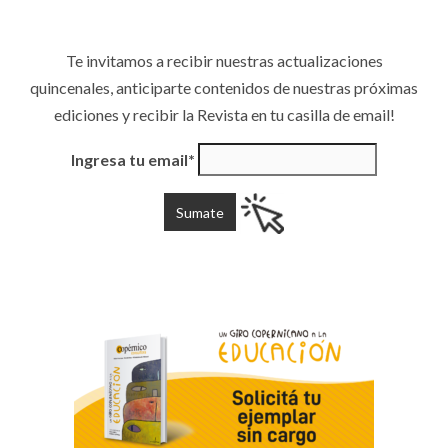
Te invitamos a recibir nuestras actualizaciones
quincenales, anticiparte contenidos de nuestras próximas
ediciones y recibir la Revista en tu casilla de email!
Ingresa tu email*