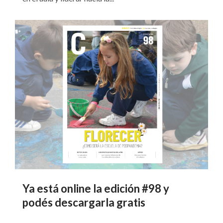
Ya está online la edición #98 y
podés descargarla gratis