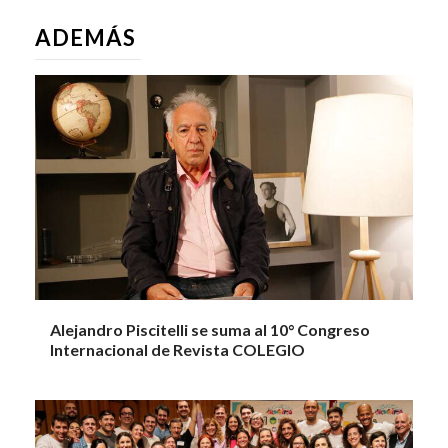
ADEMÁS
Alejandro Piscitelli se suma al 10° Congreso
Internacional de Revista COLEGIO