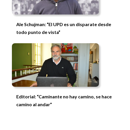
Ale Schujman: “El UPD es un disparate desde
todo punto de vista”
Editorial: “Caminante no hay camino, se hace
camino al andar”