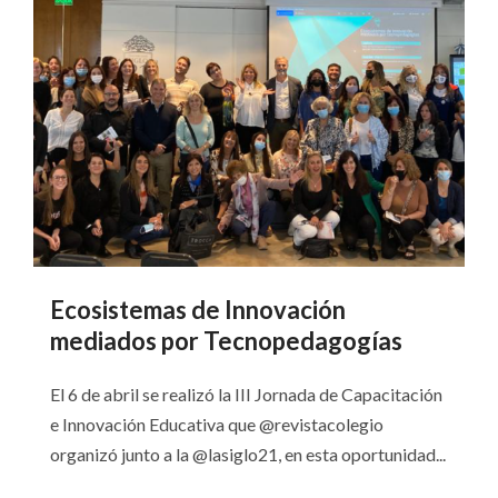
Ecosistemas de Innovación
mediados por Tecnopedagogías
El 6 de abril se realizó la III Jornada de Capacitación
e Innovación Educativa que @revistacolegio
organizó junto a la @lasiglo21, en esta oportunidad...