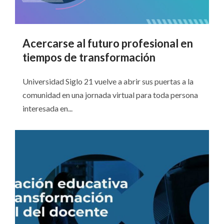
Acercarse al futuro profesional en
tiempos de transformación
Universidad Siglo 21 vuelve a abrir sus puertas a la
comunidad en una jornada virtual para toda persona
interesada en...