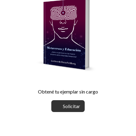
Obtené tu ejemplar sin cargo
Solicitar