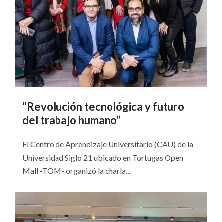
“Revolución tecnológica y futuro
del trabajo humano”
El Centro de Aprendizaje Universitario (CAU) de la
Universidad Siglo 21 ubicado en Tortugas Open
Mall -TOM- organizó la charla...