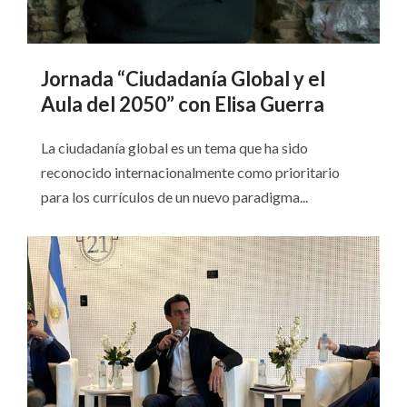
Jornada “Ciudadanía Global y el
Aula del 2050” con Elisa Guerra
La ciudadanía global es un tema que ha sido
reconocido internacionalmente como prioritario
para los currículos de un nuevo paradigma...