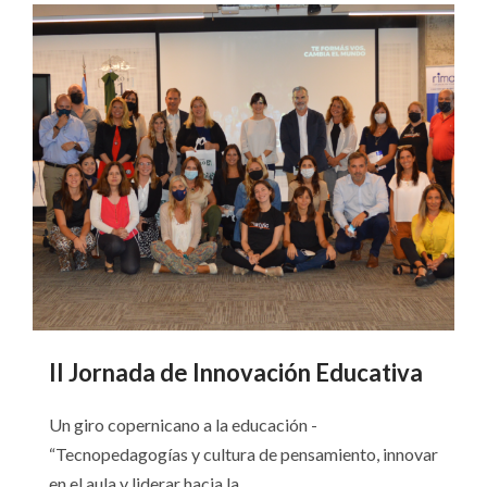
II Jornada de Innovación Educativa
Un giro copernicano a la educación -
“Tecnopedagogías y cultura de pensamiento, innovar
en el aula y liderar hacia la...