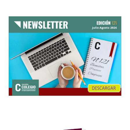
entradas