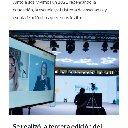
Junto a uds. vivimos un 2021 repensando la
educación, la escuela y el sistema de enseñanza y
escolarización.Los queremos invitar...
Se realizó la tercera edición del