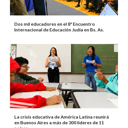
Dos mil educadores en el 8° Encuentro
Internacional de Educación Judía en Bs. As.
La crisis educativa de América Latina reunirá
en Buenos Aires a más de 300 líderes de 11