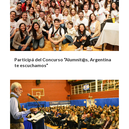
Participá del Concurso “Alumnit@s, Argentina
te escuchamos”