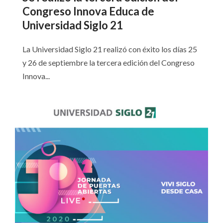
Congreso Innova Educa de
Universidad Siglo 21
La Universidad Siglo 21 realizó con éxito los días 25
y 26 de septiembre la tercera edición del Congreso
Innova...