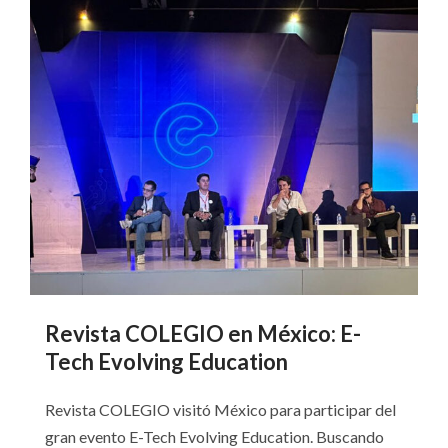
Revista COLEGIO en México: E-
Tech Evolving Education
Revista COLEGIO visitó México para participar del
gran evento E-Tech Evolving Education. Buscando