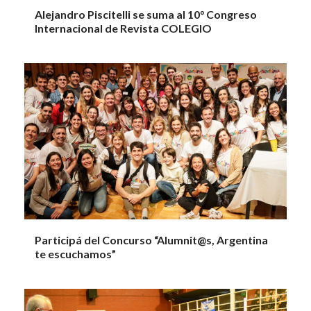
Alejandro Piscitelli se suma al 10° Congreso
Internacional de Revista COLEGIO
Participá del Concurso “Alumnit@s, Argentina
te escuchamos”