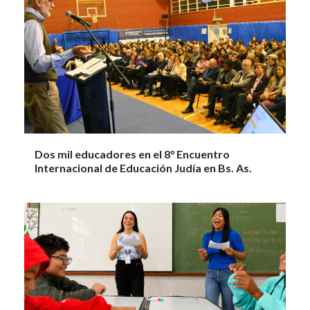
Dos mil educadores en el 8° Encuentro
Internacional de Educación Judía en Bs. As.