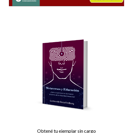
Obtené tu ejemplar sin cargo