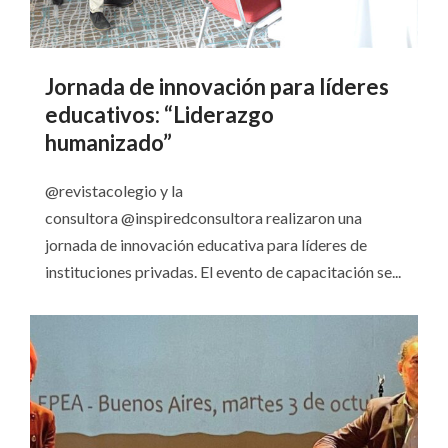
Jornada de innovación para líderes
educativos: “Liderazgo
humanizado”
@revistacolegio y la
consultora @inspiredconsultora realizaron una
jornada de innovación educativa para líderes de
instituciones privadas. El evento de capacitación se...