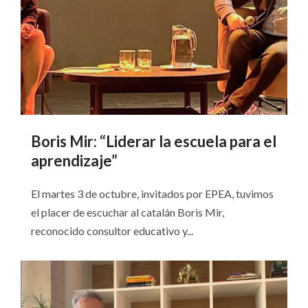
Boris Mir: “Liderar la escuela para el
aprendizaje”
El martes 3 de octubre, invitados por EPEA, tuvimos
el placer de escuchar al catalán Boris Mir,
reconocido consultor educativo y...