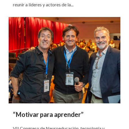
reunir a líderes y actores de la...
“Motivar para aprender”
VII Congreso de Neuroeducación, tecnología y