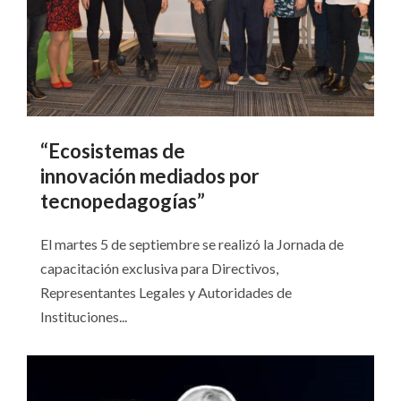
“Ecosistemas de
innovación mediados por
tecnopedagogías”
El martes 5 de septiembre se realizó la Jornada de
capacitación exclusiva para Directivos,
Representantes Legales y Autoridades de
Instituciones...