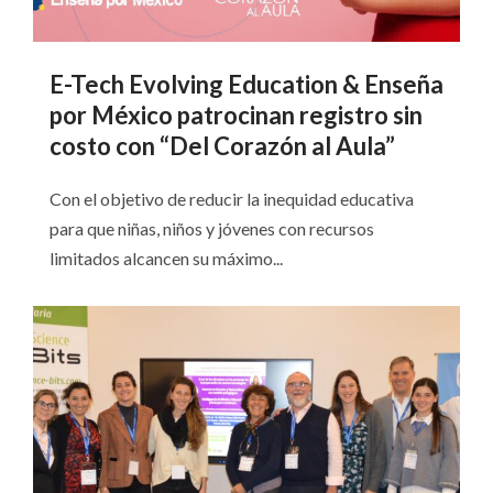
E-Tech Evolving Education & Enseña
por México patrocinan registro sin
costo con “Del Corazón al Aula”
Con el objetivo de reducir la inequidad educativa
para que niñas, niños y jóvenes con recursos
limitados alcancen su máximo...