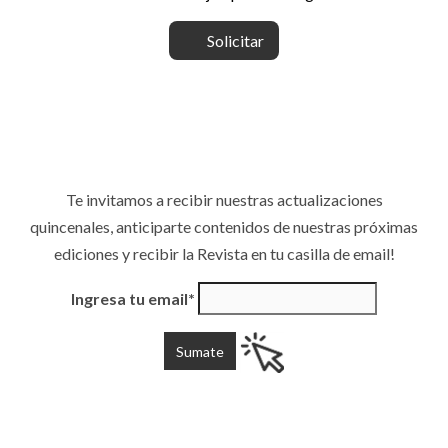
Solicitar
Te invitamos a recibir nuestras actualizaciones
quincenales, anticiparte contenidos de nuestras próximas
ediciones y recibir la Revista en tu casilla de email!
Ingresa tu email*