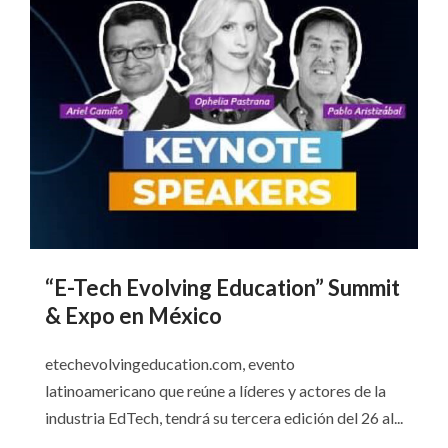
“E-Tech Evolving Education” Summit
& Expo en México
etechevolvingeducation.com, evento
latinoamericano que reúne a líderes y actores de la
industria EdTech, tendrá su tercera edición del 26 al...