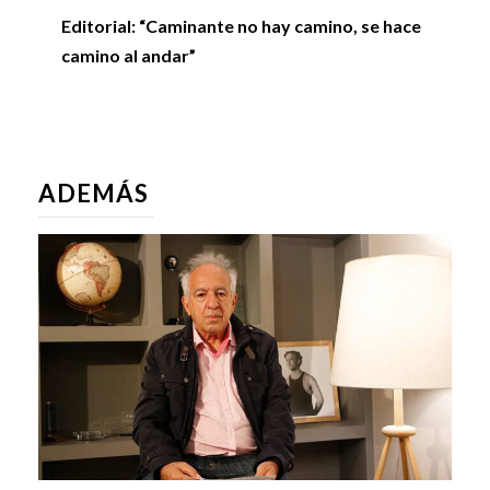
Editorial: “Caminante no hay camino, se hace
camino al andar”
ADEMÁS