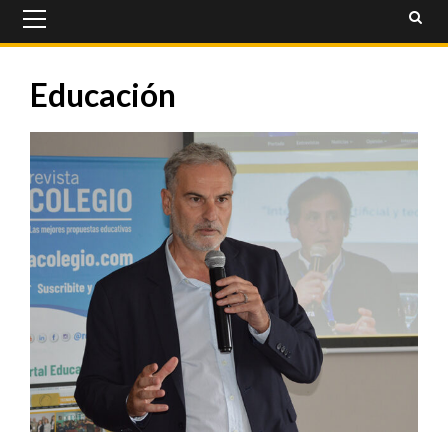
Primary
Menu
Educación