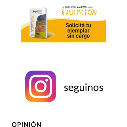
seguinos
OPINIÓN