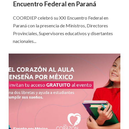
Encuentro Federal en Paraná
COORDIEP celebró su XXI Encuentro Federal en
Paraná con la presencia de Ministros, Directores
Provinciales, Supervisores educativos y disertantes
nacionales...