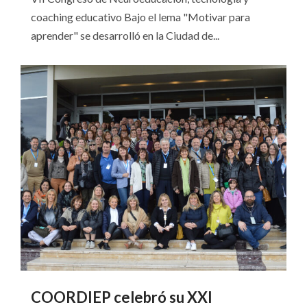
coaching educativo Bajo el lema "Motivar para
aprender" se desarrolló en la Ciudad de...
COORDIEP celebró su XXI