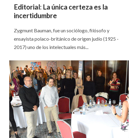
Editorial: La única certeza es la
incertidumbre
Zygmunt Bauman, fue un sociólogo, filósofo y
ensayista polaco-británico de origen judío (1925 -
2017) uno de los intelectuales más...