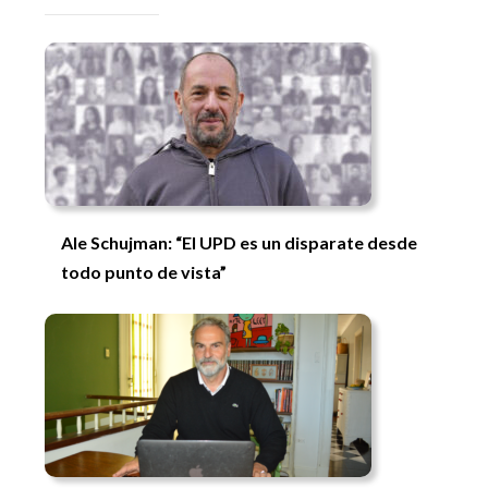
Ale Schujman: “El UPD es un disparate desde
todo punto de vista”