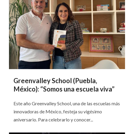
Greenvalley School (Puebla,
México): “Somos una escuela viva”
Este año Greenvalley School, una de las escuelas más
innovadoras de México, festeja su vigésimo
aniversario. Para celebrarlo y conocer...